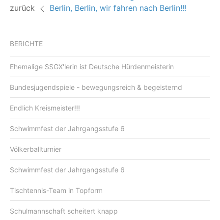
zurück
Berlin, Berlin, wir fahren nach Berlin!!!
BERICHTE
Ehemalige SSGX'lerin ist Deutsche Hürdenmeisterin
Bundesjugendspiele - bewegungsreich & begeisternd
Endlich Kreismeister!!!
Schwimmfest der Jahrgangsstufe 6
Völkerballturnier
Schwimmfest der Jahrgangsstufe 6
Tischtennis-Team in Topform
Schulmannschaft scheitert knapp