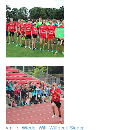
vor
Wieder Willi-Wülbeck-Sieger