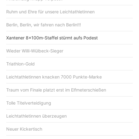
Ruhm und Ehre für unsere Leichtathletinnen
Berlin, Berlin, wir fahren nach Berlin!!!
Xantener 8x100m-Staffel stürmt aufs Podest
Wieder Willi-Wülbeck-Sieger
Triathlon-Gold
Leichtathletinnen knacken 7000 Punkte-Marke
Traum vom Finale platzt erst im Elfmeterschießen
Tolle Titelverteidigung
Leichtathletinnen überzeugen
Neuer Kickertisch