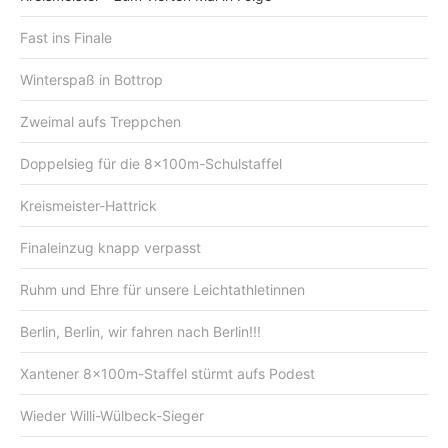
Fast ins Finale
Winterspaß in Bottrop
Zweimal aufs Treppchen
Doppelsieg für die 8x100m-Schulstaffel
Kreismeister-Hattrick
Finaleinzug knapp verpasst
Ruhm und Ehre für unsere Leichtathletinnen
Berlin, Berlin, wir fahren nach Berlin!!!
Xantener 8x100m-Staffel stürmt aufs Podest
Wieder Willi-Wülbeck-Sieger