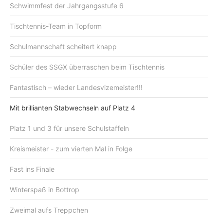
Schwimmfest der Jahrgangsstufe 6
Tischtennis-Team in Topform
Schulmannschaft scheitert knapp
Schüler des SSGX überraschen beim Tischtennis
Fantastisch – wieder Landesvizemeister!!!
Mit brillianten Stabwechseln auf Platz 4
Platz 1 und 3 für unsere Schulstaffeln
Kreismeister - zum vierten Mal in Folge
Fast ins Finale
Winterspaß in Bottrop
Zweimal aufs Treppchen