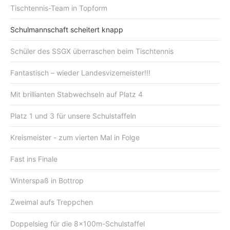
Tischtennis-Team in Topform
Schulmannschaft scheitert knapp
Schüler des SSGX überraschen beim Tischtennis
Fantastisch – wieder Landesvizemeister!!!
Mit brillianten Stabwechseln auf Platz 4
Platz 1 und 3 für unsere Schulstaffeln
Kreismeister - zum vierten Mal in Folge
Fast ins Finale
Winterspaß in Bottrop
Zweimal aufs Treppchen
Doppelsieg für die 8x100m-Schulstaffel