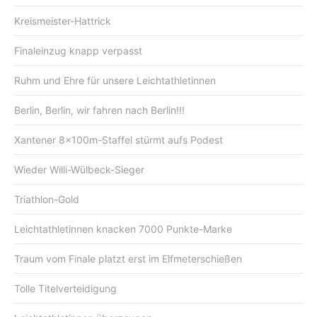
Kreismeister-Hattrick
Finaleinzug knapp verpasst
Ruhm und Ehre für unsere Leichtathletinnen
Berlin, Berlin, wir fahren nach Berlin!!!
Xantener 8x100m-Staffel stürmt aufs Podest
Wieder Willi-Wülbeck-Sieger
Triathlon-Gold
Leichtathletinnen knacken 7000 Punkte-Marke
Traum vom Finale platzt erst im Elfmeterschießen
Tolle Titelverteidigung