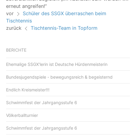
erneut angreifen!“
vor
Schüler des SSGX überraschen beim
Tischtennis
zurück
Tischtennis-Team in Topform
BERICHTE
Ehemalige SSGX'lerin ist Deutsche Hürdenmeisterin
Bundesjugendspiele - bewegungsreich & begeisternd
Endlich Kreismeister!!!
Schwimmfest der Jahrgangsstufe 6
Völkerballturnier
Schwimmfest der Jahrgangsstufe 6