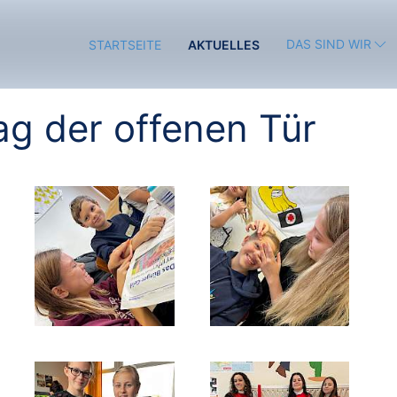
DAS SIND WIR
STARTSEITE
AKTUELLES
ag der offenen Tür