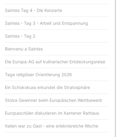
Saintes Tag 4 - Die Konzerte
Saintes - Tag 3 - Arbeit und Entspannung
Saintes - Tag 2
Bienvenu a Saintes
Die Europa-AG auf kulinarischer Entdeckungsreise
Tage religiöser Orientierung 2026
Ein Schokokuss erkundet die Stratosphäre
Stolze Gewinner beim Europäischen Wettbewerb
Europaschüler diskutieren im Xantener Rathaus
Italien war zu Gast - eine erlebnisreiche Woche