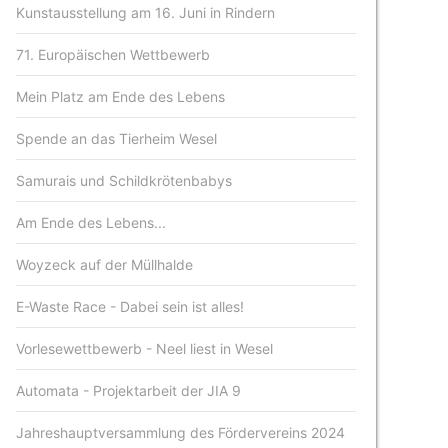
Kunstausstellung am 16. Juni in Rindern
71. Europäischen Wettbewerb
Mein Platz am Ende des Lebens
Spende an das Tierheim Wesel
Samurais und Schildkrötenbabys
Am Ende des Lebens...
Woyzeck auf der Müllhalde
E-Waste Race - Dabei sein ist alles!
Vorlesewettbewerb - Neel liest in Wesel
Automata - Projektarbeit der JIA 9
Jahreshauptversammlung des Fördervereins 2024