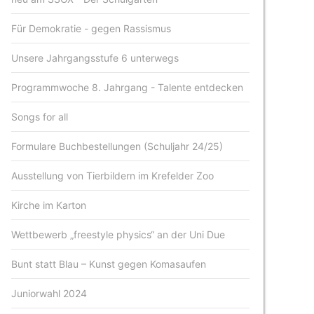
Für Demokratie - gegen Rassismus
Unsere Jahrgangsstufe 6 unterwegs
Programmwoche 8. Jahrgang - Talente entdecken
Songs for all
Formulare Buchbestellungen (Schuljahr 24/25)
Ausstellung von Tierbildern im Krefelder Zoo
Kirche im Karton
Wettbewerb „freestyle physics“ an der Uni Due
Bunt statt Blau – Kunst gegen Komasaufen
Juniorwahl 2024