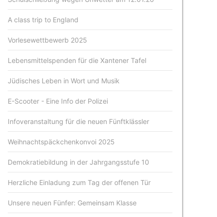
A class trip to England
Vorlesewettbewerb 2025
Lebensmittelspenden für die Xantener Tafel
Jüdisches Leben in Wort und Musik
E-Scooter - Eine Info der Polizei
Infoveranstaltung für die neuen Fünftklässler
Weihnachtspäckchenkonvoi 2025
Demokratiebildung in der Jahrgangsstufe 10
Herzliche Einladung zum Tag der offenen Tür
Unsere neuen Fünfer: Gemeinsam Klasse