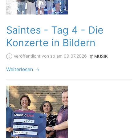
Saintes - Tag 4 - Die
Konzerte in Bildern
Veröffentlicht von sb am 09.07.2026
MUSIK
Weiterlesen