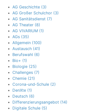
AG Geschichte (3)
AG Großer Schulchor (3)
AG Sanitätsdienst (7)
AG Theater (8)
AG VIVARIUM (1)
AGs (35)
Allgemein (100)
Austausch (41)
Berufswahl (6)
Bio+ (1)
Biologie (25)
Challenges (7)
Chemie (21)
Corona-und-Schule (2)
DenXte (1)
Deutsch (6)
Differenzierungsangebot (14)
Digitale Schule (5)