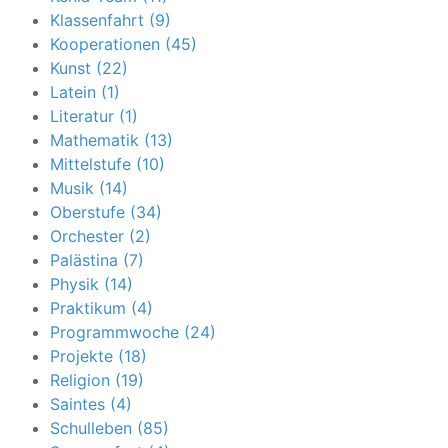
Klassenfahrt (9)
Kooperationen (45)
Kunst (22)
Latein (1)
Literatur (1)
Mathematik (13)
Mittelstufe (10)
Musik (14)
Oberstufe (34)
Orchester (2)
Palästina (7)
Physik (14)
Praktikum (4)
Programmwoche (24)
Projekte (18)
Religion (19)
Saintes (4)
Schulleben (85)