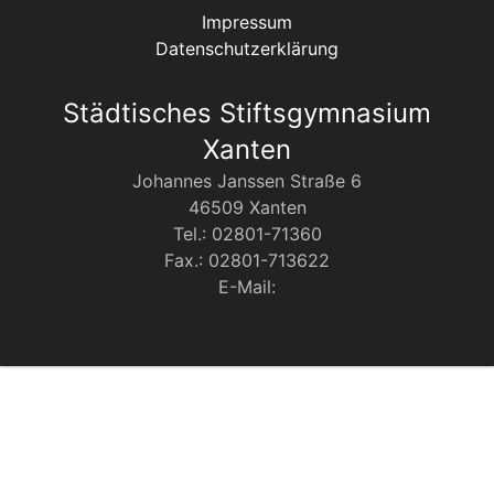
Impressum
Datenschutzerklärung
Städtisches Stiftsgymnasium
Xanten
Johannes Janssen Straße 6
46509 Xanten
Tel.: 02801-71360
Fax.: 02801-713622
E-Mail: