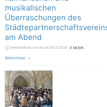
musikalischen
Überraschungen des
Städtepartnerschaftsverein
am Abend
Veröffentlicht von sb am 09.07.2026
MUSIK
Weiterlesen