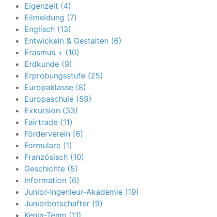
Eigenzeit (4)
Eilmeldung (7)
Englisch (13)
Entwickeln & Gestalten (6)
Erasmus + (10)
Erdkunde (9)
Erprobungsstufe (25)
Europaklasse (8)
Europaschule (59)
Exkursion (33)
Fairtrade (11)
Förderverein (6)
Formulare (1)
Französisch (10)
Geschichte (5)
Information (6)
Junior-Ingenieur-Akademie (19)
Juniorbotschafter (9)
Kenia-Team (11)