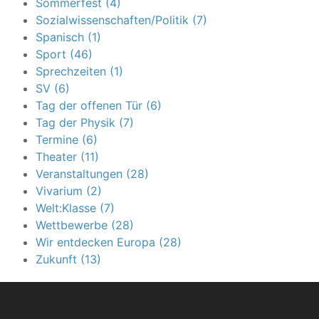
Sommerfest (4)
Sozialwissenschaften/Politik (7)
Spanisch (1)
Sport (46)
Sprechzeiten (1)
SV (6)
Tag der offenen Tür (6)
Tag der Physik (7)
Termine (6)
Theater (11)
Veranstaltungen (28)
Vivarium (2)
Welt:Klasse (7)
Wettbewerbe (28)
Wir entdecken Europa (28)
Zukunft (13)