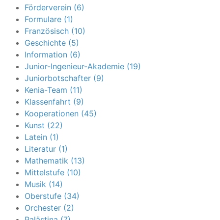
Förderverein (6)
Formulare (1)
Französisch (10)
Geschichte (5)
Information (6)
Junior-Ingenieur-Akademie (19)
Juniorbotschafter (9)
Kenia-Team (11)
Klassenfahrt (9)
Kooperationen (45)
Kunst (22)
Latein (1)
Literatur (1)
Mathematik (13)
Mittelstufe (10)
Musik (14)
Oberstufe (34)
Orchester (2)
Palästina (7)