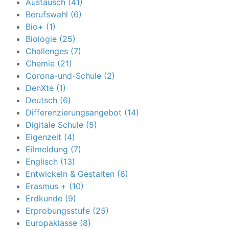
Austausch (41)
Berufswahl (6)
Bio+ (1)
Biologie (25)
Challenges (7)
Chemie (21)
Corona-und-Schule (2)
DenXte (1)
Deutsch (6)
Differenzierungsangebot (14)
Digitale Schule (5)
Eigenzeit (4)
Eilmeldung (7)
Englisch (13)
Entwickeln & Gestalten (6)
Erasmus + (10)
Erdkunde (9)
Erprobungsstufe (25)
Europaklasse (8)