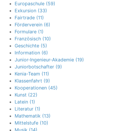
Europaschule (59)
Exkursion (33)
Fairtrade (11)
Förderverein (6)
Formulare (1)
Französisch (10)
Geschichte (5)
Information (6)
Junior-Ingenieur-Akademie (19)
Juniorbotschafter (9)
Kenia-Team (11)
Klassenfahrt (9)
Kooperationen (45)
Kunst (22)
Latein (1)
Literatur (1)
Mathematik (13)
Mittelstufe (10)
Musik (14)