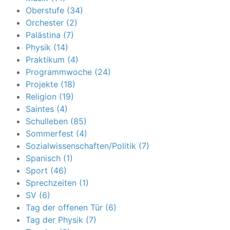
Oberstufe (34)
Orchester (2)
Palästina (7)
Physik (14)
Praktikum (4)
Programmwoche (24)
Projekte (18)
Religion (19)
Saintes (4)
Schulleben (85)
Sommerfest (4)
Sozialwissenschaften/Politik (7)
Spanisch (1)
Sport (46)
Sprechzeiten (1)
SV (6)
Tag der offenen Tür (6)
Tag der Physik (7)