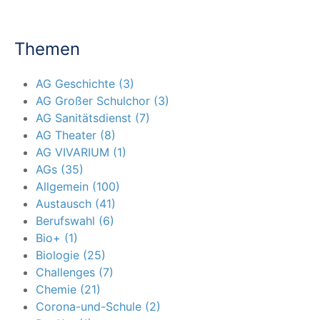
Themen
AG Geschichte (3)
AG Großer Schulchor (3)
AG Sanitätsdienst (7)
AG Theater (8)
AG VIVARIUM (1)
AGs (35)
Allgemein (100)
Austausch (41)
Berufswahl (6)
Bio+ (1)
Biologie (25)
Challenges (7)
Chemie (21)
Corona-und-Schule (2)