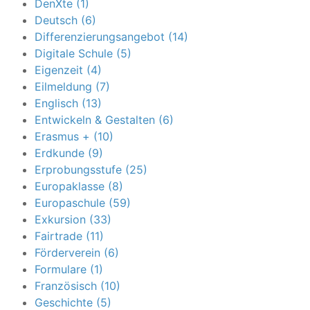
DenXte (1)
Deutsch (6)
Differenzierungsangebot (14)
Digitale Schule (5)
Eigenzeit (4)
Eilmeldung (7)
Englisch (13)
Entwickeln & Gestalten (6)
Erasmus + (10)
Erdkunde (9)
Erprobungsstufe (25)
Europaklasse (8)
Europaschule (59)
Exkursion (33)
Fairtrade (11)
Förderverein (6)
Formulare (1)
Französisch (10)
Geschichte (5)