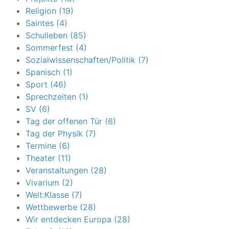
Religion (19)
Saintes (4)
Schulleben (85)
Sommerfest (4)
Sozialwissenschaften/Politik (7)
Spanisch (1)
Sport (46)
Sprechzeiten (1)
SV (6)
Tag der offenen Tür (6)
Tag der Physik (7)
Termine (6)
Theater (11)
Veranstaltungen (28)
Vivarium (2)
Welt:Klasse (7)
Wettbewerbe (28)
Wir entdecken Europa (28)