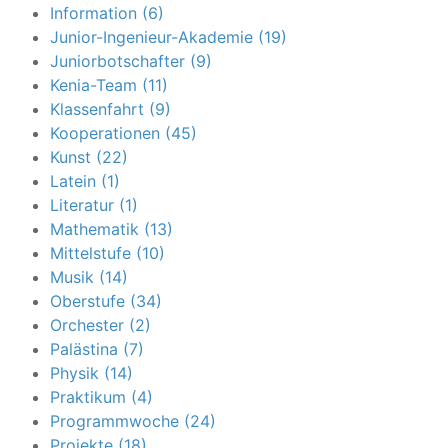
Information (6)
Junior-Ingenieur-Akademie (19)
Juniorbotschafter (9)
Kenia-Team (11)
Klassenfahrt (9)
Kooperationen (45)
Kunst (22)
Latein (1)
Literatur (1)
Mathematik (13)
Mittelstufe (10)
Musik (14)
Oberstufe (34)
Orchester (2)
Palästina (7)
Physik (14)
Praktikum (4)
Programmwoche (24)
Projekte (18)