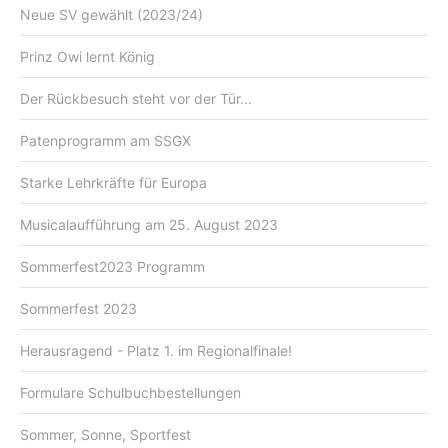
Neue SV gewählt (2023/24)
Prinz Owi lernt König
Der Rückbesuch steht vor der Tür...
Patenprogramm am SSGX
Starke Lehrkräfte für Europa
Musicalaufführung am 25. August 2023
Sommerfest2023 Programm
Sommerfest 2023
Herausragend - Platz 1. im Regionalfinale!
Formulare Schulbuchbestellungen
Sommer, Sonne, Sportfest