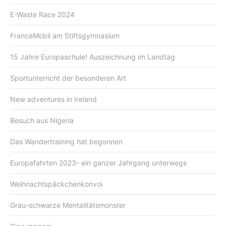
E-Waste Race 2024
FranceMobil am Stiftsgymnasium
15 Jahre Europaschule! Auszeichnung im Landtag
Sportunterricht der besonderen Art
New adventures in Ireland
Besuch aus Nigeria
Das Wandertraining hat begonnen
Europafahrten 2023- ein ganzer Jahrgang unterwegs
Weihnachtspäckchenkonvoi
Grau-schwarze Mentalitätsmonster