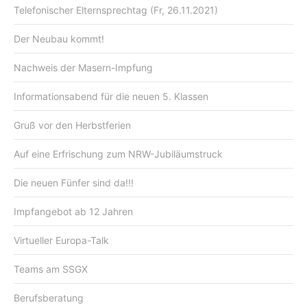
Telefonischer Elternsprechtag (Fr, 26.11.2021)
Der Neubau kommt!
Nachweis der Masern-Impfung
Informationsabend für die neuen 5. Klassen
Gruß vor den Herbstferien
Auf eine Erfrischung zum NRW-Jubiläumstruck
Die neuen Fünfer sind da!!!
Impfangebot ab 12 Jahren
Virtueller Europa-Talk
Teams am SSGX
Berufsberatung