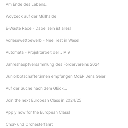
Am Ende des Lebens...
Woyzeck auf der Müllhalde
E-Waste Race - Dabei sein ist alles!
Vorlesewettbewerb - Neel liest in Wesel
Automata - Projektarbeit der JIA 9
Jahreshauptversammlung des Fördervereins 2024
Juniorbotschafter:innen empfangen MdEP Jens Geier
Auf der Suche nach dem Glück...
Join the next European Class in 2024/25
Apply now for the European Class!
Chor- und Orchesterfahrt