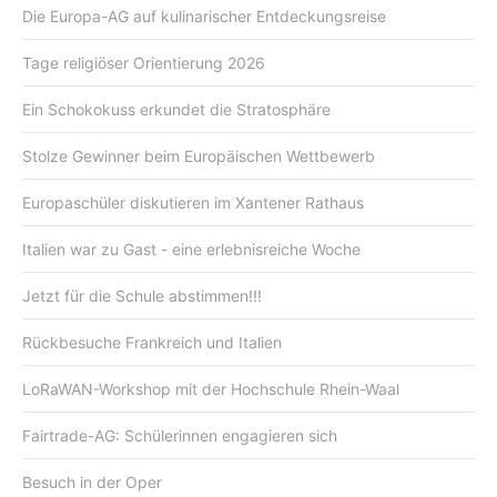
Die Europa-AG auf kulinarischer Entdeckungsreise
Tage religiöser Orientierung 2026
Ein Schokokuss erkundet die Stratosphäre
Stolze Gewinner beim Europäischen Wettbewerb
Europaschüler diskutieren im Xantener Rathaus
Italien war zu Gast - eine erlebnisreiche Woche
Jetzt für die Schule abstimmen!!!
Rückbesuche Frankreich und Italien
LoRaWAN-Workshop mit der Hochschule Rhein-Waal
Fairtrade-AG: Schülerinnen engagieren sich
Besuch in der Oper