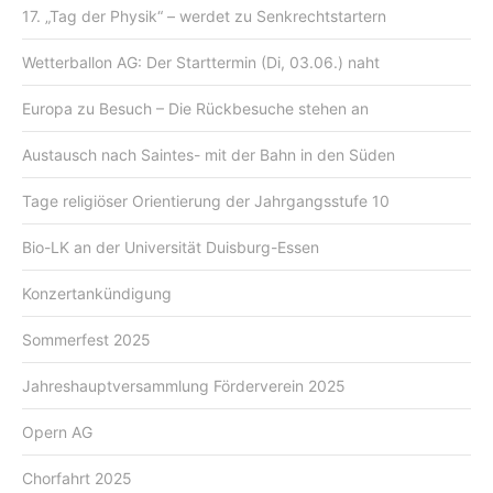
17. „Tag der Physik“ – werdet zu Senkrechtstartern
Wetterballon AG: Der Starttermin (Di, 03.06.) naht
Europa zu Besuch – Die Rückbesuche stehen an
Austausch nach Saintes- mit der Bahn in den Süden
Tage religiöser Orientierung der Jahrgangsstufe 10
Bio-LK an der Universität Duisburg-Essen
Konzertankündigung
Sommerfest 2025
Jahreshauptversammlung Förderverein 2025
Opern AG
Chorfahrt 2025