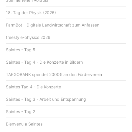
Sommerferien voraus!
18. Tag der Physik (2026)
FarmBot – Digitale Landwirtschaft zum Anfassen
freestyle-physics 2026
Saintes - Tag 5
Saintes - Tag 4 - Die Konzerte in Bildern
TARGOBANK spendet 2000€ an den Förderverein
Saintes Tag 4 - Die Konzerte
Saintes - Tag 3 - Arbeit und Entspannung
Saintes - Tag 2
Bienvenu a Saintes