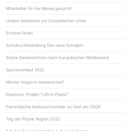
Mitarbeiter für die Mensa gesucht!
Unsere Gedanken zur Europäischen Union
Schöne Ferien
Schulbuchbestellung fürs neue Schuljahr
Stolze GewinnerInnen beim Europäischen Wettbewerb
Sponsorenlauf 2022
Mörder mögen's messerscharf
Erasmus+ Projekt "Life in Plastic"
Französische Austauschschüler zu Gast am SSGX
Tag der Physik Regeln 2022