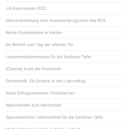
JIA Exkursionen 2022
Infoveranstaltung zum Austauschprogramm des RCX
Aktion Stolpersteine in Xanten
Ein Bericht zum Tag der offenen Tür
Lebensmittelsammlung für die Xantener Tafel
[Chemie] Ende der Kreidezeit
Gentechnik: Ein Einblick in den Laboralltag
Neue Stiftsgymnasium-Trinkflaschen
Weckmänner zum Martinsfest
Spendenaktion: Lebensmittel für die Xantener Tafel