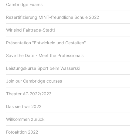
Cambridge Exams
Rezertifizierung MINT-freundliche Schule 2022
Wir sind Fairtrade-Stadt!
Präsentation "Entwickeln und Gestalten"
Save the Date - Meet the Professionals
Leistungskurse Sport beim Wasserski
Join our Cambridge courses
Theater AG 2022/2023
Das sind wir 2022
Willkommen zurück
Fotoaktion 2022