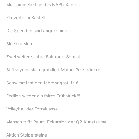
Müllsammelaktion des NABU Xanten
Konzerte im Kastell
Die Spenden sind angekommen
Skiexkursion
Zwei weitere Jahre Fairtrade-School
Stiftsgymnasium gratuliert Mathe-Preisträgern
Schwimmfest der Jahrgangsstufe 6
Endlich wieder ein faires Frühstück!!!
Volleyball der Extraklasse
Mensch trifft Raum. Exkursion der Q2-Kunstkurse
Aktion Stolpersteine