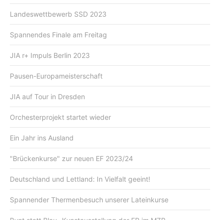
Landeswettbewerb SSD 2023
Spannendes Finale am Freitag
JIA r+ Impuls Berlin 2023
Pausen-Europameisterschaft
JIA auf Tour in Dresden
Orchesterprojekt startet wieder
Ein Jahr ins Ausland
"Brückenkurse" zur neuen EF 2023/24
Deutschland und Lettland: In Vielfalt geeint!
Spannender Thermenbesuch unserer Lateinkurse