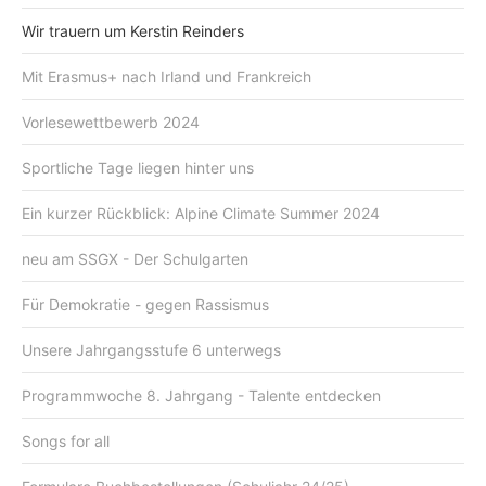
Wir trauern um Kerstin Reinders
Mit Erasmus+ nach Irland und Frankreich
Vorlesewettbewerb 2024
Sportliche Tage liegen hinter uns
Ein kurzer Rückblick: Alpine Climate Summer 2024
neu am SSGX - Der Schulgarten
Für Demokratie - gegen Rassismus
Unsere Jahrgangsstufe 6 unterwegs
Programmwoche 8. Jahrgang - Talente entdecken
Songs for all