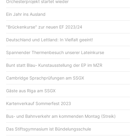
Orchesterprojekt startet wieder
Ein Jahr ins Ausland
"Brückenkurse" zur neuen EF 2023/24
Deutschland und Lettland: In Vielfalt geeint!
Spannender Thermenbesuch unserer Lateinkurse
Bunt statt Blau- Kunstausstellung der EP im MZR
Cambridge Sprachprüfungen am SSGX
Gäste aus Riga am SSGX
Kartenverkauf Sommerfest 2023
Bus- und Bahnverkehr am kommenden Montag (Streik)
Das Stiftsgymnasium ist Bündelungsschule