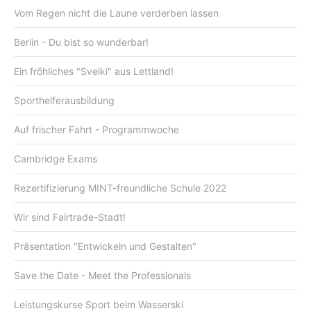
Vom Regen nicht die Laune verderben lassen
Berlin - Du bist so wunderbar!
Ein fröhliches "Sveiki" aus Lettland!
Sporthelferausbildung
Auf frischer Fahrt - Programmwoche
Cambridge Exams
Rezertifizierung MINT-freundliche Schule 2022
Wir sind Fairtrade-Stadt!
Präsentation "Entwickeln und Gestalten"
Save the Date - Meet the Professionals
Leistungskurse Sport beim Wasserski