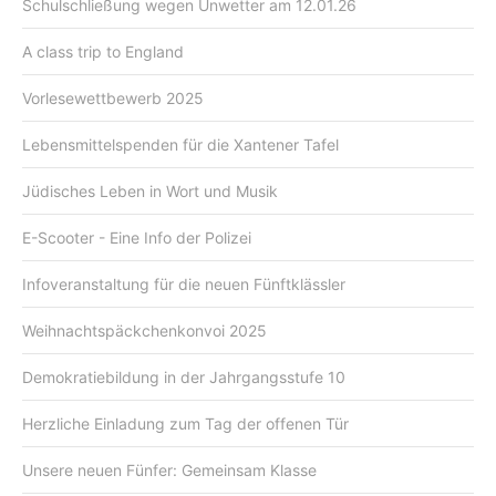
Schulschließung wegen Unwetter am 12.01.26
A class trip to England
Vorlesewettbewerb 2025
Lebensmittelspenden für die Xantener Tafel
Jüdisches Leben in Wort und Musik
E-Scooter - Eine Info der Polizei
Infoveranstaltung für die neuen Fünftklässler
Weihnachtspäckchenkonvoi 2025
Demokratiebildung in der Jahrgangsstufe 10
Herzliche Einladung zum Tag der offenen Tür
Unsere neuen Fünfer: Gemeinsam Klasse