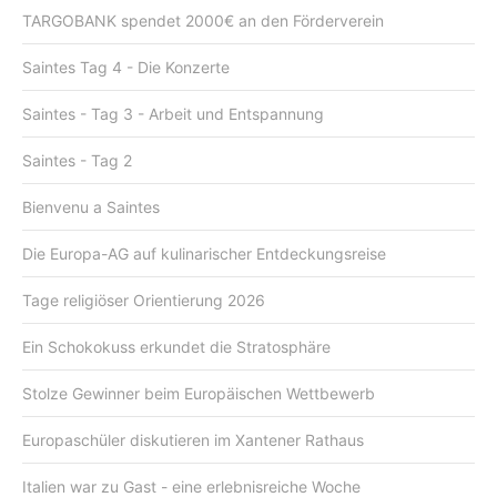
TARGOBANK spendet 2000€ an den Förderverein
Saintes Tag 4 - Die Konzerte
Saintes - Tag 3 - Arbeit und Entspannung
Saintes - Tag 2
Bienvenu a Saintes
Die Europa-AG auf kulinarischer Entdeckungsreise
Tage religiöser Orientierung 2026
Ein Schokokuss erkundet die Stratosphäre
Stolze Gewinner beim Europäischen Wettbewerb
Europaschüler diskutieren im Xantener Rathaus
Italien war zu Gast - eine erlebnisreiche Woche