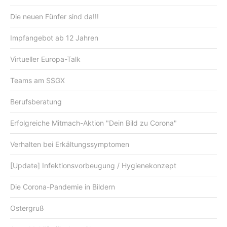
Die neuen Fünfer sind da!!!
Impfangebot ab 12 Jahren
Virtueller Europa-Talk
Teams am SSGX
Berufsberatung
Erfolgreiche Mitmach-Aktion "Dein Bild zu Corona"
Verhalten bei Erkältungssymptomen
[Update] Infektionsvorbeugung / Hygienekonzept
Die Corona-Pandemie in Bildern
Ostergruß