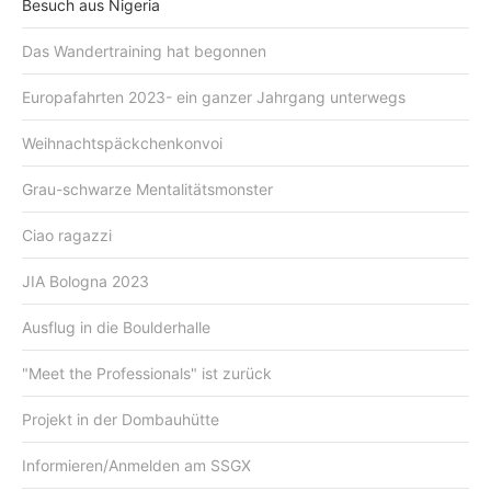
Besuch aus Nigeria
Das Wandertraining hat begonnen
Europafahrten 2023- ein ganzer Jahrgang unterwegs
Weihnachtspäckchenkonvoi
Grau-schwarze Mentalitätsmonster
Ciao ragazzi
JIA Bologna 2023
Ausflug in die Boulderhalle
"Meet the Professionals" ist zurück
Projekt in der Dombauhütte
Informieren/Anmelden am SSGX