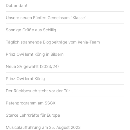
Dober dan!
Unsere neuen Fünfer: Gemeinsam "Klasse"!
Sonnige Grüße aus Schillig
Täglich spannende Blogbeiträge vom Kenia-Team
Prinz Owi lernt König in Bildern
Neue SV gewählt (2023/24)
Prinz Owi lernt König
Der Rückbesuch steht vor der Tür...
Patenprogramm am SSGX
Starke Lehrkräfte für Europa
Musicalaufführung am 25. August 2023