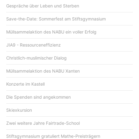
Gespräche über Leben und Sterben
Save-the-Date: Sommerfest am Stiftsgymnasium
Müllsammelaktion des NABU ein voller Erfolg
JIA9 - Ressourceneffizienz
Christlich-muslimischer Dialog
Müllsammelaktion des NABU Xanten
Konzerte im Kastell
Die Spenden sind angekommen
Skiexkursion
Zwei weitere Jahre Fairtrade-School
Stiftsgymnasium gratuliert Mathe-Preisträgern