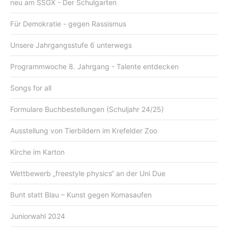
neu am SSGX - Der Schulgarten
Für Demokratie - gegen Rassismus
Unsere Jahrgangsstufe 6 unterwegs
Programmwoche 8. Jahrgang - Talente entdecken
Songs for all
Formulare Buchbestellungen (Schuljahr 24/25)
Ausstellung von Tierbildern im Krefelder Zoo
Kirche im Karton
Wettbewerb „freestyle physics“ an der Uni Due
Bunt statt Blau – Kunst gegen Komasaufen
Juniorwahl 2024