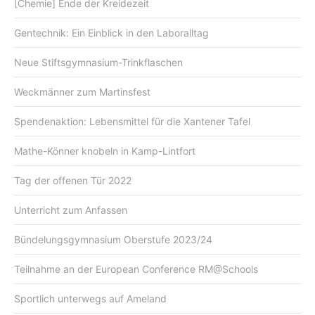
[Chemie] Ende der Kreidezeit
Gentechnik: Ein Einblick in den Laboralltag
Neue Stiftsgymnasium-Trinkflaschen
Weckmänner zum Martinsfest
Spendenaktion: Lebensmittel für die Xantener Tafel
Mathe-Könner knobeln in Kamp-Lintfort
Tag der offenen Tür 2022
Unterricht zum Anfassen
Bündelungsgymnasium Oberstufe 2023/24
Teilnahme an der European Conference RM@Schools
Sportlich unterwegs auf Ameland