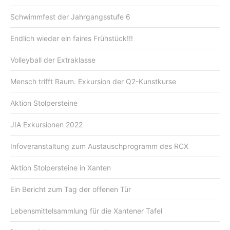
Schwimmfest der Jahrgangsstufe 6
Endlich wieder ein faires Frühstück!!!
Volleyball der Extraklasse
Mensch trifft Raum. Exkursion der Q2-Kunstkurse
Aktion Stolpersteine
JIA Exkursionen 2022
Infoveranstaltung zum Austauschprogramm des RCX
Aktion Stolpersteine in Xanten
Ein Bericht zum Tag der offenen Tür
Lebensmittelsammlung für die Xantener Tafel