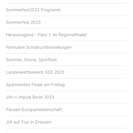
Sommerfest2023 Programm
Sommerfest 2023
Herausragend - Platz 1. im Regionalfinale!
Formulare Schulbuchbestellungen
Sommer, Sonne, Sportfest
Landeswettbewerb SSD 2023
Spannendes Finale am Freitag
JIA r+ Impuls Berlin 2023
Pausen-Europameisterschaft
JIA auf Tour in Dresden