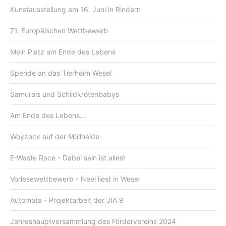
Kunstausstellung am 16. Juni in Rindern
71. Europäischen Wettbewerb
Mein Platz am Ende des Lebens
Spende an das Tierheim Wesel
Samurais und Schildkrötenbabys
Am Ende des Lebens...
Woyzeck auf der Müllhalde
E-Waste Race - Dabei sein ist alles!
Vorlesewettbewerb - Neel liest in Wesel
Automata - Projektarbeit der JIA 9
Jahreshauptversammlung des Fördervereins 2024