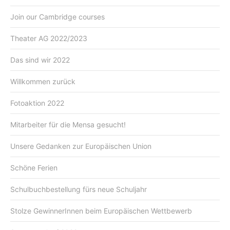
Join our Cambridge courses
Theater AG 2022/2023
Das sind wir 2022
Willkommen zurück
Fotoaktion 2022
Mitarbeiter für die Mensa gesucht!
Unsere Gedanken zur Europäischen Union
Schöne Ferien
Schulbuchbestellung fürs neue Schuljahr
Stolze GewinnerInnen beim Europäischen Wettbewerb