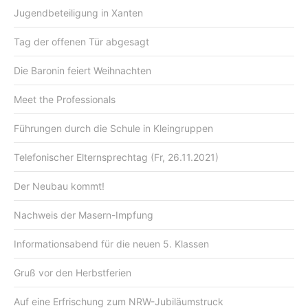
Jugendbeteiligung in Xanten
Tag der offenen Tür abgesagt
Die Baronin feiert Weihnachten
Meet the Professionals
Führungen durch die Schule in Kleingruppen
Telefonischer Elternsprechtag (Fr, 26.11.2021)
Der Neubau kommt!
Nachweis der Masern-Impfung
Informationsabend für die neuen 5. Klassen
Gruß vor den Herbstferien
Auf eine Erfrischung zum NRW-Jubiläumstruck