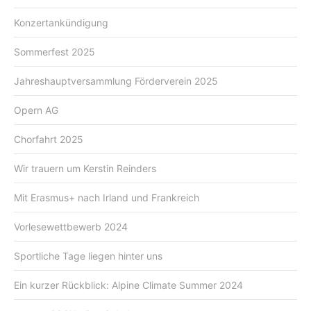
Konzertankündigung
Sommerfest 2025
Jahreshauptversammlung Förderverein 2025
Opern AG
Chorfahrt 2025
Wir trauern um Kerstin Reinders
Mit Erasmus+ nach Irland und Frankreich
Vorlesewettbewerb 2024
Sportliche Tage liegen hinter uns
Ein kurzer Rückblick: Alpine Climate Summer 2024