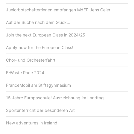
Juniorbotschafter:innen empfangen MdEP Jens Geier
Auf der Suche nach dem Glück...
Join the next European Class in 2024/25
Apply now for the European Class!
Chor- und Orchesterfahrt
E-Waste Race 2024
FranceMobil am Stiftsgymnasium
15 Jahre Europaschule! Auszeichnung im Landtag
Sportunterricht der besonderen Art
New adventures in Ireland