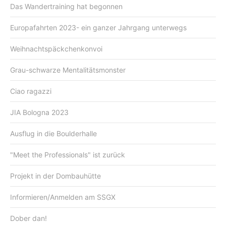
Das Wandertraining hat begonnen
Europafahrten 2023- ein ganzer Jahrgang unterwegs
Weihnachtspäckchenkonvoi
Grau-schwarze Mentalitätsmonster
Ciao ragazzi
JIA Bologna 2023
Ausflug in die Boulderhalle
"Meet the Professionals" ist zurück
Projekt in der Dombauhütte
Informieren/Anmelden am SSGX
Dober dan!