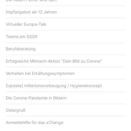
Impfangebot ab 12 Jahren
Virtueller Europa-Talk
Teams am SSGX
Berufsberatung
Erfolgreiche Mitmach-Aktion "Dein Bild zu Corona"
Verhalten bei Erkältungssymptomen
[Update] Infektionsvorbeugung / Hygienekonzept
Die Corona-Pandemie in Bildern
Ostergruß
Anmeldehilfe für das xChange