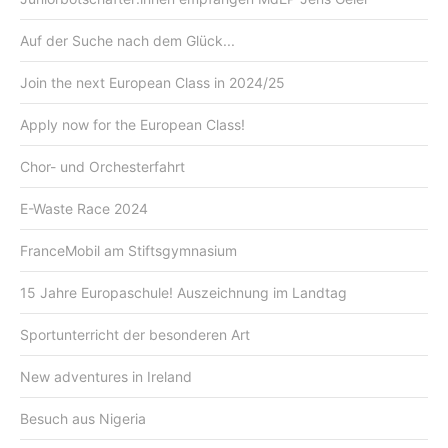
Auf der Suche nach dem Glück...
Join the next European Class in 2024/25
Apply now for the European Class!
Chor- und Orchesterfahrt
E-Waste Race 2024
FranceMobil am Stiftsgymnasium
15 Jahre Europaschule! Auszeichnung im Landtag
Sportunterricht der besonderen Art
New adventures in Ireland
Besuch aus Nigeria