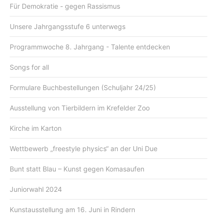
Für Demokratie - gegen Rassismus
Unsere Jahrgangsstufe 6 unterwegs
Programmwoche 8. Jahrgang - Talente entdecken
Songs for all
Formulare Buchbestellungen (Schuljahr 24/25)
Ausstellung von Tierbildern im Krefelder Zoo
Kirche im Karton
Wettbewerb „freestyle physics“ an der Uni Due
Bunt statt Blau – Kunst gegen Komasaufen
Juniorwahl 2024
Kunstausstellung am 16. Juni in Rindern