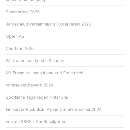
Sommerfest 2025
Jahreshauptversammlung Förderverein 2025
Opern AG
Chorfahrt 2025
Wir trauern um Kerstin Reinders
Mit Erasmus+ nach Irland und Frankreich
Vorlesewettbewerb 2024
Sportliche Tage liegen hinter uns
Ein kurzer Rückblick: Alpine Climate Summer 2024
neu am SSGX - Der Schulgarten