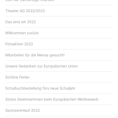
Theater AG 2022/2023
Das sind wir 2022
Willkommen zurück
Fotoaktion 2022
Mitarbeiter für die Mensa gesucht!
Unsere Gedanken zur Europäischen Union
Schöne Ferien
Schulbuchbestellung fürs neue Schuljahr
Stolze GewinnerInnen beim Europäischen Wettbewerb
Sponsorenlauf 2022