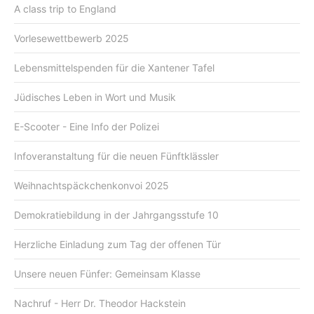
A class trip to England
Vorlesewettbewerb 2025
Lebensmittelspenden für die Xantener Tafel
Jüdisches Leben in Wort und Musik
E-Scooter - Eine Info der Polizei
Infoveranstaltung für die neuen Fünftklässler
Weihnachtspäckchenkonvoi 2025
Demokratiebildung in der Jahrgangsstufe 10
Herzliche Einladung zum Tag der offenen Tür
Unsere neuen Fünfer: Gemeinsam Klasse
Nachruf - Herr Dr. Theodor Hackstein