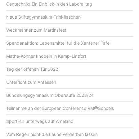
Gentechnik: Ein Einblick in den Laboralltag
Neue Stiftsgymnasium-Trinkflaschen
Weckmänner zum Martinsfest
Spendenaktion: Lebensmittel für die Xantener Tafel
Mathe-Könner knobeln in Kamp-Lintfort
Tag der offenen Tür 2022
Unterricht zum Anfassen
Bündelungsgymnasium Oberstufe 2023/24
Teilnahme an der European Conference RM@Schools
Sportlich unterwegs auf Ameland
Vom Regen nicht die Laune verderben lassen