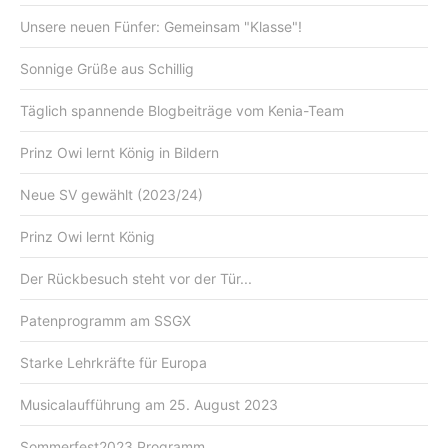
Unsere neuen Fünfer: Gemeinsam "Klasse"!
Sonnige Grüße aus Schillig
Täglich spannende Blogbeiträge vom Kenia-Team
Prinz Owi lernt König in Bildern
Neue SV gewählt (2023/24)
Prinz Owi lernt König
Der Rückbesuch steht vor der Tür...
Patenprogramm am SSGX
Starke Lehrkräfte für Europa
Musicalaufführung am 25. August 2023
Sommerfest2023 Programm