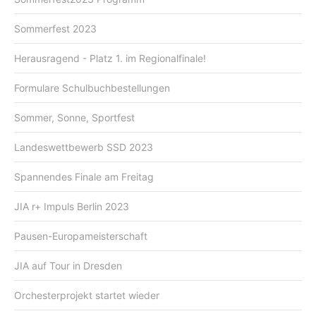
Sommerfest 2023
Herausragend - Platz 1. im Regionalfinale!
Formulare Schulbuchbestellungen
Sommer, Sonne, Sportfest
Landeswettbewerb SSD 2023
Spannendes Finale am Freitag
JIA r+ Impuls Berlin 2023
Pausen-Europameisterschaft
JIA auf Tour in Dresden
Orchesterprojekt startet wieder