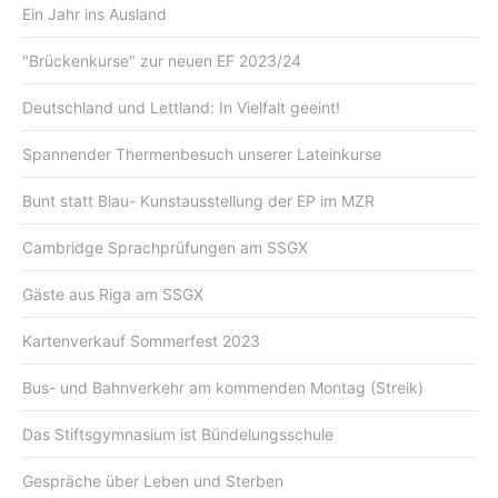
Ein Jahr ins Ausland
"Brückenkurse" zur neuen EF 2023/24
Deutschland und Lettland: In Vielfalt geeint!
Spannender Thermenbesuch unserer Lateinkurse
Bunt statt Blau- Kunstausstellung der EP im MZR
Cambridge Sprachprüfungen am SSGX
Gäste aus Riga am SSGX
Kartenverkauf Sommerfest 2023
Bus- und Bahnverkehr am kommenden Montag (Streik)
Das Stiftsgymnasium ist Bündelungsschule
Gespräche über Leben und Sterben