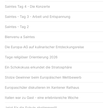
Saintes Tag 4 - Die Konzerte
Saintes - Tag 3 - Arbeit und Entspannung
Saintes - Tag 2
Bienvenu a Saintes
Die Europa-AG auf kulinarischer Entdeckungsreise
Tage religiöser Orientierung 2026
Ein Schokokuss erkundet die Stratosphäre
Stolze Gewinner beim Europäischen Wettbewerb
Europaschüler diskutieren im Xantener Rathaus
Italien war zu Gast - eine erlebnisreiche Woche
Jetzt für die Schule abstimmen!!!