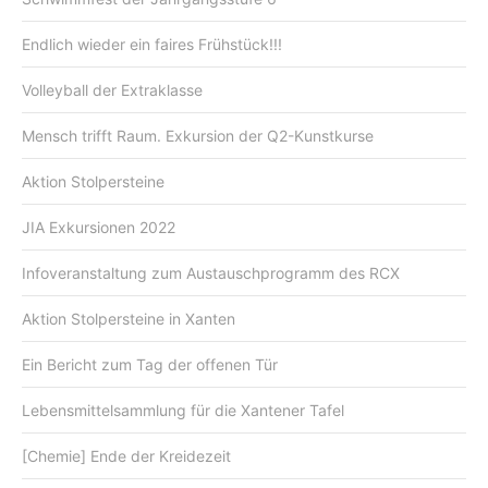
Endlich wieder ein faires Frühstück!!!
Volleyball der Extraklasse
Mensch trifft Raum. Exkursion der Q2-Kunstkurse
Aktion Stolpersteine
JIA Exkursionen 2022
Infoveranstaltung zum Austauschprogramm des RCX
Aktion Stolpersteine in Xanten
Ein Bericht zum Tag der offenen Tür
Lebensmittelsammlung für die Xantener Tafel
[Chemie] Ende der Kreidezeit