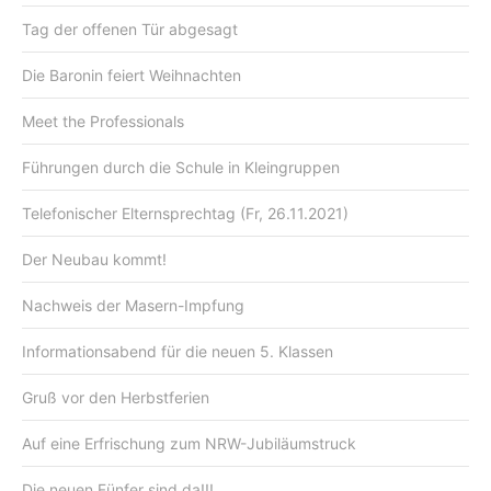
Tag der offenen Tür abgesagt
Die Baronin feiert Weihnachten
Meet the Professionals
Führungen durch die Schule in Kleingruppen
Telefonischer Elternsprechtag (Fr, 26.11.2021)
Der Neubau kommt!
Nachweis der Masern-Impfung
Informationsabend für die neuen 5. Klassen
Gruß vor den Herbstferien
Auf eine Erfrischung zum NRW-Jubiläumstruck
Die neuen Fünfer sind da!!!