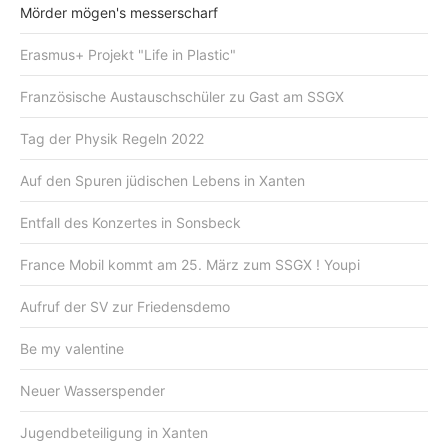
Mörder mögen's messerscharf
Erasmus+ Projekt "Life in Plastic"
Französische Austauschschüler zu Gast am SSGX
Tag der Physik Regeln 2022
Auf den Spuren jüdischen Lebens in Xanten
Entfall des Konzertes in Sonsbeck
France Mobil kommt am 25. März zum SSGX ! Youpi
Aufruf der SV zur Friedensdemo
Be my valentine
Neuer Wasserspender
Jugendbeteiligung in Xanten