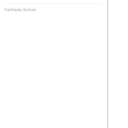
Fairtrade-School