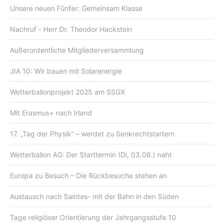
Unsere neuen Fünfer: Gemeinsam Klasse
Nachruf - Herr Dr. Theodor Hackstein
Außerordentliche Mitgliederversammlung
JIA 10: Wir bauen mit Solarenergie
Wetterballonprojekt 2025 am SSGX
Mit Erasmus+ nach Irland
17. „Tag der Physik“ – werdet zu Senkrechtstartern
Wetterballon AG: Der Starttermin (Di, 03.06.) naht
Europa zu Besuch – Die Rückbesuche stehen an
Austausch nach Saintes- mit der Bahn in den Süden
Tage religiöser Orientierung der Jahrgangsstufe 10