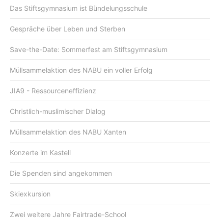
Das Stiftsgymnasium ist Bündelungsschule
Gespräche über Leben und Sterben
Save-the-Date: Sommerfest am Stiftsgymnasium
Müllsammelaktion des NABU ein voller Erfolg
JIA9 - Ressourceneffizienz
Christlich-muslimischer Dialog
Müllsammelaktion des NABU Xanten
Konzerte im Kastell
Die Spenden sind angekommen
Skiexkursion
Zwei weitere Jahre Fairtrade-School