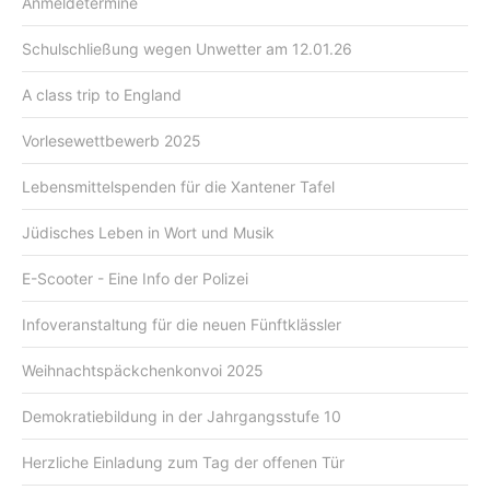
Anmeldetermine
Schulschließung wegen Unwetter am 12.01.26
A class trip to England
Vorlesewettbewerb 2025
Lebensmittelspenden für die Xantener Tafel
Jüdisches Leben in Wort und Musik
E-Scooter - Eine Info der Polizei
Infoveranstaltung für die neuen Fünftklässler
Weihnachtspäckchenkonvoi 2025
Demokratiebildung in der Jahrgangsstufe 10
Herzliche Einladung zum Tag der offenen Tür