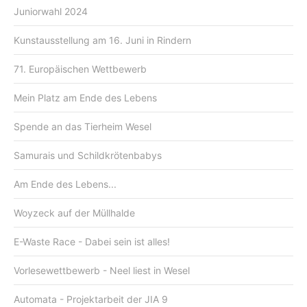
Juniorwahl 2024
Kunstausstellung am 16. Juni in Rindern
71. Europäischen Wettbewerb
Mein Platz am Ende des Lebens
Spende an das Tierheim Wesel
Samurais und Schildkrötenbabys
Am Ende des Lebens...
Woyzeck auf der Müllhalde
E-Waste Race - Dabei sein ist alles!
Vorlesewettbewerb - Neel liest in Wesel
Automata - Projektarbeit der JIA 9