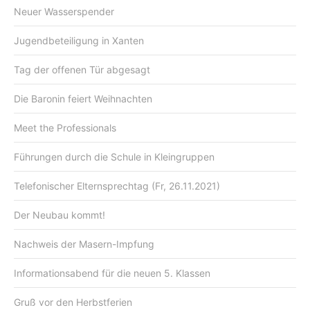
Neuer Wasserspender
Jugendbeteiligung in Xanten
Tag der offenen Tür abgesagt
Die Baronin feiert Weihnachten
Meet the Professionals
Führungen durch die Schule in Kleingruppen
Telefonischer Elternsprechtag (Fr, 26.11.2021)
Der Neubau kommt!
Nachweis der Masern-Impfung
Informationsabend für die neuen 5. Klassen
Gruß vor den Herbstferien