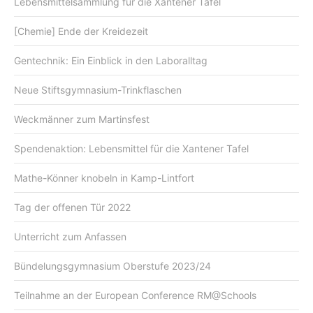
Lebensmittelsammlung für die Xantener Tafel
[Chemie] Ende der Kreidezeit
Gentechnik: Ein Einblick in den Laboralltag
Neue Stiftsgymnasium-Trinkflaschen
Weckmänner zum Martinsfest
Spendenaktion: Lebensmittel für die Xantener Tafel
Mathe-Könner knobeln in Kamp-Lintfort
Tag der offenen Tür 2022
Unterricht zum Anfassen
Bündelungsgymnasium Oberstufe 2023/24
Teilnahme an der European Conference RM@Schools