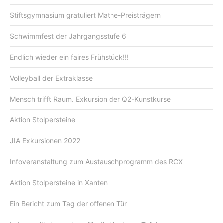
Stiftsgymnasium gratuliert Mathe-Preisträgern
Schwimmfest der Jahrgangsstufe 6
Endlich wieder ein faires Frühstück!!!
Volleyball der Extraklasse
Mensch trifft Raum. Exkursion der Q2-Kunstkurse
Aktion Stolpersteine
JIA Exkursionen 2022
Infoveranstaltung zum Austauschprogramm des RCX
Aktion Stolpersteine in Xanten
Ein Bericht zum Tag der offenen Tür