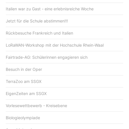
Italien war zu Gast - eine erlebnisreiche Woche
Jetzt für die Schule abstimmen!!!
Rückbesuche Frankreich und Italien
LoRaWAN-Workshop mit der Hochschule Rhein-Waal
Fairtrade-AG: Schülerinnen engagieren sich
Besuch in der Oper
TerraZoo am SSGX
EigenZeiten am SSGX
Vorlesewettbewerb - Kreisebene
Biologieolympiade