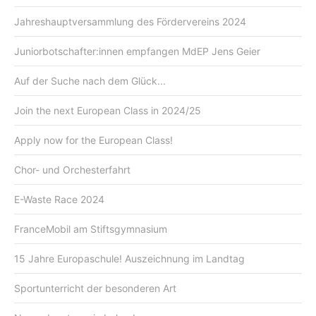
Jahreshauptversammlung des Fördervereins 2024
Juniorbotschafter:innen empfangen MdEP Jens Geier
Auf der Suche nach dem Glück...
Join the next European Class in 2024/25
Apply now for the European Class!
Chor- und Orchesterfahrt
E-Waste Race 2024
FranceMobil am Stiftsgymnasium
15 Jahre Europaschule! Auszeichnung im Landtag
Sportunterricht der besonderen Art