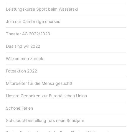
Leistungskurse Sport beim Wasserski
Join our Cambridge courses
Theater AG 2022/2023
Das sind wir 2022
Willkommen zurück
Fotoaktion 2022
Mitarbeiter für die Mensa gesucht!
Unsere Gedanken zur Europäischen Union
Schöne Ferien
Schulbuchbestellung fürs neue Schuljahr