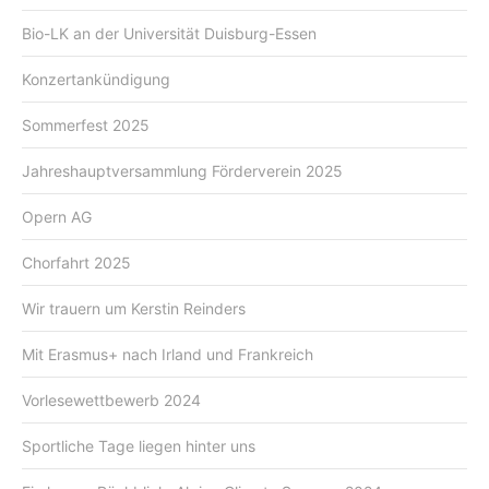
Bio-LK an der Universität Duisburg-Essen
Konzertankündigung
Sommerfest 2025
Jahreshauptversammlung Förderverein 2025
Opern AG
Chorfahrt 2025
Wir trauern um Kerstin Reinders
Mit Erasmus+ nach Irland und Frankreich
Vorlesewettbewerb 2024
Sportliche Tage liegen hinter uns