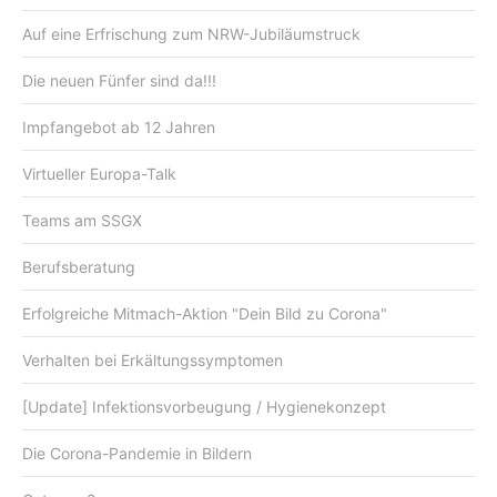
Auf eine Erfrischung zum NRW-Jubiläumstruck
Die neuen Fünfer sind da!!!
Impfangebot ab 12 Jahren
Virtueller Europa-Talk
Teams am SSGX
Berufsberatung
Erfolgreiche Mitmach-Aktion "Dein Bild zu Corona"
Verhalten bei Erkältungssymptomen
[Update] Infektionsvorbeugung / Hygienekonzept
Die Corona-Pandemie in Bildern