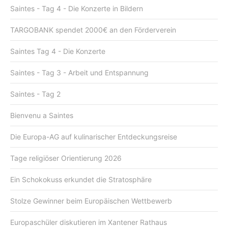
Saintes - Tag 4 - Die Konzerte in Bildern
TARGOBANK spendet 2000€ an den Förderverein
Saintes Tag 4 - Die Konzerte
Saintes - Tag 3 - Arbeit und Entspannung
Saintes - Tag 2
Bienvenu a Saintes
Die Europa-AG auf kulinarischer Entdeckungsreise
Tage religiöser Orientierung 2026
Ein Schokokuss erkundet die Stratosphäre
Stolze Gewinner beim Europäischen Wettbewerb
Europaschüler diskutieren im Xantener Rathaus