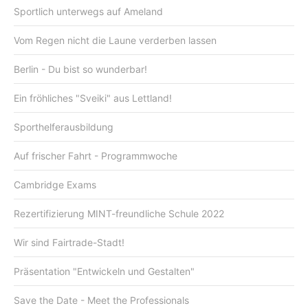
Sportlich unterwegs auf Ameland
Vom Regen nicht die Laune verderben lassen
Berlin - Du bist so wunderbar!
Ein fröhliches "Sveiki" aus Lettland!
Sporthelferausbildung
Auf frischer Fahrt - Programmwoche
Cambridge Exams
Rezertifizierung MINT-freundliche Schule 2022
Wir sind Fairtrade-Stadt!
Präsentation "Entwickeln und Gestalten"
Save the Date - Meet the Professionals