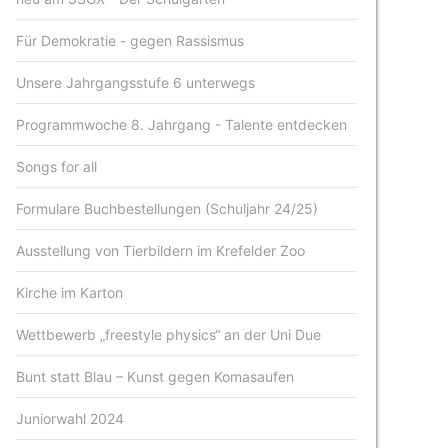
Für Demokratie - gegen Rassismus
Unsere Jahrgangsstufe 6 unterwegs
Programmwoche 8. Jahrgang - Talente entdecken
Songs for all
Formulare Buchbestellungen (Schuljahr 24/25)
Ausstellung von Tierbildern im Krefelder Zoo
Kirche im Karton
Wettbewerb „freestyle physics“ an der Uni Due
Bunt statt Blau – Kunst gegen Komasaufen
Juniorwahl 2024