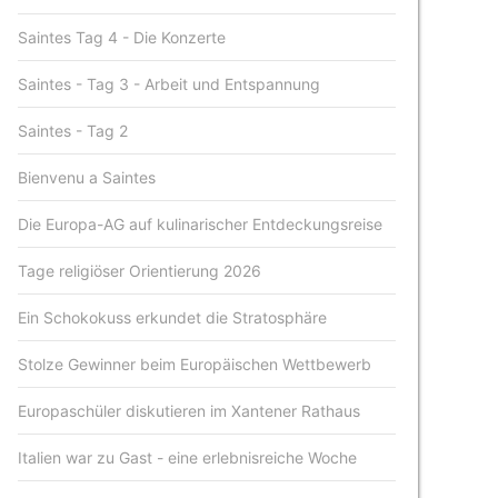
Saintes Tag 4 - Die Konzerte
Saintes - Tag 3 - Arbeit und Entspannung
Saintes - Tag 2
Bienvenu a Saintes
Die Europa-AG auf kulinarischer Entdeckungsreise
Tage religiöser Orientierung 2026
Ein Schokokuss erkundet die Stratosphäre
Stolze Gewinner beim Europäischen Wettbewerb
Europaschüler diskutieren im Xantener Rathaus
Italien war zu Gast - eine erlebnisreiche Woche