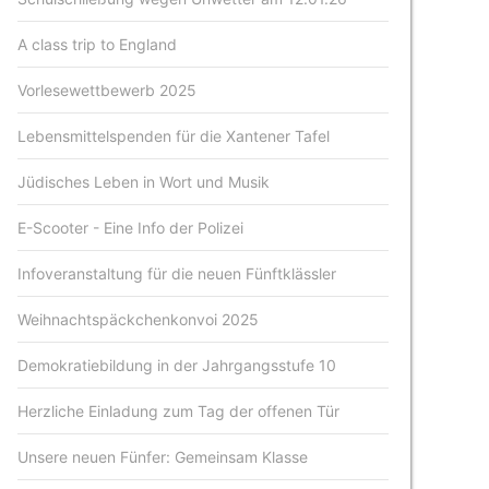
A class trip to England
Vorlesewettbewerb 2025
Lebensmittelspenden für die Xantener Tafel
Jüdisches Leben in Wort und Musik
E-Scooter - Eine Info der Polizei
Infoveranstaltung für die neuen Fünftklässler
Weihnachtspäckchenkonvoi 2025
Demokratiebildung in der Jahrgangsstufe 10
Herzliche Einladung zum Tag der offenen Tür
Unsere neuen Fünfer: Gemeinsam Klasse