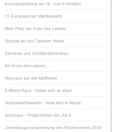
Kunstausstellung am 16. Juni in Rindern
71. Europäischen Wettbewerb
Mein Platz am Ende des Lebens
Spende an das Tierheim Wesel
Samurais und Schildkrötenbabys
Am Ende des Lebens...
Woyzeck auf der Müllhalde
E-Waste Race - Dabei sein ist alles!
Vorlesewettbewerb - Neel liest in Wesel
Automata - Projektarbeit der JIA 9
Jahreshauptversammlung des Fördervereins 2024