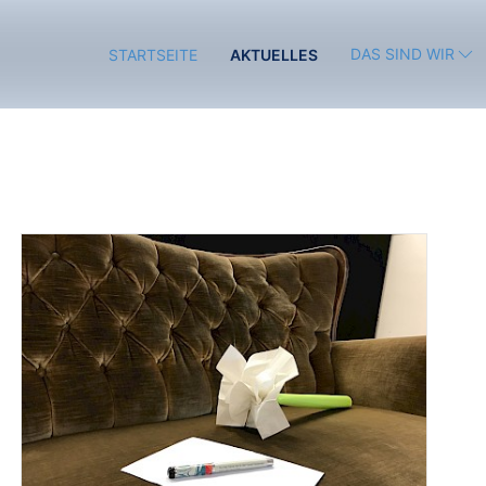
DAS SIND WIR
STARTSEITE
AKTUELLES