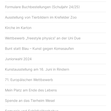
Formulare Buchbestellungen (Schuljahr 24/25)
Ausstellung von Tierbildern im Krefelder Zoo
Kirche im Karton
Wettbewerb „freestyle physics“ an der Uni Due
Bunt statt Blau – Kunst gegen Komasaufen
Juniorwahl 2024
Kunstausstellung am 16. Juni in Rindern
71. Europäischen Wettbewerb
Mein Platz am Ende des Lebens
Spende an das Tierheim Wesel
Samurais und Schildkrötenbabys