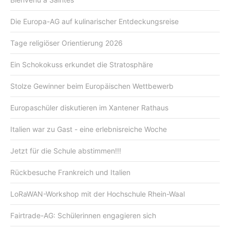
Die Europa-AG auf kulinarischer Entdeckungsreise
Tage religiöser Orientierung 2026
Ein Schokokuss erkundet die Stratosphäre
Stolze Gewinner beim Europäischen Wettbewerb
Europaschüler diskutieren im Xantener Rathaus
Italien war zu Gast - eine erlebnisreiche Woche
Jetzt für die Schule abstimmen!!!
Rückbesuche Frankreich und Italien
LoRaWAN-Workshop mit der Hochschule Rhein-Waal
Fairtrade-AG: Schülerinnen engagieren sich