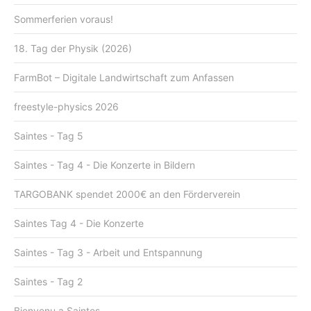
Sommerferien voraus!
18. Tag der Physik (2026)
FarmBot – Digitale Landwirtschaft zum Anfassen
freestyle-physics 2026
Saintes - Tag 5
Saintes - Tag 4 - Die Konzerte in Bildern
TARGOBANK spendet 2000€ an den Förderverein
Saintes Tag 4 - Die Konzerte
Saintes - Tag 3 - Arbeit und Entspannung
Saintes - Tag 2
Bienvenu a Saintes