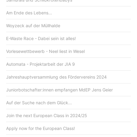
Am Ende des Lebens...
Woyzeck auf der Müllhalde
E-Waste Race - Dabei sein ist alles!
Vorlesewettbewerb - Neel liest in Wesel
Automata - Projektarbeit der JIA 9
Jahreshauptversammlung des Fördervereins 2024
Juniorbotschafter:innen empfangen MdEP Jens Geier
Auf der Suche nach dem Glück...
Join the next European Class in 2024/25
Apply now for the European Class!