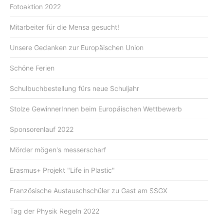
Fotoaktion 2022
Mitarbeiter für die Mensa gesucht!
Unsere Gedanken zur Europäischen Union
Schöne Ferien
Schulbuchbestellung fürs neue Schuljahr
Stolze GewinnerInnen beim Europäischen Wettbewerb
Sponsorenlauf 2022
Mörder mögen's messerscharf
Erasmus+ Projekt "Life in Plastic"
Französische Austauschschüler zu Gast am SSGX
Tag der Physik Regeln 2022