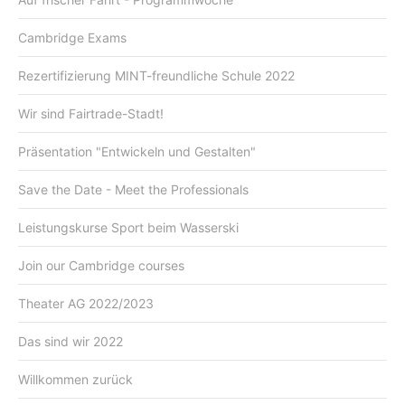
Cambridge Exams
Rezertifizierung MINT-freundliche Schule 2022
Wir sind Fairtrade-Stadt!
Präsentation "Entwickeln und Gestalten"
Save the Date - Meet the Professionals
Leistungskurse Sport beim Wasserski
Join our Cambridge courses
Theater AG 2022/2023
Das sind wir 2022
Willkommen zurück