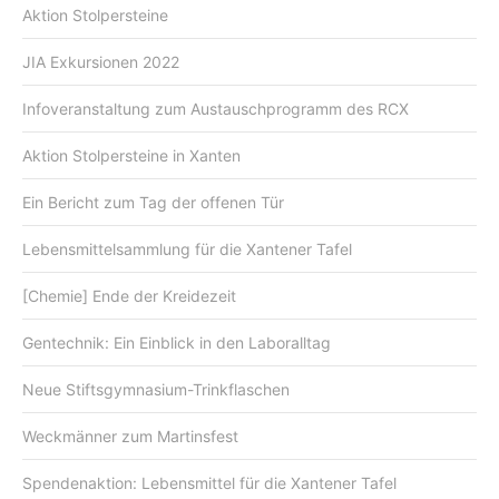
Aktion Stolpersteine
JIA Exkursionen 2022
Infoveranstaltung zum Austauschprogramm des RCX
Aktion Stolpersteine in Xanten
Ein Bericht zum Tag der offenen Tür
Lebensmittelsammlung für die Xantener Tafel
[Chemie] Ende der Kreidezeit
Gentechnik: Ein Einblick in den Laboralltag
Neue Stiftsgymnasium-Trinkflaschen
Weckmänner zum Martinsfest
Spendenaktion: Lebensmittel für die Xantener Tafel