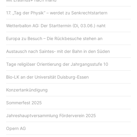
17. „Tag der Physik“ – werdet zu Senkrechtstartern
Wetterballon AG: Der Starttermin (Di, 03.06.) naht
Europa zu Besuch – Die Rückbesuche stehen an
Austausch nach Saintes- mit der Bahn in den Süden
Tage religiöser Orientierung der Jahrgangsstufe 10
Bio-LK an der Universität Duisburg-Essen
Konzertankündigung
Sommerfest 2025
Jahreshauptversammlung Förderverein 2025
Opern AG