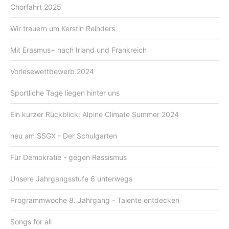
Chorfahrt 2025
Wir trauern um Kerstin Reinders
Mit Erasmus+ nach Irland und Frankreich
Vorlesewettbewerb 2024
Sportliche Tage liegen hinter uns
Ein kurzer Rückblick: Alpine Climate Summer 2024
neu am SSGX - Der Schulgarten
Für Demokratie - gegen Rassismus
Unsere Jahrgangsstufe 6 unterwegs
Programmwoche 8. Jahrgang - Talente entdecken
Songs for all