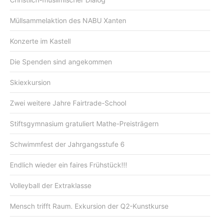
Müllsammelaktion des NABU Xanten
Konzerte im Kastell
Die Spenden sind angekommen
Skiexkursion
Zwei weitere Jahre Fairtrade-School
Stiftsgymnasium gratuliert Mathe-Preisträgern
Schwimmfest der Jahrgangsstufe 6
Endlich wieder ein faires Frühstück!!!
Volleyball der Extraklasse
Mensch trifft Raum. Exkursion der Q2-Kunstkurse