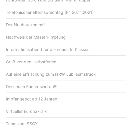
Telefonischer Elternsprechtag (Fr, 26.11.2021)
Der Neubau kommt!
Nachweis der Masern-Impfung
Informationsabend für die neuen 5. Klassen
Gruß vor den Herbstferien
Auf eine Erfrischung zum NRW-Jubiläumstruck
Die neuen Fünfer sind da!!!
Impfangebot ab 12 Jahren
Virtueller Europa-Talk
Teams am SSGX