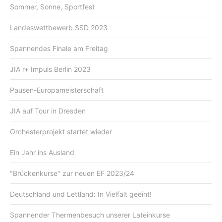
Sommer, Sonne, Sportfest
Landeswettbewerb SSD 2023
Spannendes Finale am Freitag
JIA r+ Impuls Berlin 2023
Pausen-Europameisterschaft
JIA auf Tour in Dresden
Orchesterprojekt startet wieder
Ein Jahr ins Ausland
"Brückenkurse" zur neuen EF 2023/24
Deutschland und Lettland: In Vielfalt geeint!
Spannender Thermenbesuch unserer Lateinkurse