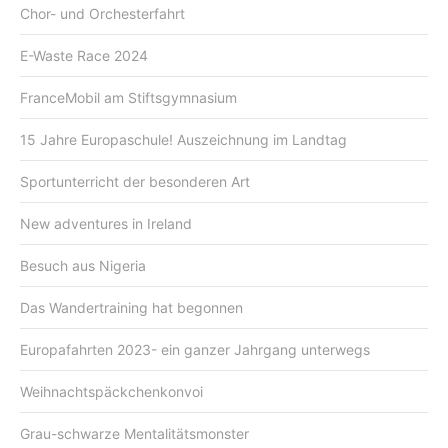
Chor- und Orchesterfahrt
E-Waste Race 2024
FranceMobil am Stiftsgymnasium
15 Jahre Europaschule! Auszeichnung im Landtag
Sportunterricht der besonderen Art
New adventures in Ireland
Besuch aus Nigeria
Das Wandertraining hat begonnen
Europafahrten 2023- ein ganzer Jahrgang unterwegs
Weihnachtspäckchenkonvoi
Grau-schwarze Mentalitätsmonster