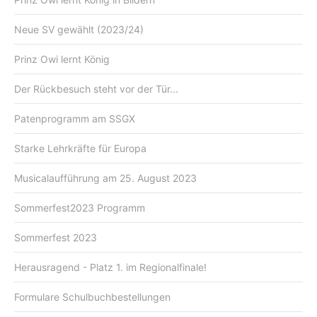
Neue SV gewählt (2023/24)
Prinz Owi lernt König
Der Rückbesuch steht vor der Tür...
Patenprogramm am SSGX
Starke Lehrkräfte für Europa
Musicalaufführung am 25. August 2023
Sommerfest2023 Programm
Sommerfest 2023
Herausragend - Platz 1. im Regionalfinale!
Formulare Schulbuchbestellungen