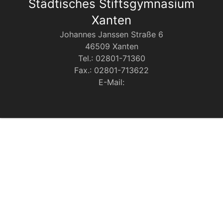
Städtisches Stiftsgymnasium
Xanten
Johannes Janssen Straße 6
46509 Xanten
Tel.: 02801-71360
Fax.: 02801-713622
E-Mail: