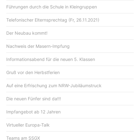
Führungen durch die Schule in Kleingruppen
Telefonischer Elternsprechtag (Fr, 26.11.2021)
Der Neubau kommt!
Nachweis der Masern-Impfung
Informationsabend für die neuen 5. Klassen
Gruß vor den Herbstferien
Auf eine Erfrischung zum NRW-Jubiläumstruck
Die neuen Fünfer sind da!!!
Impfangebot ab 12 Jahren
Virtueller Europa-Talk
Teams am SSGX