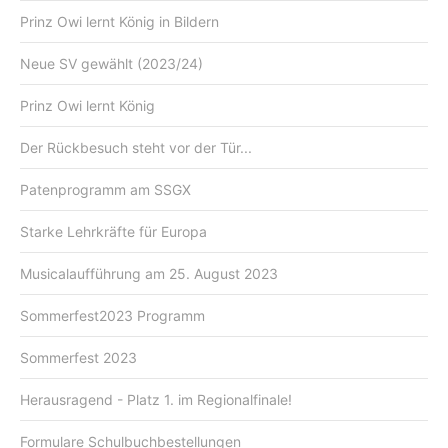
Prinz Owi lernt König in Bildern
Neue SV gewählt (2023/24)
Prinz Owi lernt König
Der Rückbesuch steht vor der Tür...
Patenprogramm am SSGX
Starke Lehrkräfte für Europa
Musicalaufführung am 25. August 2023
Sommerfest2023 Programm
Sommerfest 2023
Herausragend - Platz 1. im Regionalfinale!
Formulare Schulbuchbestellungen