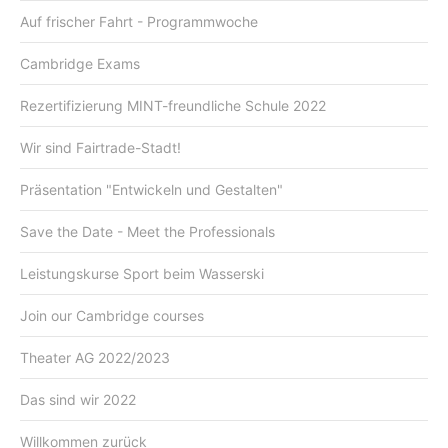
Auf frischer Fahrt - Programmwoche
Cambridge Exams
Rezertifizierung MINT-freundliche Schule 2022
Wir sind Fairtrade-Stadt!
Präsentation "Entwickeln und Gestalten"
Save the Date - Meet the Professionals
Leistungskurse Sport beim Wasserski
Join our Cambridge courses
Theater AG 2022/2023
Das sind wir 2022
Willkommen zurück