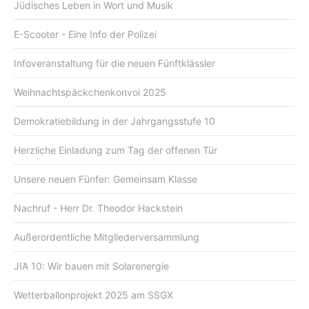
Jüdisches Leben in Wort und Musik
E-Scooter - Eine Info der Polizei
Infoveranstaltung für die neuen Fünftklässler
Weihnachtspäckchenkonvoi 2025
Demokratiebildung in der Jahrgangsstufe 10
Herzliche Einladung zum Tag der offenen Tür
Unsere neuen Fünfer: Gemeinsam Klasse
Nachruf - Herr Dr. Theodor Hackstein
Außerordentliche Mitgliederversammlung
JIA 10: Wir bauen mit Solarenergie
Wetterballonprojekt 2025 am SSGX