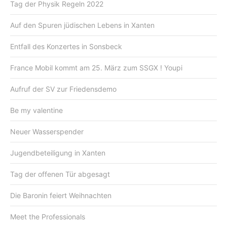
Tag der Physik Regeln 2022
Auf den Spuren jüdischen Lebens in Xanten
Entfall des Konzertes in Sonsbeck
France Mobil kommt am 25. März zum SSGX ! Youpi
Aufruf der SV zur Friedensdemo
Be my valentine
Neuer Wasserspender
Jugendbeteiligung in Xanten
Tag der offenen Tür abgesagt
Die Baronin feiert Weihnachten
Meet the Professionals