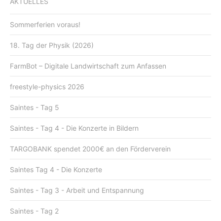
AKTUELLES
Sommerferien voraus!
18. Tag der Physik (2026)
FarmBot – Digitale Landwirtschaft zum Anfassen
freestyle-physics 2026
Saintes - Tag 5
Saintes - Tag 4 - Die Konzerte in Bildern
TARGOBANK spendet 2000€ an den Förderverein
Saintes Tag 4 - Die Konzerte
Saintes - Tag 3 - Arbeit und Entspannung
Saintes - Tag 2