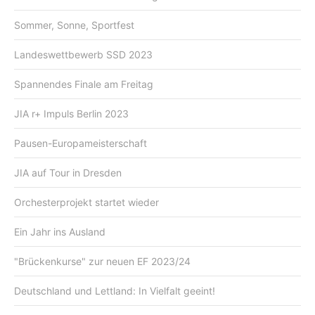
Sommer, Sonne, Sportfest
Landeswettbewerb SSD 2023
Spannendes Finale am Freitag
JIA r+ Impuls Berlin 2023
Pausen-Europameisterschaft
JIA auf Tour in Dresden
Orchesterprojekt startet wieder
Ein Jahr ins Ausland
"Brückenkurse" zur neuen EF 2023/24
Deutschland und Lettland: In Vielfalt geeint!