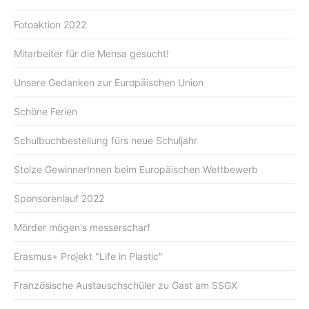
Fotoaktion 2022
Mitarbeiter für die Mensa gesucht!
Unsere Gedanken zur Europäischen Union
Schöne Ferien
Schulbuchbestellung fürs neue Schuljahr
Stolze GewinnerInnen beim Europäischen Wettbewerb
Sponsorenlauf 2022
Mörder mögen's messerscharf
Erasmus+ Projekt "Life in Plastic"
Französische Austauschschüler zu Gast am SSGX