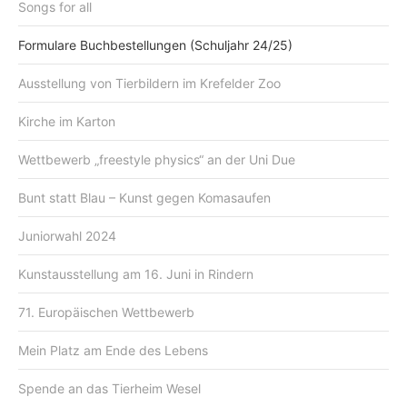
Songs for all
Formulare Buchbestellungen (Schuljahr 24/25)
Ausstellung von Tierbildern im Krefelder Zoo
Kirche im Karton
Wettbewerb „freestyle physics“ an der Uni Due
Bunt statt Blau – Kunst gegen Komasaufen
Juniorwahl 2024
Kunstausstellung am 16. Juni in Rindern
71. Europäischen Wettbewerb
Mein Platz am Ende des Lebens
Spende an das Tierheim Wesel