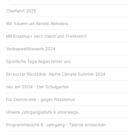
Chorfahrt 2025
Wir trauern um Kerstin Reinders
Mit Erasmus+ nach Irland und Frankreich
Vorlesewettbewerb 2024
Sportliche Tage liegen hinter uns
Ein kurzer Rückblick: Alpine Climate Summer 2024
neu am SSGX - Der Schulgarten
Für Demokratie - gegen Rassismus
Unsere Jahrgangsstufe 6 unterwegs
Programmwoche 8. Jahrgang - Talente entdecken