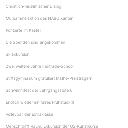
Christlich-muslimischer Dialog
Müllsammelaktion des NABU Xanten
Konzerte im Kastell
Die Spenden sind angekommen
Skiexkursion
Zwei weitere Jahre Fairtrade-School
Stiftsgymnasium gratuliert Mathe-Preisträgern
Schwimmfest der Jahrgangsstufe 6
Endlich wieder ein faires Frühstück!!!
Volleyball der Extraklasse
Mensch trifft Raum. Exkursion der Q2-Kunstkurse