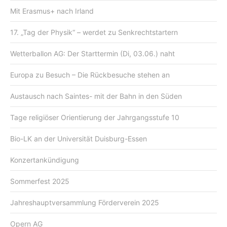
Mit Erasmus+ nach Irland
17. „Tag der Physik“ – werdet zu Senkrechtstartern
Wetterballon AG: Der Starttermin (Di, 03.06.) naht
Europa zu Besuch – Die Rückbesuche stehen an
Austausch nach Saintes- mit der Bahn in den Süden
Tage religiöser Orientierung der Jahrgangsstufe 10
Bio-LK an der Universität Duisburg-Essen
Konzertankündigung
Sommerfest 2025
Jahreshauptversammlung Förderverein 2025
Opern AG