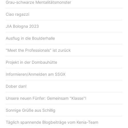
Grau-schwarze Mentalitätsmonster
Ciao ragazzi
JIA Bologna 2023
Ausflug in die Boulderhalle
"Meet the Professionals" ist zurück
Projekt in der Dombauhütte
Informieren/Anmelden am SSGX
Dober dan!
Unsere neuen Fünfer: Gemeinsam "Klasse"!
Sonnige Grüße aus Schillig
Täglich spannende Blogbeiträge vom Kenia-Team