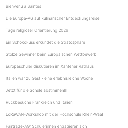
Bienvenu a Saintes
Die Europa-AG auf kulinarischer Entdeckungsreise
Tage religiöser Orientierung 2026
Ein Schokokuss erkundet die Stratosphäre
Stolze Gewinner beim Europäischen Wettbewerb
Europaschüler diskutieren im Xantener Rathaus
Italien war zu Gast - eine erlebnisreiche Woche
Jetzt für die Schule abstimmen!!!
Rückbesuche Frankreich und Italien
LoRaWAN-Workshop mit der Hochschule Rhein-Waal
Fairtrade-AG: Schülerinnen engagieren sich