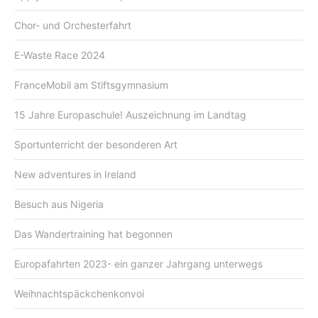
Chor- und Orchesterfahrt
E-Waste Race 2024
FranceMobil am Stiftsgymnasium
15 Jahre Europaschule! Auszeichnung im Landtag
Sportunterricht der besonderen Art
New adventures in Ireland
Besuch aus Nigeria
Das Wandertraining hat begonnen
Europafahrten 2023- ein ganzer Jahrgang unterwegs
Weihnachtspäckchenkonvoi