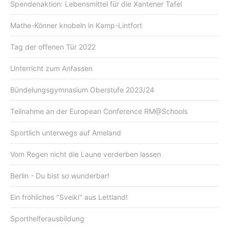
Spendenaktion: Lebensmittel für die Xantener Tafel
Mathe-Könner knobeln in Kamp-Lintfort
Tag der offenen Tür 2022
Unterricht zum Anfassen
Bündelungsgymnasium Oberstufe 2023/24
Teilnahme an der European Conference RM@Schools
Sportlich unterwegs auf Ameland
Vom Regen nicht die Laune verderben lassen
Berlin - Du bist so wunderbar!
Ein fröhliches "Sveiki" aus Lettland!
Sporthelferausbildung