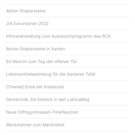
Aktion Stolpersteine
JIA Exkursionen 2022
Infoveranstaltung zum Austauschprogramm des RCX
Aktion Stolpersteine in Xanten
Ein Bericht zum Tag der offenen Tür
Lebensmittelsammlung für die Xantener Tafel
[Chemie] Ende der Kreidezeit
Gentechnik: Ein Einblick in den Laboralltag
Neue Stiftsgymnasium-Trinkflaschen
Weckmänner zum Martinsfest