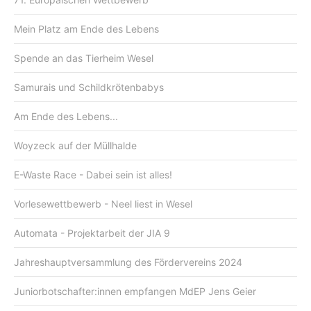
Mein Platz am Ende des Lebens
Spende an das Tierheim Wesel
Samurais und Schildkrötenbabys
Am Ende des Lebens...
Woyzeck auf der Müllhalde
E-Waste Race - Dabei sein ist alles!
Vorlesewettbewerb - Neel liest in Wesel
Automata - Projektarbeit der JIA 9
Jahreshauptversammlung des Fördervereins 2024
Juniorbotschafter:innen empfangen MdEP Jens Geier