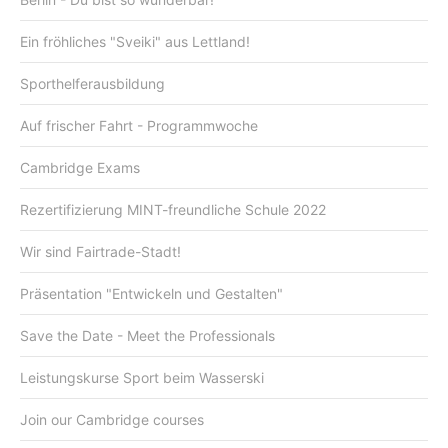
Ein fröhliches "Sveiki" aus Lettland!
Sporthelferausbildung
Auf frischer Fahrt - Programmwoche
Cambridge Exams
Rezertifizierung MINT-freundliche Schule 2022
Wir sind Fairtrade-Stadt!
Präsentation "Entwickeln und Gestalten"
Save the Date - Meet the Professionals
Leistungskurse Sport beim Wasserski
Join our Cambridge courses