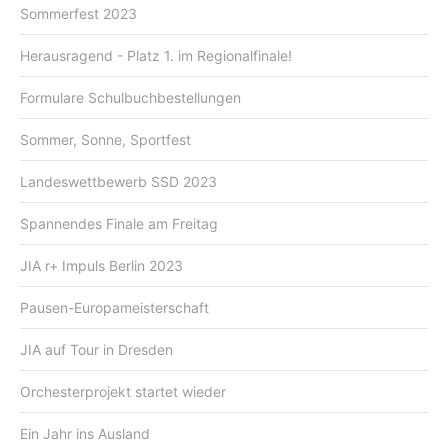
Sommerfest 2023
Herausragend - Platz 1. im Regionalfinale!
Formulare Schulbuchbestellungen
Sommer, Sonne, Sportfest
Landeswettbewerb SSD 2023
Spannendes Finale am Freitag
JIA r+ Impuls Berlin 2023
Pausen-Europameisterschaft
JIA auf Tour in Dresden
Orchesterprojekt startet wieder
Ein Jahr ins Ausland