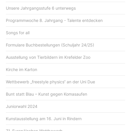
Unsere Jahrgangsstufe 6 unterwegs
Programmwoche 8. Jahrgang - Talente entdecken
Songs for all
Formulare Buchbestellungen (Schuljahr 24/25)
Ausstellung von Tierbildern im Krefelder Zoo
Kirche im Karton
Wettbewerb „freestyle physics“ an der Uni Due
Bunt statt Blau – Kunst gegen Komasaufen
Juniorwahl 2024
Kunstausstellung am 16. Juni in Rindern
71. Europäischen Wettbewerb