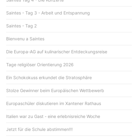
Saintes - Tag 3 - Arbeit und Entspannung
Saintes - Tag 2
Bienvenu a Saintes
Die Europa-AG auf kulinarischer Entdeckungsreise
Tage religiöser Orientierung 2026
Ein Schokokuss erkundet die Stratosphäre
Stolze Gewinner beim Europäischen Wettbewerb
Europaschüler diskutieren im Xantener Rathaus
Italien war zu Gast - eine erlebnisreiche Woche
Jetzt für die Schule abstimmen!!!