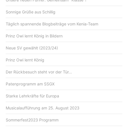
Sonnige Grüße aus Schillig
Täglich spannende Blogbeiträge vom Kenia-Team
Prinz Owi lernt König in Bildern
Neue SV gewählt (2023/24)
Prinz Owi lernt König
Der Rückbesuch steht vor der Tür...
Patenprogramm am SSGX
Starke Lehrkräfte für Europa
Musicalaufführung am 25. August 2023
Sommerfest2023 Programm