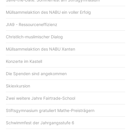
Müllsammelaktion des NABU ein voller Erfolg
JIA9 - Ressourceneffizienz
Christlich-muslimischer Dialog
Müllsammelaktion des NABU Xanten
Konzerte im Kastell
Die Spenden sind angekommen
Skiexkursion
Zwei weitere Jahre Fairtrade-School
Stiftsgymnasium gratuliert Mathe-Preisträgern
Schwimmfest der Jahrgangsstufe 6