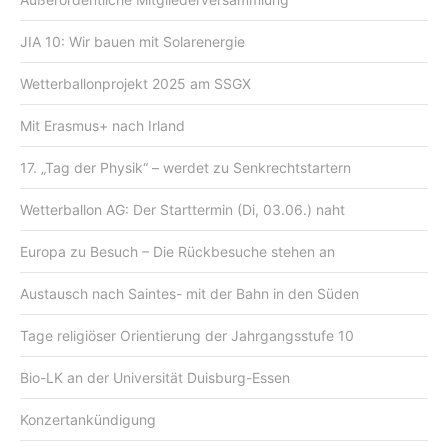
JIA 10: Wir bauen mit Solarenergie
Wetterballonprojekt 2025 am SSGX
Mit Erasmus+ nach Irland
17. „Tag der Physik“ – werdet zu Senkrechtstartern
Wetterballon AG: Der Starttermin (Di, 03.06.) naht
Europa zu Besuch – Die Rückbesuche stehen an
Austausch nach Saintes- mit der Bahn in den Süden
Tage religiöser Orientierung der Jahrgangsstufe 10
Bio-LK an der Universität Duisburg-Essen
Konzertankündigung