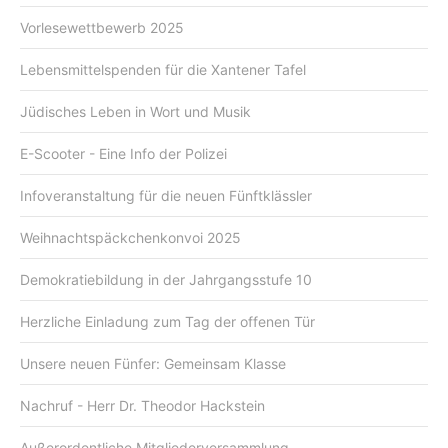
Vorlesewettbewerb 2025
Lebensmittelspenden für die Xantener Tafel
Jüdisches Leben in Wort und Musik
E-Scooter - Eine Info der Polizei
Infoveranstaltung für die neuen Fünftklässler
Weihnachtspäckchenkonvoi 2025
Demokratiebildung in der Jahrgangsstufe 10
Herzliche Einladung zum Tag der offenen Tür
Unsere neuen Fünfer: Gemeinsam Klasse
Nachruf - Herr Dr. Theodor Hackstein
Außerordentliche Mitgliederversammlung