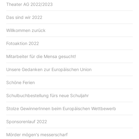
Theater AG 2022/2023
Das sind wir 2022
Willkommen zurück
Fotoaktion 2022
Mitarbeiter für die Mensa gesucht!
Unsere Gedanken zur Europäischen Union
Schöne Ferien
Schulbuchbestellung fürs neue Schuljahr
Stolze GewinnerInnen beim Europäischen Wettbewerb
Sponsorenlauf 2022
Mörder mögen's messerscharf