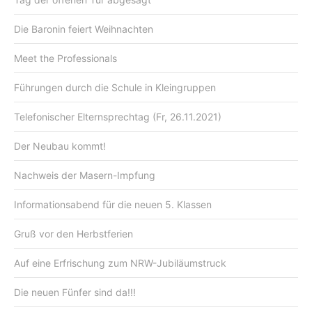
Die Baronin feiert Weihnachten
Meet the Professionals
Führungen durch die Schule in Kleingruppen
Telefonischer Elternsprechtag (Fr, 26.11.2021)
Der Neubau kommt!
Nachweis der Masern-Impfung
Informationsabend für die neuen 5. Klassen
Gruß vor den Herbstferien
Auf eine Erfrischung zum NRW-Jubiläumstruck
Die neuen Fünfer sind da!!!