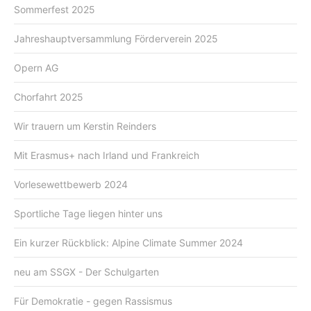
Sommerfest 2025
Jahreshauptversammlung Förderverein 2025
Opern AG
Chorfahrt 2025
Wir trauern um Kerstin Reinders
Mit Erasmus+ nach Irland und Frankreich
Vorlesewettbewerb 2024
Sportliche Tage liegen hinter uns
Ein kurzer Rückblick: Alpine Climate Summer 2024
neu am SSGX - Der Schulgarten
Für Demokratie - gegen Rassismus