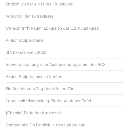
Endlich wieder ein faires Frühstück!!!
Volleyball der Extraklasse
Mensch trifft Raum. Exkursion der Q2-Kunstkurse
Aktion Stolpersteine
JIA Exkursionen 2022
Infoveranstaltung zum Austauschprogramm des RCX
Aktion Stolpersteine in Xanten
Ein Bericht zum Tag der offenen Tür
Lebensmittelsammlung für die Xantener Tafel
[Chemie] Ende der Kreidezeit
Gentechnik: Ein Einblick in den Laboralltag