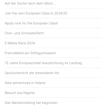
Auf der Suche nach dem Glück...
Join the next European Class in 2024/25
Apply now for the European Class!
Chor- und Orchesterfahrt
E-Waste Race 2024
FranceMobil am Stiftsgymnasium
15 Jahre Europaschule! Auszeichnung im Landtag
Sportunterricht der besonderen Art
New adventures in Ireland
Besuch aus Nigeria
Das Wandertraining hat begonnen