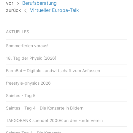
vor
Berufsberatung
zurück
Virtueller Europa-Talk
AKTUELLES
Sommerferien voraus!
18. Tag der Physik (2026)
FarmBot – Digitale Landwirtschaft zum Anfassen
freestyle-physics 2026
Saintes - Tag 5
Saintes - Tag 4 - Die Konzerte in Bildern
TARGOBANK spendet 2000€ an den Förderverein
Saintes Tag 4 - Die Konzerte