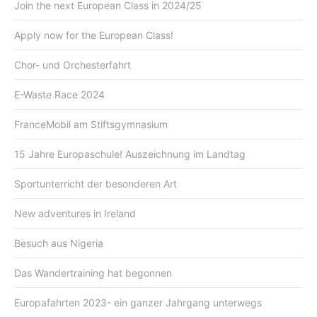
Join the next European Class in 2024/25
Apply now for the European Class!
Chor- und Orchesterfahrt
E-Waste Race 2024
FranceMobil am Stiftsgymnasium
15 Jahre Europaschule! Auszeichnung im Landtag
Sportunterricht der besonderen Art
New adventures in Ireland
Besuch aus Nigeria
Das Wandertraining hat begonnen
Europafahrten 2023- ein ganzer Jahrgang unterwegs