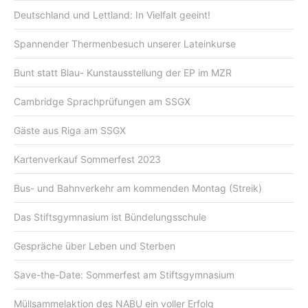
Deutschland und Lettland: In Vielfalt geeint!
Spannender Thermenbesuch unserer Lateinkurse
Bunt statt Blau- Kunstausstellung der EP im MZR
Cambridge Sprachprüfungen am SSGX
Gäste aus Riga am SSGX
Kartenverkauf Sommerfest 2023
Bus- und Bahnverkehr am kommenden Montag (Streik)
Das Stiftsgymnasium ist Bündelungsschule
Gespräche über Leben und Sterben
Save-the-Date: Sommerfest am Stiftsgymnasium
Müllsammelaktion des NABU ein voller Erfolg