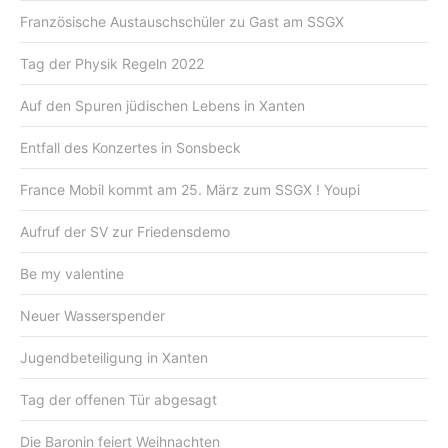
Französische Austauschschüler zu Gast am SSGX
Tag der Physik Regeln 2022
Auf den Spuren jüdischen Lebens in Xanten
Entfall des Konzertes in Sonsbeck
France Mobil kommt am 25. März zum SSGX ! Youpi
Aufruf der SV zur Friedensdemo
Be my valentine
Neuer Wasserspender
Jugendbeteiligung in Xanten
Tag der offenen Tür abgesagt
Die Baronin feiert Weihnachten