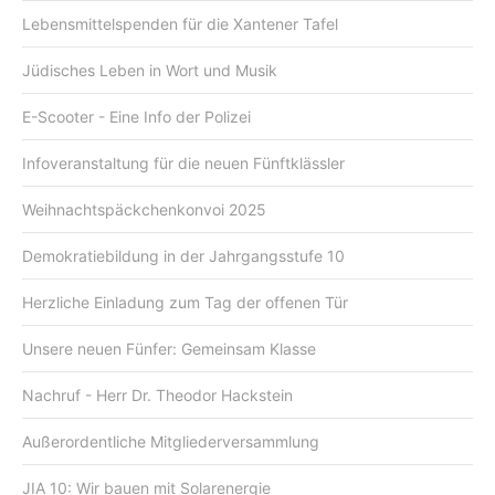
Lebensmittelspenden für die Xantener Tafel
Jüdisches Leben in Wort und Musik
E-Scooter - Eine Info der Polizei
Infoveranstaltung für die neuen Fünftklässler
Weihnachtspäckchenkonvoi 2025
Demokratiebildung in der Jahrgangsstufe 10
Herzliche Einladung zum Tag der offenen Tür
Unsere neuen Fünfer: Gemeinsam Klasse
Nachruf - Herr Dr. Theodor Hackstein
Außerordentliche Mitgliederversammlung
JIA 10: Wir bauen mit Solarenergie