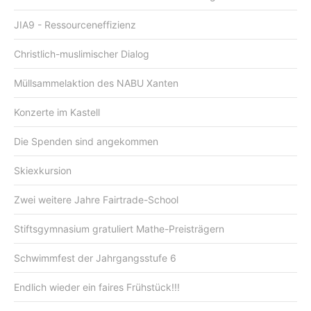
JIA9 - Ressourceneffizienz
Christlich-muslimischer Dialog
Müllsammelaktion des NABU Xanten
Konzerte im Kastell
Die Spenden sind angekommen
Skiexkursion
Zwei weitere Jahre Fairtrade-School
Stiftsgymnasium gratuliert Mathe-Preisträgern
Schwimmfest der Jahrgangsstufe 6
Endlich wieder ein faires Frühstück!!!