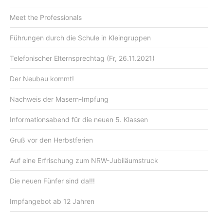
Meet the Professionals
Führungen durch die Schule in Kleingruppen
Telefonischer Elternsprechtag (Fr, 26.11.2021)
Der Neubau kommt!
Nachweis der Masern-Impfung
Informationsabend für die neuen 5. Klassen
Gruß vor den Herbstferien
Auf eine Erfrischung zum NRW-Jubiläumstruck
Die neuen Fünfer sind da!!!
Impfangebot ab 12 Jahren