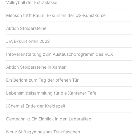
Volleyball der Extraklasse
Mensch trifft Raum. Exkursion der Q2-Kunstkurse
Aktion Stolpersteine
JIA Exkursionen 2022
Infoveranstaltung zum Austauschprogramm des RCX
Aktion Stolpersteine in Xanten
Ein Bericht zum Tag der offenen Tür
Lebensmittelsammlung für die Xantener Tafel
[Chemie] Ende der Kreidezeit
Gentechnik: Ein Einblick in den Laboralltag
Neue Stiftsgymnasium-Trinkflaschen