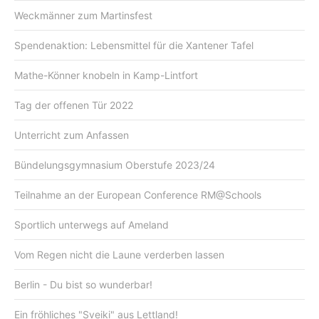
Weckmänner zum Martinsfest
Spendenaktion: Lebensmittel für die Xantener Tafel
Mathe-Könner knobeln in Kamp-Lintfort
Tag der offenen Tür 2022
Unterricht zum Anfassen
Bündelungsgymnasium Oberstufe 2023/24
Teilnahme an der European Conference RM@Schools
Sportlich unterwegs auf Ameland
Vom Regen nicht die Laune verderben lassen
Berlin - Du bist so wunderbar!
Ein fröhliches "Sveiki" aus Lettland!