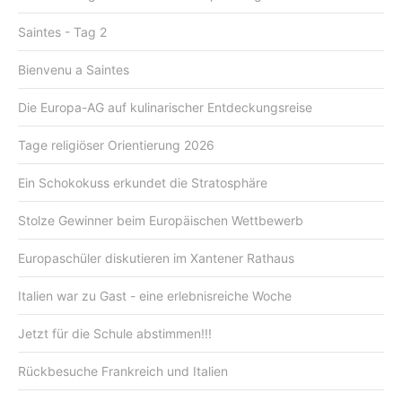
Saintes - Tag 2
Bienvenu a Saintes
Die Europa-AG auf kulinarischer Entdeckungsreise
Tage religiöser Orientierung 2026
Ein Schokokuss erkundet die Stratosphäre
Stolze Gewinner beim Europäischen Wettbewerb
Europaschüler diskutieren im Xantener Rathaus
Italien war zu Gast - eine erlebnisreiche Woche
Jetzt für die Schule abstimmen!!!
Rückbesuche Frankreich und Italien