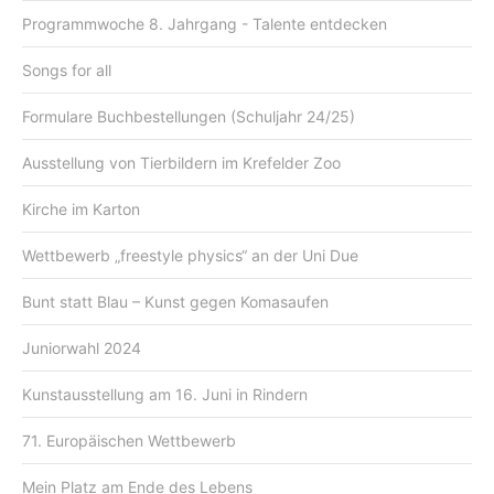
Programmwoche 8. Jahrgang - Talente entdecken
Songs for all
Formulare Buchbestellungen (Schuljahr 24/25)
Ausstellung von Tierbildern im Krefelder Zoo
Kirche im Karton
Wettbewerb „freestyle physics“ an der Uni Due
Bunt statt Blau – Kunst gegen Komasaufen
Juniorwahl 2024
Kunstausstellung am 16. Juni in Rindern
71. Europäischen Wettbewerb
Mein Platz am Ende des Lebens