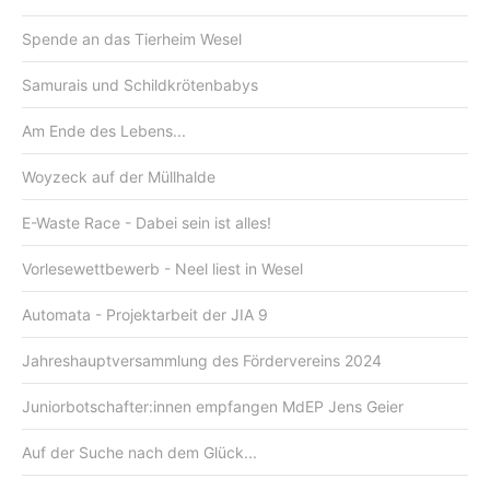
Spende an das Tierheim Wesel
Samurais und Schildkrötenbabys
Am Ende des Lebens...
Woyzeck auf der Müllhalde
E-Waste Race - Dabei sein ist alles!
Vorlesewettbewerb - Neel liest in Wesel
Automata - Projektarbeit der JIA 9
Jahreshauptversammlung des Fördervereins 2024
Juniorbotschafter:innen empfangen MdEP Jens Geier
Auf der Suche nach dem Glück...