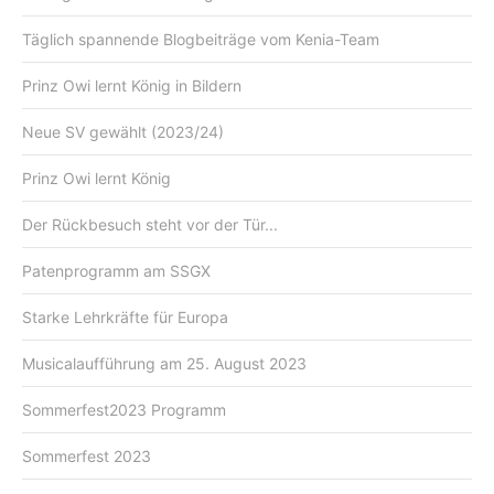
Täglich spannende Blogbeiträge vom Kenia-Team
Prinz Owi lernt König in Bildern
Neue SV gewählt (2023/24)
Prinz Owi lernt König
Der Rückbesuch steht vor der Tür...
Patenprogramm am SSGX
Starke Lehrkräfte für Europa
Musicalaufführung am 25. August 2023
Sommerfest2023 Programm
Sommerfest 2023