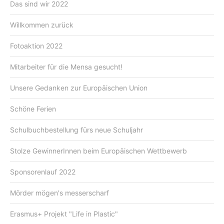
Das sind wir 2022
Willkommen zurück
Fotoaktion 2022
Mitarbeiter für die Mensa gesucht!
Unsere Gedanken zur Europäischen Union
Schöne Ferien
Schulbuchbestellung fürs neue Schuljahr
Stolze GewinnerInnen beim Europäischen Wettbewerb
Sponsorenlauf 2022
Mörder mögen's messerscharf
Erasmus+ Projekt "Life in Plastic"