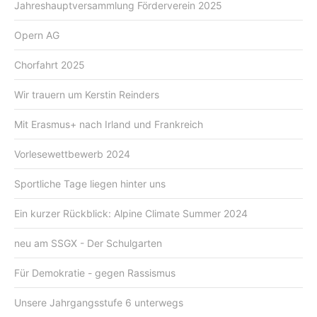
Jahreshauptversammlung Förderverein 2025
Opern AG
Chorfahrt 2025
Wir trauern um Kerstin Reinders
Mit Erasmus+ nach Irland und Frankreich
Vorlesewettbewerb 2024
Sportliche Tage liegen hinter uns
Ein kurzer Rückblick: Alpine Climate Summer 2024
neu am SSGX - Der Schulgarten
Für Demokratie - gegen Rassismus
Unsere Jahrgangsstufe 6 unterwegs