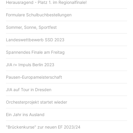
Herausragend - Platz 1. im Regionalfinale!
Formulare Schulbuchbestellungen
Sommer, Sonne, Sportfest
Landeswettbewerb SSD 2023
Spannendes Finale am Freitag
JIA r+ Impuls Berlin 2023
Pausen-Europameisterschaft
JIA auf Tour in Dresden
Orchesterprojekt startet wieder
Ein Jahr ins Ausland
"Brückenkurse" zur neuen EF 2023/24