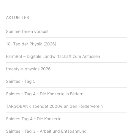
AKTUELLES
Sommerferien voraus!
18. Tag der Physik (2026)
FarmBot – Digitale Landwirtschaft zum Anfassen
freestyle-physics 2026
Saintes - Tag 5
Saintes - Tag 4 - Die Konzerte in Bildern
TARGOBANK spendet 2000€ an den Förderverein
Saintes Tag 4 - Die Konzerte
Saintes - Tag 3 - Arbeit und Entspannung