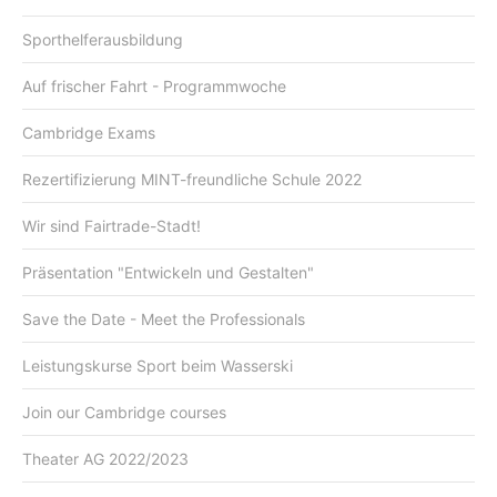
Sporthelferausbildung
Auf frischer Fahrt - Programmwoche
Cambridge Exams
Rezertifizierung MINT-freundliche Schule 2022
Wir sind Fairtrade-Stadt!
Präsentation "Entwickeln und Gestalten"
Save the Date - Meet the Professionals
Leistungskurse Sport beim Wasserski
Join our Cambridge courses
Theater AG 2022/2023