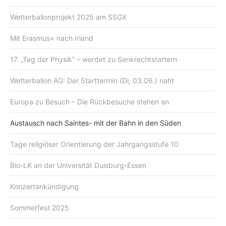
Wetterballonprojekt 2025 am SSGX
Mit Erasmus+ nach Irland
17. „Tag der Physik“ – werdet zu Senkrechtstartern
Wetterballon AG: Der Starttermin (Di, 03.06.) naht
Europa zu Besuch – Die Rückbesuche stehen an
Austausch nach Saintes- mit der Bahn in den Süden
Tage religiöser Orientierung der Jahrgangsstufe 10
Bio-LK an der Universität Duisburg-Essen
Konzertankündigung
Sommerfest 2025