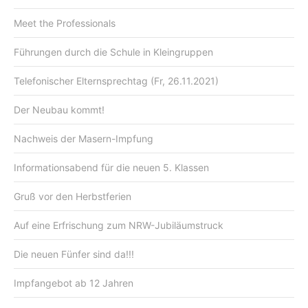
Meet the Professionals
Führungen durch die Schule in Kleingruppen
Telefonischer Elternsprechtag (Fr, 26.11.2021)
Der Neubau kommt!
Nachweis der Masern-Impfung
Informationsabend für die neuen 5. Klassen
Gruß vor den Herbstferien
Auf eine Erfrischung zum NRW-Jubiläumstruck
Die neuen Fünfer sind da!!!
Impfangebot ab 12 Jahren