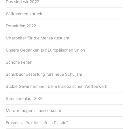
Das sind wir 2022
Willkommen zurück
Fotoaktion 2022
Mitarbeiter für die Mensa gesucht!
Unsere Gedanken zur Europäischen Union
Schöne Ferien
Schulbuchbestellung fürs neue Schuljahr
Stolze GewinnerInnen beim Europäischen Wettbewerb
Sponsorenlauf 2022
Mörder mögen's messerscharf
Erasmus+ Projekt "Life in Plastic"