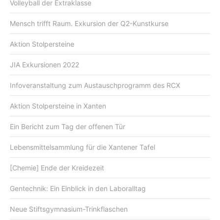
Volleyball der Extraklasse
Mensch trifft Raum. Exkursion der Q2-Kunstkurse
Aktion Stolpersteine
JIA Exkursionen 2022
Infoveranstaltung zum Austauschprogramm des RCX
Aktion Stolpersteine in Xanten
Ein Bericht zum Tag der offenen Tür
Lebensmittelsammlung für die Xantener Tafel
[Chemie] Ende der Kreidezeit
Gentechnik: Ein Einblick in den Laboralltag
Neue Stiftsgymnasium-Trinkflaschen