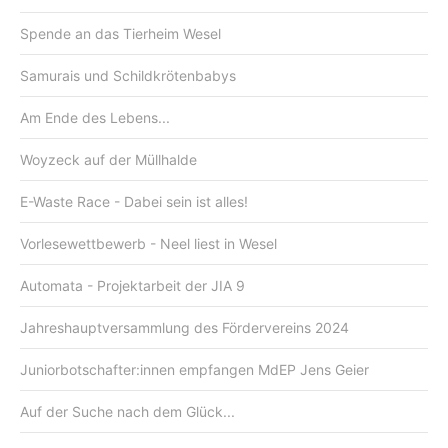
Spende an das Tierheim Wesel
Samurais und Schildkrötenbabys
Am Ende des Lebens...
Woyzeck auf der Müllhalde
E-Waste Race - Dabei sein ist alles!
Vorlesewettbewerb - Neel liest in Wesel
Automata - Projektarbeit der JIA 9
Jahreshauptversammlung des Fördervereins 2024
Juniorbotschafter:innen empfangen MdEP Jens Geier
Auf der Suche nach dem Glück...