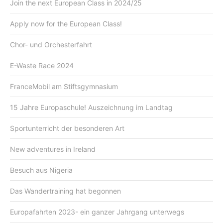
Join the next European Class in 2024/25
Apply now for the European Class!
Chor- und Orchesterfahrt
E-Waste Race 2024
FranceMobil am Stiftsgymnasium
15 Jahre Europaschule! Auszeichnung im Landtag
Sportunterricht der besonderen Art
New adventures in Ireland
Besuch aus Nigeria
Das Wandertraining hat begonnen
Europafahrten 2023- ein ganzer Jahrgang unterwegs