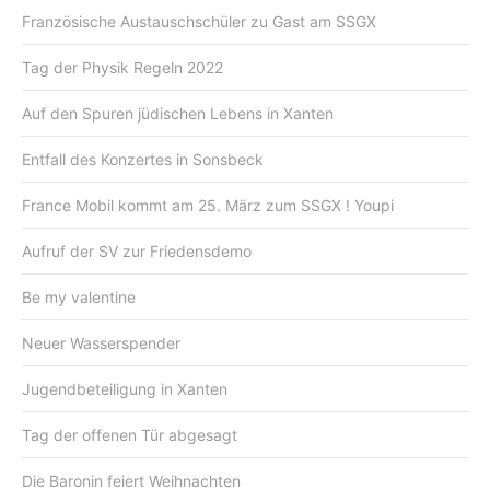
Französische Austauschschüler zu Gast am SSGX
Tag der Physik Regeln 2022
Auf den Spuren jüdischen Lebens in Xanten
Entfall des Konzertes in Sonsbeck
France Mobil kommt am 25. März zum SSGX ! Youpi
Aufruf der SV zur Friedensdemo
Be my valentine
Neuer Wasserspender
Jugendbeteiligung in Xanten
Tag der offenen Tür abgesagt
Die Baronin feiert Weihnachten