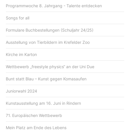
Programmwoche 8. Jahrgang - Talente entdecken
Songs for all
Formulare Buchbestellungen (Schuljahr 24/25)
Ausstellung von Tierbildern im Krefelder Zoo
Kirche im Karton
Wettbewerb „freestyle physics“ an der Uni Due
Bunt statt Blau – Kunst gegen Komasaufen
Juniorwahl 2024
Kunstausstellung am 16. Juni in Rindern
71. Europäischen Wettbewerb
Mein Platz am Ende des Lebens