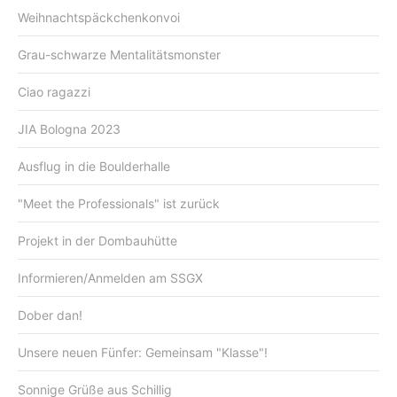
Weihnachtspäckchenkonvoi
Grau-schwarze Mentalitätsmonster
Ciao ragazzi
JIA Bologna 2023
Ausflug in die Boulderhalle
"Meet the Professionals" ist zurück
Projekt in der Dombauhütte
Informieren/Anmelden am SSGX
Dober dan!
Unsere neuen Fünfer: Gemeinsam "Klasse"!
Sonnige Grüße aus Schillig