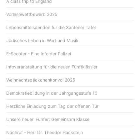
A class trip to England
Vorlesewettbewerb 2025
Lebensmittelspenden für die Xantener Tafel
Jüdisches Leben in Wort und Musik
E-Scooter - Eine Info der Polizei
Infoveranstaltung für die neuen Fünftklässler
Weihnachtspäckchenkonvoi 2025
Demokratiebildung in der Jahrgangsstufe 10
Herzliche Einladung zum Tag der offenen Tür
Unsere neuen Fünfer: Gemeinsam Klasse
Nachruf - Herr Dr. Theodor Hackstein