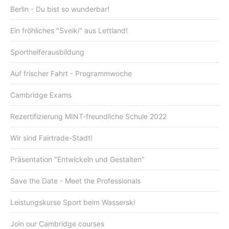
Berlin - Du bist so wunderbar!
Ein fröhliches "Sveiki" aus Lettland!
Sporthelferausbildung
Auf frischer Fahrt - Programmwoche
Cambridge Exams
Rezertifizierung MINT-freundliche Schule 2022
Wir sind Fairtrade-Stadt!
Präsentation "Entwickeln und Gestalten"
Save the Date - Meet the Professionals
Leistungskurse Sport beim Wasserski
Join our Cambridge courses