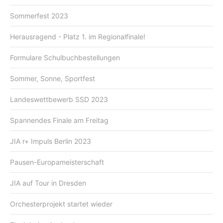
Sommerfest 2023
Herausragend - Platz 1. im Regionalfinale!
Formulare Schulbuchbestellungen
Sommer, Sonne, Sportfest
Landeswettbewerb SSD 2023
Spannendes Finale am Freitag
JIA r+ Impuls Berlin 2023
Pausen-Europameisterschaft
JIA auf Tour in Dresden
Orchesterprojekt startet wieder