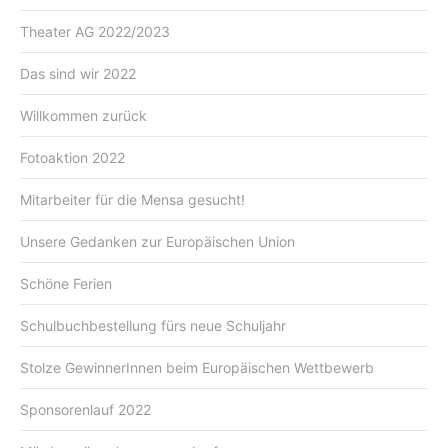
Theater AG 2022/2023
Das sind wir 2022
Willkommen zurück
Fotoaktion 2022
Mitarbeiter für die Mensa gesucht!
Unsere Gedanken zur Europäischen Union
Schöne Ferien
Schulbuchbestellung fürs neue Schuljahr
Stolze GewinnerInnen beim Europäischen Wettbewerb
Sponsorenlauf 2022