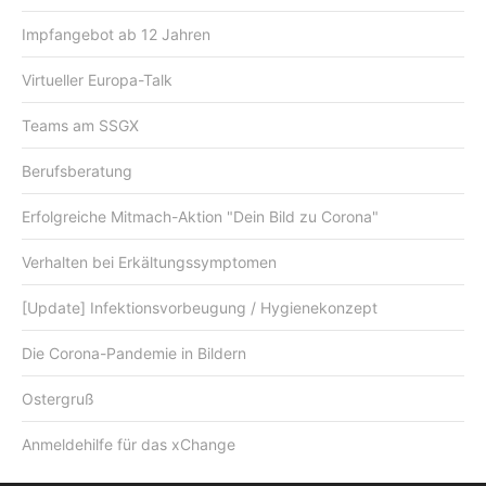
Impfangebot ab 12 Jahren
Virtueller Europa-Talk
Teams am SSGX
Berufsberatung
Erfolgreiche Mitmach-Aktion "Dein Bild zu Corona"
Verhalten bei Erkältungssymptomen
[Update] Infektionsvorbeugung / Hygienekonzept
Die Corona-Pandemie in Bildern
Ostergruß
Anmeldehilfe für das xChange