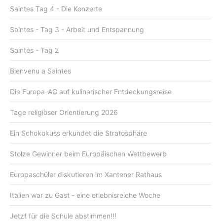
Saintes Tag 4 - Die Konzerte
Saintes - Tag 3 - Arbeit und Entspannung
Saintes - Tag 2
Bienvenu a Saintes
Die Europa-AG auf kulinarischer Entdeckungsreise
Tage religiöser Orientierung 2026
Ein Schokokuss erkundet die Stratosphäre
Stolze Gewinner beim Europäischen Wettbewerb
Europaschüler diskutieren im Xantener Rathaus
Italien war zu Gast - eine erlebnisreiche Woche
Jetzt für die Schule abstimmen!!!