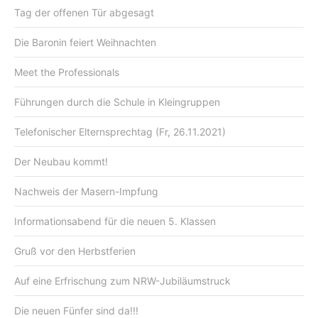
Tag der offenen Tür abgesagt
Die Baronin feiert Weihnachten
Meet the Professionals
Führungen durch die Schule in Kleingruppen
Telefonischer Elternsprechtag (Fr, 26.11.2021)
Der Neubau kommt!
Nachweis der Masern-Impfung
Informationsabend für die neuen 5. Klassen
Gruß vor den Herbstferien
Auf eine Erfrischung zum NRW-Jubiläumstruck
Die neuen Fünfer sind da!!!