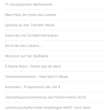
71. Europäischen Wettbewerb
Mein Platz am Ende des Lebens
Spende an das Tierheim Wesel
Samurais und Schildkrötenbabys
Am Ende des Lebens...
Woyzeck auf der Müllhalde
E-Waste Race - Dabei sein ist alles!
Vorlesewettbewerb - Neel liest in Wesel
Automata - Projektarbeit der JIA 9
Jahreshauptversammlung des Fördervereins 2024
Juniorbotschafter:innen empfangen MdEP Jens Geier