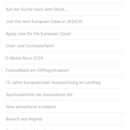
Auf der Suche nach dem Glück...
Join the next European Class in 2024/25
Apply now for the European Class!
Chor- und Orchesterfahrt
E-Waste Race 2024
FranceMobil am Stiftsgymnasium
15 Jahre Europaschule! Auszeichnung im Landtag
Sportunterricht der besonderen Art
New adventures in Ireland
Besuch aus Nigeria