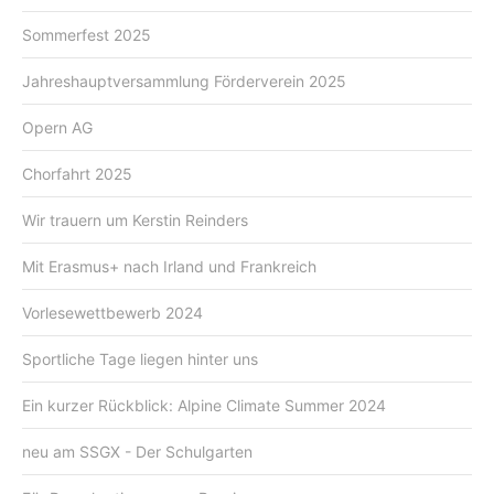
Sommerfest 2025
Jahreshauptversammlung Förderverein 2025
Opern AG
Chorfahrt 2025
Wir trauern um Kerstin Reinders
Mit Erasmus+ nach Irland und Frankreich
Vorlesewettbewerb 2024
Sportliche Tage liegen hinter uns
Ein kurzer Rückblick: Alpine Climate Summer 2024
neu am SSGX - Der Schulgarten