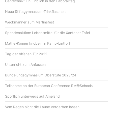
Gentechnik: Ein Einblick in den Laboralltag
Neue Stiftsgymnasium-Trinkflaschen
Weckmänner zum Martinsfest
Spendenaktion: Lebensmittel für die Xantener Tafel
Mathe-Könner knobeln in Kamp-Lintfort
Tag der offenen Tür 2022
Unterricht zum Anfassen
Bündelungsgymnasium Oberstufe 2023/24
Teilnahme an der European Conference RM@Schools
Sportlich unterwegs auf Ameland
Vom Regen nicht die Laune verderben lassen