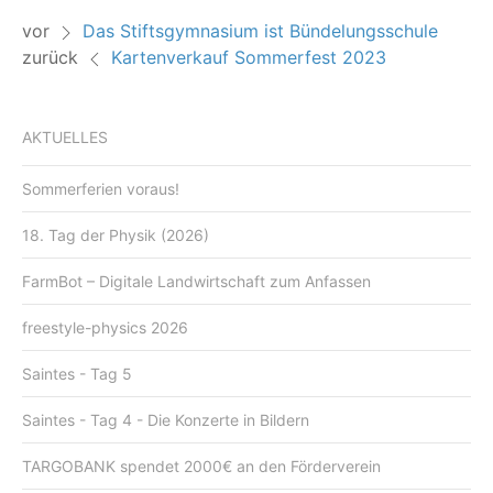
vor
Das Stiftsgymnasium ist Bündelungsschule
zurück
Kartenverkauf Sommerfest 2023
AKTUELLES
Sommerferien voraus!
18. Tag der Physik (2026)
FarmBot – Digitale Landwirtschaft zum Anfassen
freestyle-physics 2026
Saintes - Tag 5
Saintes - Tag 4 - Die Konzerte in Bildern
TARGOBANK spendet 2000€ an den Förderverein