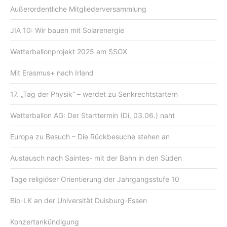
Außerordentliche Mitgliederversammlung
JIA 10: Wir bauen mit Solarenergie
Wetterballonprojekt 2025 am SSGX
Mit Erasmus+ nach Irland
17. „Tag der Physik“ – werdet zu Senkrechtstartern
Wetterballon AG: Der Starttermin (Di, 03.06.) naht
Europa zu Besuch – Die Rückbesuche stehen an
Austausch nach Saintes- mit der Bahn in den Süden
Tage religiöser Orientierung der Jahrgangsstufe 10
Bio-LK an der Universität Duisburg-Essen
Konzertankündigung