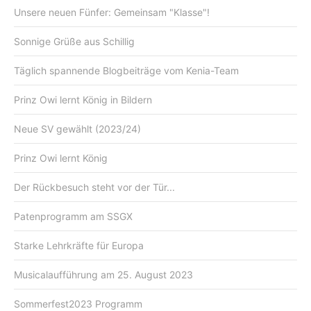
Unsere neuen Fünfer: Gemeinsam "Klasse"!
Sonnige Grüße aus Schillig
Täglich spannende Blogbeiträge vom Kenia-Team
Prinz Owi lernt König in Bildern
Neue SV gewählt (2023/24)
Prinz Owi lernt König
Der Rückbesuch steht vor der Tür...
Patenprogramm am SSGX
Starke Lehrkräfte für Europa
Musicalaufführung am 25. August 2023
Sommerfest2023 Programm