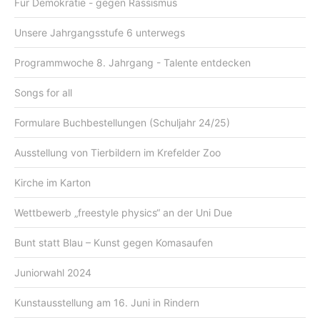
Für Demokratie - gegen Rassismus
Unsere Jahrgangsstufe 6 unterwegs
Programmwoche 8. Jahrgang - Talente entdecken
Songs for all
Formulare Buchbestellungen (Schuljahr 24/25)
Ausstellung von Tierbildern im Krefelder Zoo
Kirche im Karton
Wettbewerb „freestyle physics“ an der Uni Due
Bunt statt Blau – Kunst gegen Komasaufen
Juniorwahl 2024
Kunstausstellung am 16. Juni in Rindern