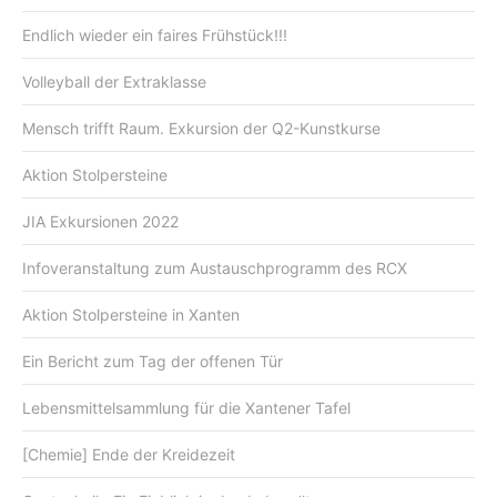
Endlich wieder ein faires Frühstück!!!
Volleyball der Extraklasse
Mensch trifft Raum. Exkursion der Q2-Kunstkurse
Aktion Stolpersteine
JIA Exkursionen 2022
Infoveranstaltung zum Austauschprogramm des RCX
Aktion Stolpersteine in Xanten
Ein Bericht zum Tag der offenen Tür
Lebensmittelsammlung für die Xantener Tafel
[Chemie] Ende der Kreidezeit