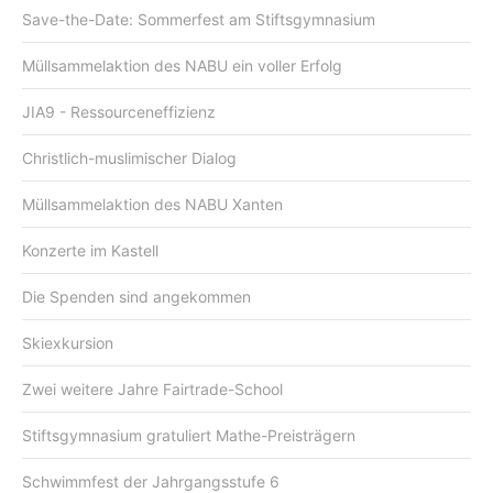
Save-the-Date: Sommerfest am Stiftsgymnasium
Müllsammelaktion des NABU ein voller Erfolg
JIA9 - Ressourceneffizienz
Christlich-muslimischer Dialog
Müllsammelaktion des NABU Xanten
Konzerte im Kastell
Die Spenden sind angekommen
Skiexkursion
Zwei weitere Jahre Fairtrade-School
Stiftsgymnasium gratuliert Mathe-Preisträgern
Schwimmfest der Jahrgangsstufe 6