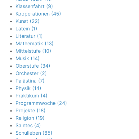
Klassenfahrt (9)
Kooperationen (45)
Kunst (22)
Latein (1)
Literatur (1)
Mathematik (13)
Mittelstufe (10)
Musik (14)
Oberstufe (34)
Orchester (2)
Palästina (7)
Physik (14)
Praktikum (4)
Programmwoche (24)
Projekte (18)
Religion (19)
Saintes (4)
Schulleben (85)