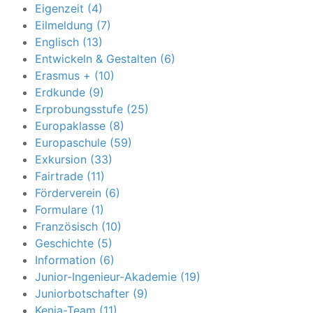
Eigenzeit (4)
Eilmeldung (7)
Englisch (13)
Entwickeln & Gestalten (6)
Erasmus + (10)
Erdkunde (9)
Erprobungsstufe (25)
Europaklasse (8)
Europaschule (59)
Exkursion (33)
Fairtrade (11)
Förderverein (6)
Formulare (1)
Französisch (10)
Geschichte (5)
Information (6)
Junior-Ingenieur-Akademie (19)
Juniorbotschafter (9)
Kenia-Team (11)