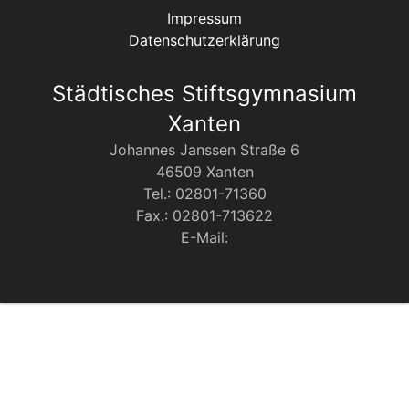
Impressum
Datenschutzerklärung
Städtisches Stiftsgymnasium
Xanten
Johannes Janssen Straße 6
46509 Xanten
Tel.: 02801-71360
Fax.: 02801-713622
E-Mail: