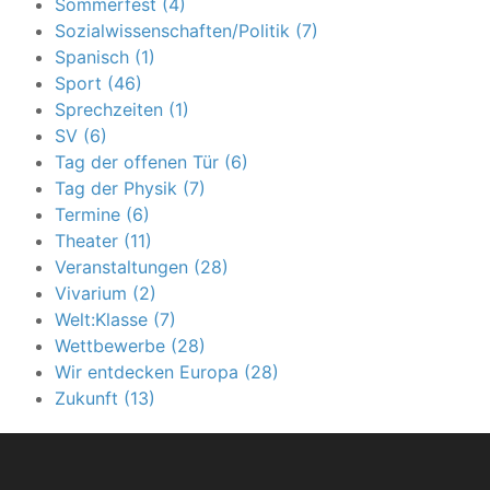
Sommerfest (4)
Sozialwissenschaften/Politik (7)
Spanisch (1)
Sport (46)
Sprechzeiten (1)
SV (6)
Tag der offenen Tür (6)
Tag der Physik (7)
Termine (6)
Theater (11)
Veranstaltungen (28)
Vivarium (2)
Welt:Klasse (7)
Wettbewerbe (28)
Wir entdecken Europa (28)
Zukunft (13)