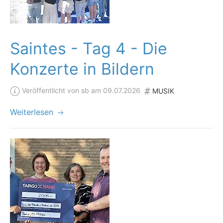
Saintes - Tag 4 - Die
Konzerte in Bildern
Veröffentlicht von sb am 09.07.2026
MUSIK
Weiterlesen