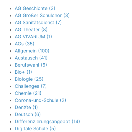
AG Geschichte (3)
AG Großer Schulchor (3)
AG Sanitätsdienst (7)
AG Theater (8)
AG VIVARIUM (1)
AGs (35)
Allgemein (100)
Austausch (41)
Berufswahl (6)
Bio+ (1)
Biologie (25)
Challenges (7)
Chemie (21)
Corona-und-Schule (2)
DenXte (1)
Deutsch (6)
Differenzierungsangebot (14)
Digitale Schule (5)