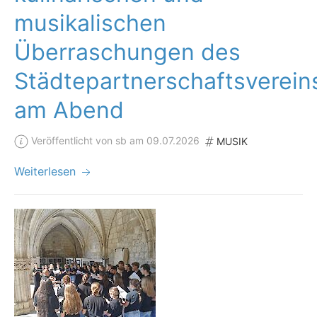
musikalischen
Überraschungen des
Städtepartnerschaftsverein
am Abend
Veröffentlicht von sb am 09.07.2026
MUSIK
Weiterlesen