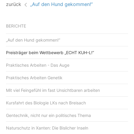
zurück
„Auf den Hund gekommen!“
BERICHTE
„Auf den Hund gekommen!“
Preisträger beim Wettbewerb „ECHT KUH-L!“
Praktisches Arbeiten - Das Auge
Praktisches Arbeiten Genetik
Mit viel Feingefühl im fast Unsichtbaren arbeiten
Kursfahrt des Biologie LKs nach Breisach
Gentechnik, nicht nur ein politisches Thema
Naturschutz in Xanten: Die Bislicher Inseln