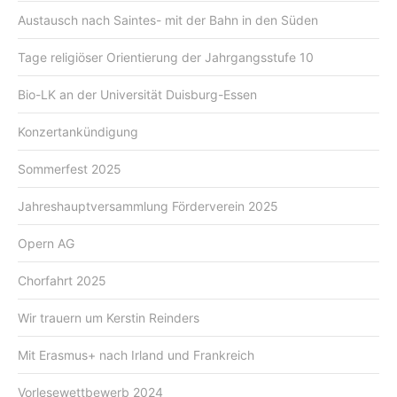
Austausch nach Saintes- mit der Bahn in den Süden
Tage religiöser Orientierung der Jahrgangsstufe 10
Bio-LK an der Universität Duisburg-Essen
Konzertankündigung
Sommerfest 2025
Jahreshauptversammlung Förderverein 2025
Opern AG
Chorfahrt 2025
Wir trauern um Kerstin Reinders
Mit Erasmus+ nach Irland und Frankreich
Vorlesewettbewerb 2024