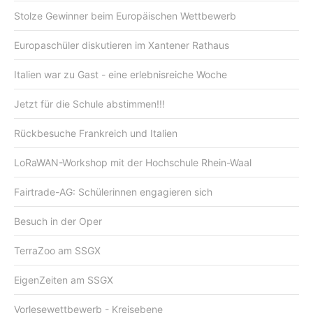
Stolze Gewinner beim Europäischen Wettbewerb
Europaschüler diskutieren im Xantener Rathaus
Italien war zu Gast - eine erlebnisreiche Woche
Jetzt für die Schule abstimmen!!!
Rückbesuche Frankreich und Italien
LoRaWAN-Workshop mit der Hochschule Rhein-Waal
Fairtrade-AG: Schülerinnen engagieren sich
Besuch in der Oper
TerraZoo am SSGX
EigenZeiten am SSGX
Vorlesewettbewerb - Kreisebene