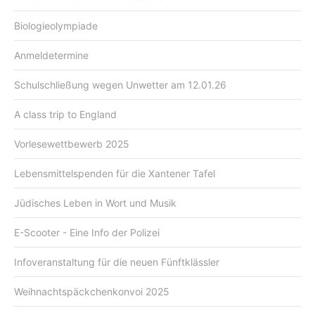
Biologieolympiade
Anmeldetermine
Schulschließung wegen Unwetter am 12.01.26
A class trip to England
Vorlesewettbewerb 2025
Lebensmittelspenden für die Xantener Tafel
Jüdisches Leben in Wort und Musik
E-Scooter - Eine Info der Polizei
Infoveranstaltung für die neuen Fünftklässler
Weihnachtspäckchenkonvoi 2025