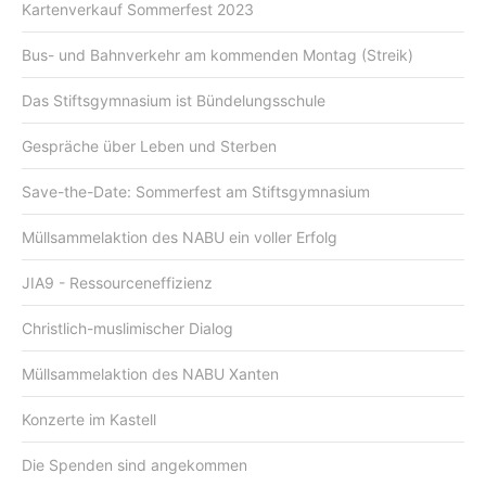
Kartenverkauf Sommerfest 2023
Bus- und Bahnverkehr am kommenden Montag (Streik)
Das Stiftsgymnasium ist Bündelungsschule
Gespräche über Leben und Sterben
Save-the-Date: Sommerfest am Stiftsgymnasium
Müllsammelaktion des NABU ein voller Erfolg
JIA9 - Ressourceneffizienz
Christlich-muslimischer Dialog
Müllsammelaktion des NABU Xanten
Konzerte im Kastell
Die Spenden sind angekommen