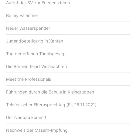
Aufruf der SV zur Friedensdemo
Be my valentine
Neuer Wasserspender
Jugendbeteiligung in Xanten
Tag der offenen Tür abgesagt
Die Baronin feiert Weihnachten
Meet the Professionals
Führungen durch die Schule in Kleingruppen
Telefonischer Elternsprechtag (Fr, 26.11.2021)
Der Neubau kommt!
Nachweis der Masern-Impfung