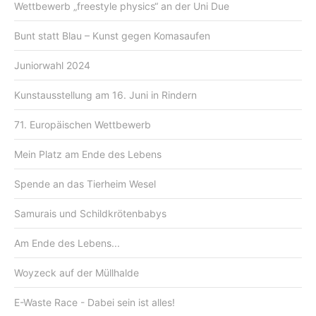
Wettbewerb „freestyle physics“ an der Uni Due
Bunt statt Blau – Kunst gegen Komasaufen
Juniorwahl 2024
Kunstausstellung am 16. Juni in Rindern
71. Europäischen Wettbewerb
Mein Platz am Ende des Lebens
Spende an das Tierheim Wesel
Samurais und Schildkrötenbabys
Am Ende des Lebens...
Woyzeck auf der Müllhalde
E-Waste Race - Dabei sein ist alles!