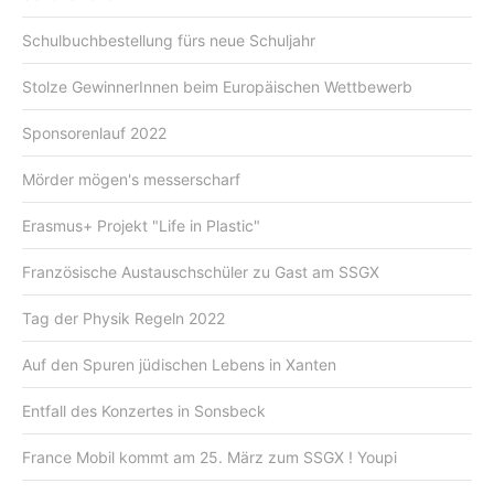
Schulbuchbestellung fürs neue Schuljahr
Stolze GewinnerInnen beim Europäischen Wettbewerb
Sponsorenlauf 2022
Mörder mögen's messerscharf
Erasmus+ Projekt "Life in Plastic"
Französische Austauschschüler zu Gast am SSGX
Tag der Physik Regeln 2022
Auf den Spuren jüdischen Lebens in Xanten
Entfall des Konzertes in Sonsbeck
France Mobil kommt am 25. März zum SSGX ! Youpi