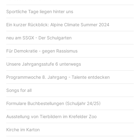
Sportliche Tage liegen hinter uns
Ein kurzer Rückblick: Alpine Climate Summer 2024
neu am SSGX - Der Schulgarten
Für Demokratie - gegen Rassismus
Unsere Jahrgangsstufe 6 unterwegs
Programmwoche 8. Jahrgang - Talente entdecken
Songs for all
Formulare Buchbestellungen (Schuljahr 24/25)
Ausstellung von Tierbildern im Krefelder Zoo
Kirche im Karton