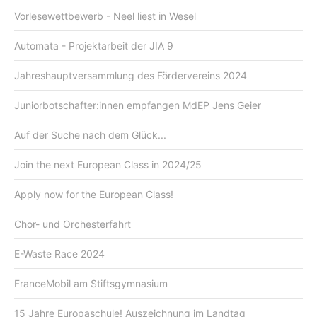
Vorlesewettbewerb - Neel liest in Wesel
Automata - Projektarbeit der JIA 9
Jahreshauptversammlung des Fördervereins 2024
Juniorbotschafter:innen empfangen MdEP Jens Geier
Auf der Suche nach dem Glück...
Join the next European Class in 2024/25
Apply now for the European Class!
Chor- und Orchesterfahrt
E-Waste Race 2024
FranceMobil am Stiftsgymnasium
15 Jahre Europaschule! Auszeichnung im Landtag