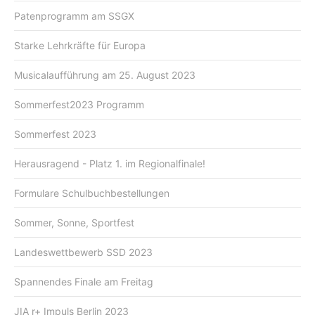
Patenprogramm am SSGX
Starke Lehrkräfte für Europa
Musicalaufführung am 25. August 2023
Sommerfest2023 Programm
Sommerfest 2023
Herausragend - Platz 1. im Regionalfinale!
Formulare Schulbuchbestellungen
Sommer, Sonne, Sportfest
Landeswettbewerb SSD 2023
Spannendes Finale am Freitag
JIA r+ Impuls Berlin 2023