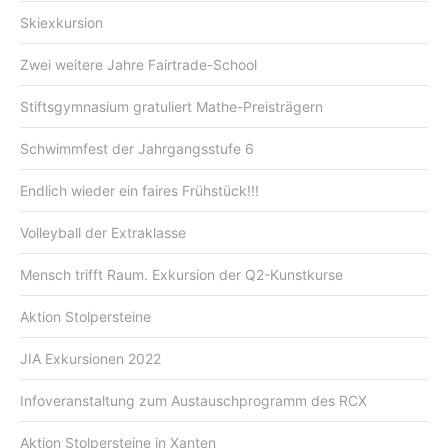
Skiexkursion
Zwei weitere Jahre Fairtrade-School
Stiftsgymnasium gratuliert Mathe-Preisträgern
Schwimmfest der Jahrgangsstufe 6
Endlich wieder ein faires Frühstück!!!
Volleyball der Extraklasse
Mensch trifft Raum. Exkursion der Q2-Kunstkurse
Aktion Stolpersteine
JIA Exkursionen 2022
Infoveranstaltung zum Austauschprogramm des RCX
Aktion Stolpersteine in Xanten