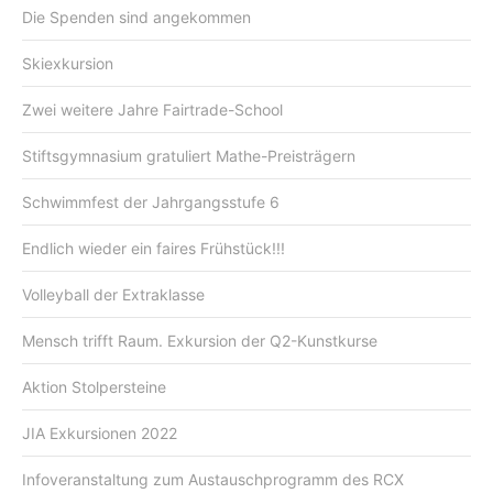
Die Spenden sind angekommen
Skiexkursion
Zwei weitere Jahre Fairtrade-School
Stiftsgymnasium gratuliert Mathe-Preisträgern
Schwimmfest der Jahrgangsstufe 6
Endlich wieder ein faires Frühstück!!!
Volleyball der Extraklasse
Mensch trifft Raum. Exkursion der Q2-Kunstkurse
Aktion Stolpersteine
JIA Exkursionen 2022
Infoveranstaltung zum Austauschprogramm des RCX