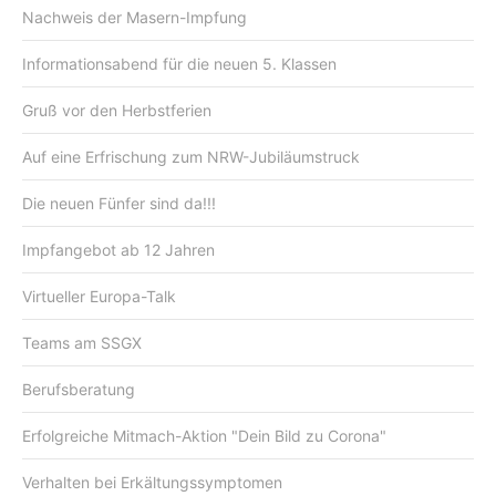
Nachweis der Masern-Impfung
Informationsabend für die neuen 5. Klassen
Gruß vor den Herbstferien
Auf eine Erfrischung zum NRW-Jubiläumstruck
Die neuen Fünfer sind da!!!
Impfangebot ab 12 Jahren
Virtueller Europa-Talk
Teams am SSGX
Berufsberatung
Erfolgreiche Mitmach-Aktion "Dein Bild zu Corona"
Verhalten bei Erkältungssymptomen