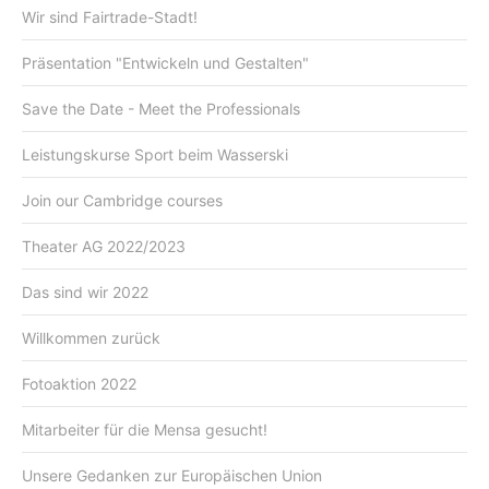
Wir sind Fairtrade-Stadt!
Präsentation "Entwickeln und Gestalten"
Save the Date - Meet the Professionals
Leistungskurse Sport beim Wasserski
Join our Cambridge courses
Theater AG 2022/2023
Das sind wir 2022
Willkommen zurück
Fotoaktion 2022
Mitarbeiter für die Mensa gesucht!
Unsere Gedanken zur Europäischen Union