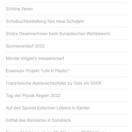
Schöne Ferien
Schulbuchbestellung fürs neue Schuljahr
Stolze GewinnerInnen beim Europäischen Wettbewerb
Sponsorenlauf 2022
Mörder mögen's messerscharf
Erasmus+ Projekt "Life in Plastic"
Französische Austauschschüler zu Gast am SSGX
Tag der Physik Regeln 2022
Auf den Spuren jüdischen Lebens in Xanten
Entfall des Konzertes in Sonsbeck