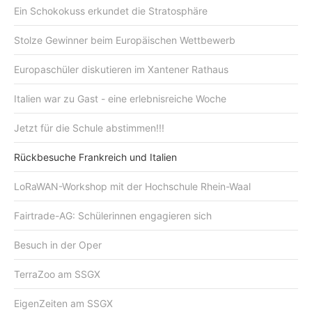
Ein Schokokuss erkundet die Stratosphäre
Stolze Gewinner beim Europäischen Wettbewerb
Europaschüler diskutieren im Xantener Rathaus
Italien war zu Gast - eine erlebnisreiche Woche
Jetzt für die Schule abstimmen!!!
Rückbesuche Frankreich und Italien
LoRaWAN-Workshop mit der Hochschule Rhein-Waal
Fairtrade-AG: Schülerinnen engagieren sich
Besuch in der Oper
TerraZoo am SSGX
EigenZeiten am SSGX