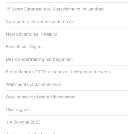
15 Jahre Europaschule! Auszeichnung im Landtag
Sportunterricht der besonderen Art
New adventures in Ireland
Besuch aus Nigeria
Das Wandertraining hat begonnen
Europafahrten 2023- ein ganzer Jahrgang unterwegs
Weihnachtspäckchenkonvoi
Grau-schwarze Mentalitätsmonster
Ciao ragazzi
JIA Bologna 2023