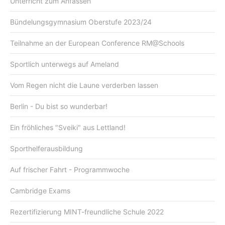
Unterricht zum Anfassen
Bündelungsgymnasium Oberstufe 2023/24
Teilnahme an der European Conference RM@Schools
Sportlich unterwegs auf Ameland
Vom Regen nicht die Laune verderben lassen
Berlin - Du bist so wunderbar!
Ein fröhliches "Sveiki" aus Lettland!
Sporthelferausbildung
Auf frischer Fahrt - Programmwoche
Cambridge Exams
Rezertifizierung MINT-freundliche Schule 2022