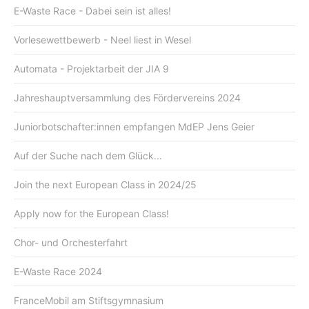
E-Waste Race - Dabei sein ist alles!
Vorlesewettbewerb - Neel liest in Wesel
Automata - Projektarbeit der JIA 9
Jahreshauptversammlung des Fördervereins 2024
Juniorbotschafter:innen empfangen MdEP Jens Geier
Auf der Suche nach dem Glück...
Join the next European Class in 2024/25
Apply now for the European Class!
Chor- und Orchesterfahrt
E-Waste Race 2024
FranceMobil am Stiftsgymnasium