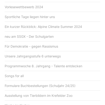
Vorlesewettbewerb 2024
Sportliche Tage liegen hinter uns
Ein kurzer Rückblick: Alpine Climate Summer 2024
neu am SSGX - Der Schulgarten
Für Demokratie - gegen Rassismus
Unsere Jahrgangsstufe 6 unterwegs
Programmwoche 8. Jahrgang - Talente entdecken
Songs for all
Formulare Buchbestellungen (Schuljahr 24/25)
Ausstellung von Tierbildern im Krefelder Zoo