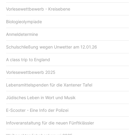
Vorlesewettbewerb - Kreisebene
Biologieolympiade
Anmeldetermine
Schulschließung wegen Unwetter am 12.01.26
A class trip to England
Vorlesewettbewerb 2025
Lebensmittelspenden für die Xantener Tafel
Jüdisches Leben in Wort und Musik
E-Scooter - Eine Info der Polizei
Infoveranstaltung für die neuen Fünftklässler