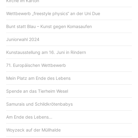
Kirche im Karton
Wettbewerb „freestyle physics“ an der Uni Due
Bunt statt Blau – Kunst gegen Komasaufen
Juniorwahl 2024
Kunstausstellung am 16. Juni in Rindern
71. Europäischen Wettbewerb
Mein Platz am Ende des Lebens
Spende an das Tierheim Wesel
Samurais und Schildkrötenbabys
Am Ende des Lebens...
Woyzeck auf der Müllhalde