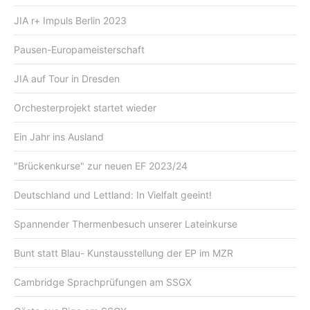
JIA r+ Impuls Berlin 2023
Pausen-Europameisterschaft
JIA auf Tour in Dresden
Orchesterprojekt startet wieder
Ein Jahr ins Ausland
"Brückenkurse" zur neuen EF 2023/24
Deutschland und Lettland: In Vielfalt geeint!
Spannender Thermenbesuch unserer Lateinkurse
Bunt statt Blau- Kunstausstellung der EP im MZR
Cambridge Sprachprüfungen am SSGX