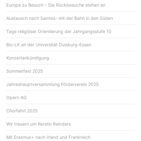
Europa zu Besuch – Die Rückbesuche stehen an
Austausch nach Saintes- mit der Bahn in den Süden
Tage religiöser Orientierung der Jahrgangsstufe 10
Bio-LK an der Universität Duisburg-Essen
Konzertankündigung
Sommerfest 2025
Jahreshauptversammlung Förderverein 2025
Opern AG
Chorfahrt 2025
Wir trauern um Kerstin Reinders
Mit Erasmus+ nach Irland und Frankreich