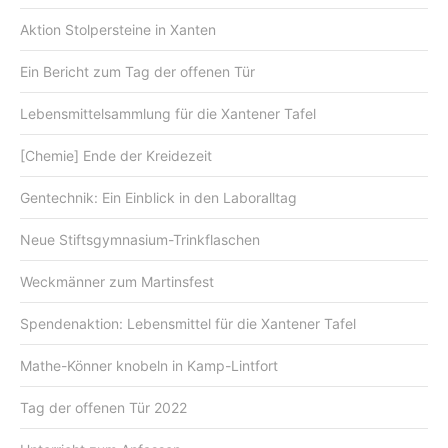
Aktion Stolpersteine in Xanten
Ein Bericht zum Tag der offenen Tür
Lebensmittelsammlung für die Xantener Tafel
[Chemie] Ende der Kreidezeit
Gentechnik: Ein Einblick in den Laboralltag
Neue Stiftsgymnasium-Trinkflaschen
Weckmänner zum Martinsfest
Spendenaktion: Lebensmittel für die Xantener Tafel
Mathe-Könner knobeln in Kamp-Lintfort
Tag der offenen Tür 2022