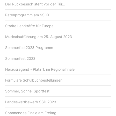
Der Rückbesuch steht vor der Tür...
Patenprogramm am SSGX
Starke Lehrkräfte für Europa
Musicalaufführung am 25. August 2023
Sommerfest2023 Programm
Sommerfest 2023
Herausragend - Platz 1. im Regionalfinale!
Formulare Schulbuchbestellungen
Sommer, Sonne, Sportfest
Landeswettbewerb SSD 2023
Spannendes Finale am Freitag