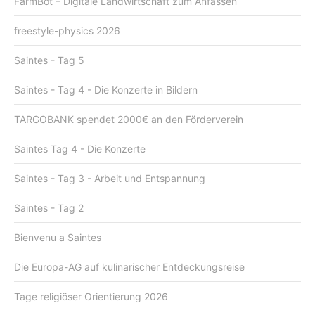
FarmBot – Digitale Landwirtschaft zum Anfassen
freestyle-physics 2026
Saintes - Tag 5
Saintes - Tag 4 - Die Konzerte in Bildern
TARGOBANK spendet 2000€ an den Förderverein
Saintes Tag 4 - Die Konzerte
Saintes - Tag 3 - Arbeit und Entspannung
Saintes - Tag 2
Bienvenu a Saintes
Die Europa-AG auf kulinarischer Entdeckungsreise
Tage religiöser Orientierung 2026