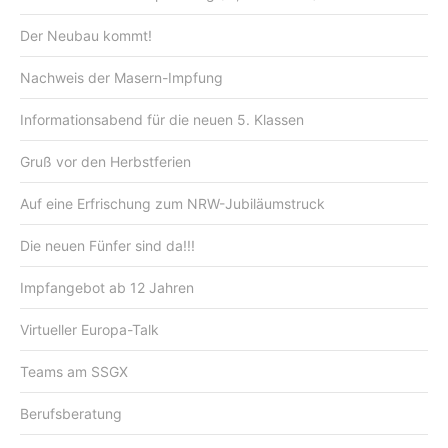
Der Neubau kommt!
Nachweis der Masern-Impfung
Informationsabend für die neuen 5. Klassen
Gruß vor den Herbstferien
Auf eine Erfrischung zum NRW-Jubiläumstruck
Die neuen Fünfer sind da!!!
Impfangebot ab 12 Jahren
Virtueller Europa-Talk
Teams am SSGX
Berufsberatung