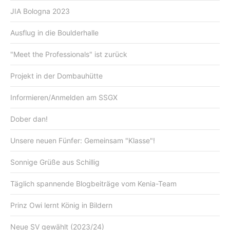
JIA Bologna 2023
Ausflug in die Boulderhalle
"Meet the Professionals" ist zurück
Projekt in der Dombauhütte
Informieren/Anmelden am SSGX
Dober dan!
Unsere neuen Fünfer: Gemeinsam "Klasse"!
Sonnige Grüße aus Schillig
Täglich spannende Blogbeiträge vom Kenia-Team
Prinz Owi lernt König in Bildern
Neue SV gewählt (2023/24)