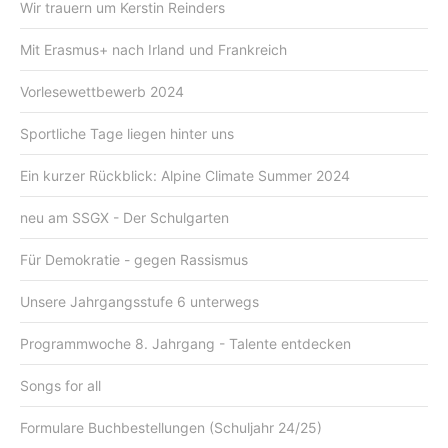
Wir trauern um Kerstin Reinders
Mit Erasmus+ nach Irland und Frankreich
Vorlesewettbewerb 2024
Sportliche Tage liegen hinter uns
Ein kurzer Rückblick: Alpine Climate Summer 2024
neu am SSGX - Der Schulgarten
Für Demokratie - gegen Rassismus
Unsere Jahrgangsstufe 6 unterwegs
Programmwoche 8. Jahrgang - Talente entdecken
Songs for all
Formulare Buchbestellungen (Schuljahr 24/25)