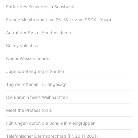
Entfall des Konzertes in Sonsbeck
France Mobil kommt am 25. März zum SSGX ! Youpi
Aufruf der SV zur Friedensdemo
Be my valentine
Neuer Wasserspender
Jugendbeteiligung in Xanten
Tag der offenen Tür abgesagt
Die Baronin feiert Weihnachten
Meet the Professionals
Führungen durch die Schule in Kleingruppen
Telefonischer Elternsprechtag (Fr, 26.11.2021)