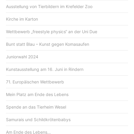
Ausstellung von Tierbildern im Krefelder Zoo
Kirche im Karton
Wettbewerb „freestyle physics“ an der Uni Due
Bunt statt Blau – Kunst gegen Komasaufen
Juniorwahl 2024
Kunstausstellung am 16. Juni in Rindern
71. Europäischen Wettbewerb
Mein Platz am Ende des Lebens
Spende an das Tierheim Wesel
Samurais und Schildkrötenbabys
Am Ende des Lebens...