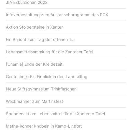
JIA Exkursionen 2022
Infoveranstaltung zum Austauschprogramm des RCX
Aktion Stolpersteine in Xanten
Ein Bericht zum Tag der offenen Tür
Lebensmittelsammlung für die Xantener Tafel
[Chemie] Ende der Kreidezeit
Gentechnik: Ein Einblick in den Laboralltag
Neue Stiftsgymnasium-Trinkflaschen
Weckmänner zum Martinsfest
Spendenaktion: Lebensmittel für die Xantener Tafel
Mathe-Könner knobeln in Kamp-Lintfort