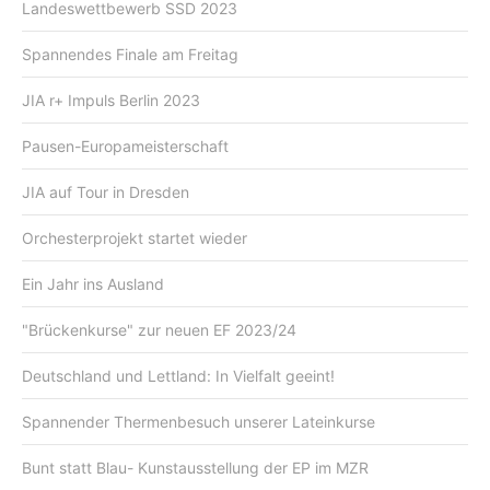
Landeswettbewerb SSD 2023
Spannendes Finale am Freitag
JIA r+ Impuls Berlin 2023
Pausen-Europameisterschaft
JIA auf Tour in Dresden
Orchesterprojekt startet wieder
Ein Jahr ins Ausland
"Brückenkurse" zur neuen EF 2023/24
Deutschland und Lettland: In Vielfalt geeint!
Spannender Thermenbesuch unserer Lateinkurse
Bunt statt Blau- Kunstausstellung der EP im MZR