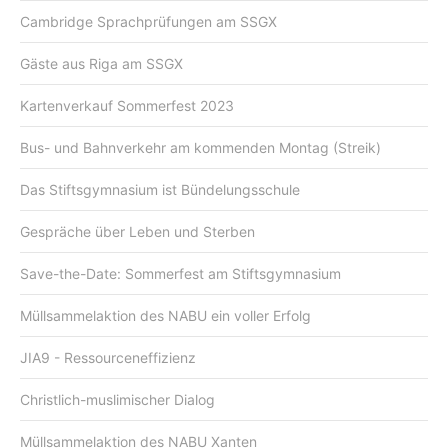
Cambridge Sprachprüfungen am SSGX
Gäste aus Riga am SSGX
Kartenverkauf Sommerfest 2023
Bus- und Bahnverkehr am kommenden Montag (Streik)
Das Stiftsgymnasium ist Bündelungsschule
Gespräche über Leben und Sterben
Save-the-Date: Sommerfest am Stiftsgymnasium
Müllsammelaktion des NABU ein voller Erfolg
JIA9 - Ressourceneffizienz
Christlich-muslimischer Dialog
Müllsammelaktion des NABU Xanten