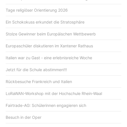
Tage religiöser Orientierung 2026
Ein Schokokuss erkundet die Stratosphäre
Stolze Gewinner beim Europäischen Wettbewerb
Europaschüler diskutieren im Xantener Rathaus
Italien war zu Gast - eine erlebnisreiche Woche
Jetzt für die Schule abstimmen!!!
Rückbesuche Frankreich und Italien
LoRaWAN-Workshop mit der Hochschule Rhein-Waal
Fairtrade-AG: Schülerinnen engagieren sich
Besuch in der Oper