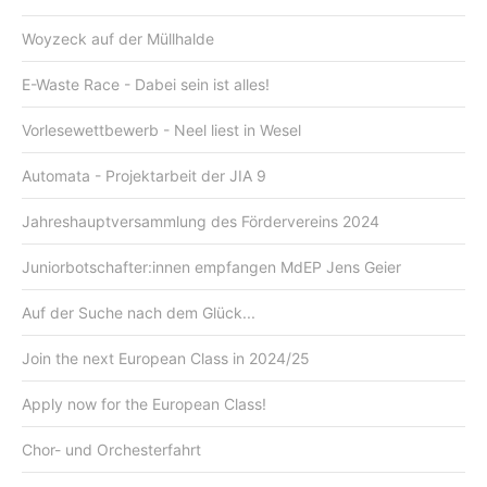
Woyzeck auf der Müllhalde
E-Waste Race - Dabei sein ist alles!
Vorlesewettbewerb - Neel liest in Wesel
Automata - Projektarbeit der JIA 9
Jahreshauptversammlung des Fördervereins 2024
Juniorbotschafter:innen empfangen MdEP Jens Geier
Auf der Suche nach dem Glück...
Join the next European Class in 2024/25
Apply now for the European Class!
Chor- und Orchesterfahrt