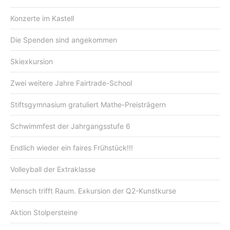
Konzerte im Kastell
Die Spenden sind angekommen
Skiexkursion
Zwei weitere Jahre Fairtrade-School
Stiftsgymnasium gratuliert Mathe-Preisträgern
Schwimmfest der Jahrgangsstufe 6
Endlich wieder ein faires Frühstück!!!
Volleyball der Extraklasse
Mensch trifft Raum. Exkursion der Q2-Kunstkurse
Aktion Stolpersteine