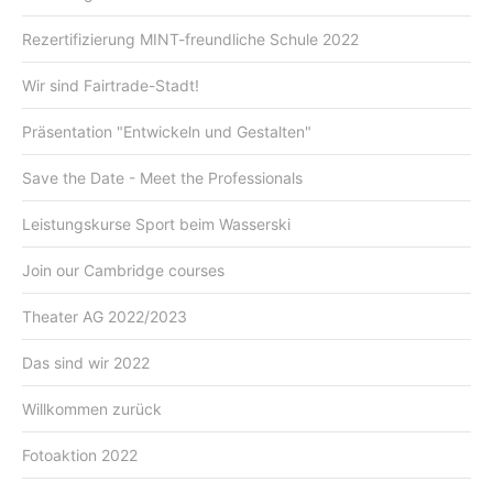
Rezertifizierung MINT-freundliche Schule 2022
Wir sind Fairtrade-Stadt!
Präsentation "Entwickeln und Gestalten"
Save the Date - Meet the Professionals
Leistungskurse Sport beim Wasserski
Join our Cambridge courses
Theater AG 2022/2023
Das sind wir 2022
Willkommen zurück
Fotoaktion 2022