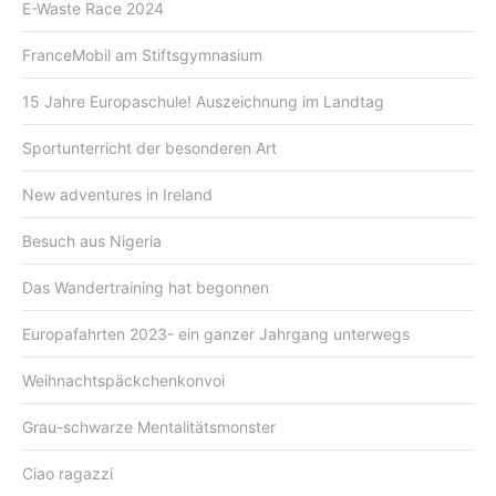
E-Waste Race 2024
FranceMobil am Stiftsgymnasium
15 Jahre Europaschule! Auszeichnung im Landtag
Sportunterricht der besonderen Art
New adventures in Ireland
Besuch aus Nigeria
Das Wandertraining hat begonnen
Europafahrten 2023- ein ganzer Jahrgang unterwegs
Weihnachtspäckchenkonvoi
Grau-schwarze Mentalitätsmonster
Ciao ragazzi