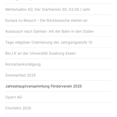
Wetterballon AG: Der Starttermin (Di, 03.06.) naht
Europa zu Besuch – Die Rückbesuche stehen an
Austausch nach Saintes- mit der Bahn in den Süden
Tage religiöser Orientierung der Jahrgangsstufe 10
Bio-LK an der Universität Duisburg-Essen
Konzertankündigung
Sommerfest 2025
Jahreshauptversammlung Förderverein 2025
Opern AG
Chorfahrt 2025