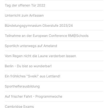
Tag der offenen Tür 2022
Unterricht zum Anfassen
Bündelungsgymnasium Oberstufe 2023/24
Teilnahme an der European Conference RM@Schools
Sportlich unterwegs auf Ameland
Vom Regen nicht die Laune verderben lassen
Berlin - Du bist so wunderbar!
Ein fröhliches "Sveiki" aus Lettland!
Sporthelferausbildung
Auf frischer Fahrt - Programmwoche
Cambridge Exams