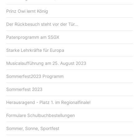
Prinz Owi lernt König
Der Rückbesuch steht vor der Tür...
Patenprogramm am SSGX
Starke Lehrkräfte für Europa
Musicalaufführung am 25. August 2023
Sommerfest2023 Programm
Sommerfest 2023
Herausragend - Platz 1. im Regionalfinale!
Formulare Schulbuchbestellungen
Sommer, Sonne, Sportfest