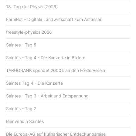
18. Tag der Physik (2026)
FarmBot – Digitale Landwirtschaft zum Anfassen
freestyle-physics 2026
Saintes - Tag 5
Saintes - Tag 4 - Die Konzerte in Bildern
TARGOBANK spendet 2000€ an den Förderverein
Saintes Tag 4 - Die Konzerte
Saintes - Tag 3 - Arbeit und Entspannung
Saintes - Tag 2
Bienvenu a Saintes
Die Europa-AG auf kulinarischer Entdeckungsreise