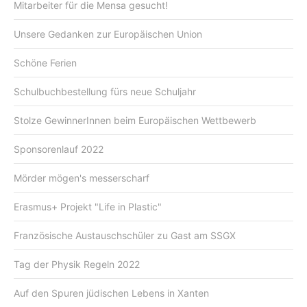
Mitarbeiter für die Mensa gesucht!
Unsere Gedanken zur Europäischen Union
Schöne Ferien
Schulbuchbestellung fürs neue Schuljahr
Stolze GewinnerInnen beim Europäischen Wettbewerb
Sponsorenlauf 2022
Mörder mögen's messerscharf
Erasmus+ Projekt "Life in Plastic"
Französische Austauschschüler zu Gast am SSGX
Tag der Physik Regeln 2022
Auf den Spuren jüdischen Lebens in Xanten