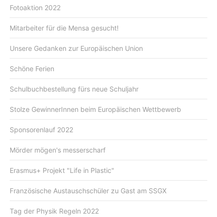
Fotoaktion 2022
Mitarbeiter für die Mensa gesucht!
Unsere Gedanken zur Europäischen Union
Schöne Ferien
Schulbuchbestellung fürs neue Schuljahr
Stolze GewinnerInnen beim Europäischen Wettbewerb
Sponsorenlauf 2022
Mörder mögen's messerscharf
Erasmus+ Projekt "Life in Plastic"
Französische Austauschschüler zu Gast am SSGX
Tag der Physik Regeln 2022