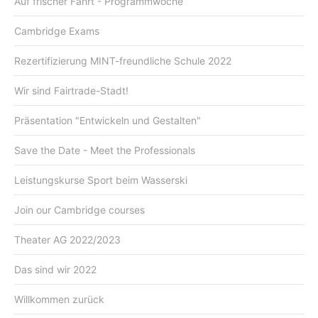
Auf frischer Fahrt - Programmwoche
Cambridge Exams
Rezertifizierung MINT-freundliche Schule 2022
Wir sind Fairtrade-Stadt!
Präsentation "Entwickeln und Gestalten"
Save the Date - Meet the Professionals
Leistungskurse Sport beim Wasserski
Join our Cambridge courses
Theater AG 2022/2023
Das sind wir 2022
Willkommen zurück