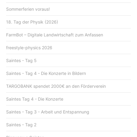
Sommerferien voraus!
18. Tag der Physik (2026)
FarmBot – Digitale Landwirtschaft zum Anfassen
freestyle-physics 2026
Saintes - Tag 5
Saintes - Tag 4 - Die Konzerte in Bildern
TARGOBANK spendet 2000€ an den Förderverein
Saintes Tag 4 - Die Konzerte
Saintes - Tag 3 - Arbeit und Entspannung
Saintes - Tag 2