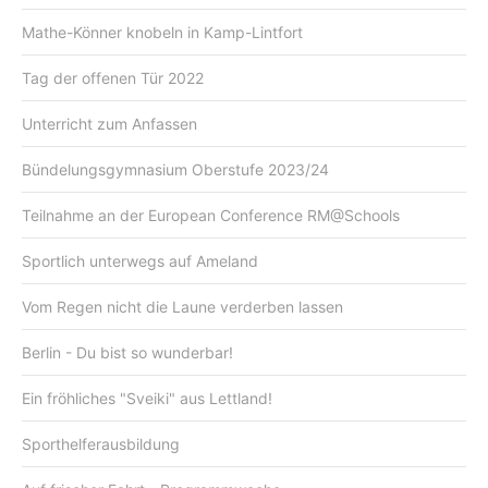
Mathe-Könner knobeln in Kamp-Lintfort
Tag der offenen Tür 2022
Unterricht zum Anfassen
Bündelungsgymnasium Oberstufe 2023/24
Teilnahme an der European Conference RM@Schools
Sportlich unterwegs auf Ameland
Vom Regen nicht die Laune verderben lassen
Berlin - Du bist so wunderbar!
Ein fröhliches "Sveiki" aus Lettland!
Sporthelferausbildung