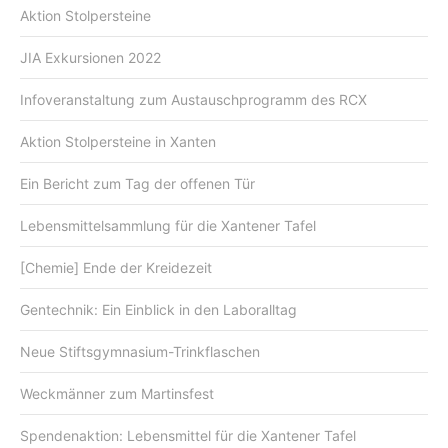
Aktion Stolpersteine
JIA Exkursionen 2022
Infoveranstaltung zum Austauschprogramm des RCX
Aktion Stolpersteine in Xanten
Ein Bericht zum Tag der offenen Tür
Lebensmittelsammlung für die Xantener Tafel
[Chemie] Ende der Kreidezeit
Gentechnik: Ein Einblick in den Laboralltag
Neue Stiftsgymnasium-Trinkflaschen
Weckmänner zum Martinsfest
Spendenaktion: Lebensmittel für die Xantener Tafel