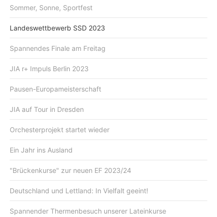
Sommer, Sonne, Sportfest
Landeswettbewerb SSD 2023
Spannendes Finale am Freitag
JIA r+ Impuls Berlin 2023
Pausen-Europameisterschaft
JIA auf Tour in Dresden
Orchesterprojekt startet wieder
Ein Jahr ins Ausland
"Brückenkurse" zur neuen EF 2023/24
Deutschland und Lettland: In Vielfalt geeint!
Spannender Thermenbesuch unserer Lateinkurse