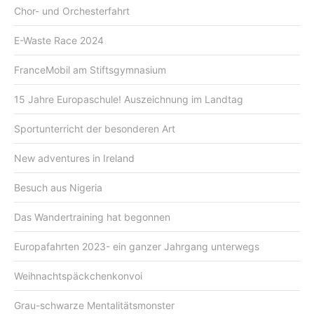
Chor- und Orchesterfahrt
E-Waste Race 2024
FranceMobil am Stiftsgymnasium
15 Jahre Europaschule! Auszeichnung im Landtag
Sportunterricht der besonderen Art
New adventures in Ireland
Besuch aus Nigeria
Das Wandertraining hat begonnen
Europafahrten 2023- ein ganzer Jahrgang unterwegs
Weihnachtspäckchenkonvoi
Grau-schwarze Mentalitätsmonster