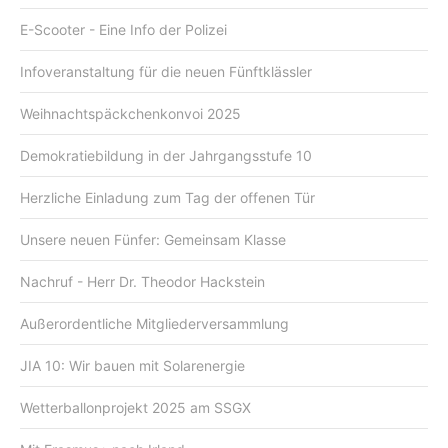
E-Scooter - Eine Info der Polizei
Infoveranstaltung für die neuen Fünftklässler
Weihnachtspäckchenkonvoi 2025
Demokratiebildung in der Jahrgangsstufe 10
Herzliche Einladung zum Tag der offenen Tür
Unsere neuen Fünfer: Gemeinsam Klasse
Nachruf - Herr Dr. Theodor Hackstein
Außerordentliche Mitgliederversammlung
JIA 10: Wir bauen mit Solarenergie
Wetterballonprojekt 2025 am SSGX