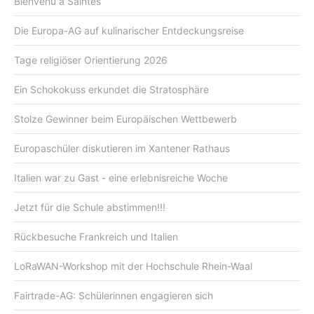
Bienvenu a Saintes
Die Europa-AG auf kulinarischer Entdeckungsreise
Tage religiöser Orientierung 2026
Ein Schokokuss erkundet die Stratosphäre
Stolze Gewinner beim Europäischen Wettbewerb
Europaschüler diskutieren im Xantener Rathaus
Italien war zu Gast - eine erlebnisreiche Woche
Jetzt für die Schule abstimmen!!!
Rückbesuche Frankreich und Italien
LoRaWAN-Workshop mit der Hochschule Rhein-Waal
Fairtrade-AG: Schülerinnen engagieren sich