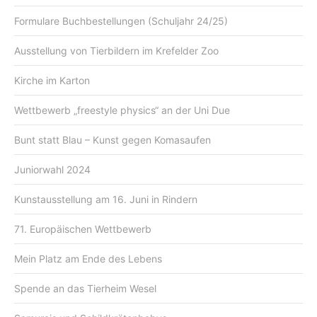
Formulare Buchbestellungen (Schuljahr 24/25)
Ausstellung von Tierbildern im Krefelder Zoo
Kirche im Karton
Wettbewerb „freestyle physics“ an der Uni Due
Bunt statt Blau – Kunst gegen Komasaufen
Juniorwahl 2024
Kunstausstellung am 16. Juni in Rindern
71. Europäischen Wettbewerb
Mein Platz am Ende des Lebens
Spende an das Tierheim Wesel