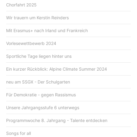
Chorfahrt 2025
Wir trauern um Kerstin Reinders
Mit Erasmus+ nach Irland und Frankreich
Vorlesewettbewerb 2024
Sportliche Tage liegen hinter uns
Ein kurzer Rückblick: Alpine Climate Summer 2024
neu am SSGX - Der Schulgarten
Für Demokratie - gegen Rassismus
Unsere Jahrgangsstufe 6 unterwegs
Programmwoche 8. Jahrgang - Talente entdecken
Songs for all