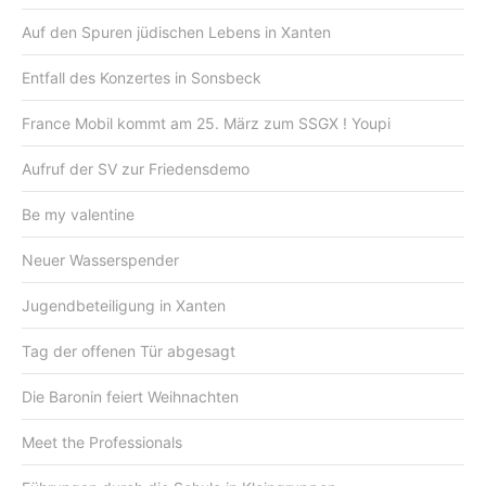
Auf den Spuren jüdischen Lebens in Xanten
Entfall des Konzertes in Sonsbeck
France Mobil kommt am 25. März zum SSGX ! Youpi
Aufruf der SV zur Friedensdemo
Be my valentine
Neuer Wasserspender
Jugendbeteiligung in Xanten
Tag der offenen Tür abgesagt
Die Baronin feiert Weihnachten
Meet the Professionals