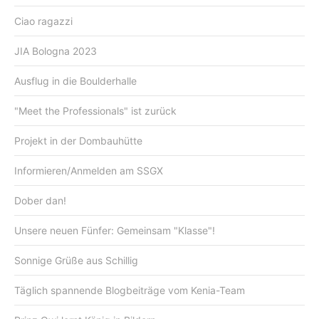
Ciao ragazzi
JIA Bologna 2023
Ausflug in die Boulderhalle
"Meet the Professionals" ist zurück
Projekt in der Dombauhütte
Informieren/Anmelden am SSGX
Dober dan!
Unsere neuen Fünfer: Gemeinsam "Klasse"!
Sonnige Grüße aus Schillig
Täglich spannende Blogbeiträge vom Kenia-Team