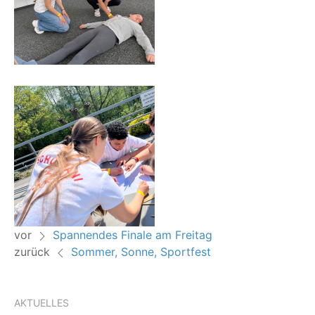
vor
Spannendes Finale am Freitag
zurück
Sommer, Sonne, Sportfest
AKTUELLES