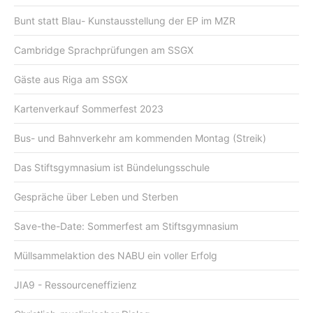
Bunt statt Blau- Kunstausstellung der EP im MZR
Cambridge Sprachprüfungen am SSGX
Gäste aus Riga am SSGX
Kartenverkauf Sommerfest 2023
Bus- und Bahnverkehr am kommenden Montag (Streik)
Das Stiftsgymnasium ist Bündelungsschule
Gespräche über Leben und Sterben
Save-the-Date: Sommerfest am Stiftsgymnasium
Müllsammelaktion des NABU ein voller Erfolg
JIA9 - Ressourceneffizienz