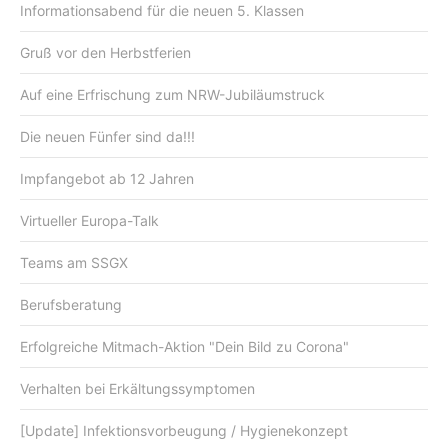
Informationsabend für die neuen 5. Klassen
Gruß vor den Herbstferien
Auf eine Erfrischung zum NRW-Jubiläumstruck
Die neuen Fünfer sind da!!!
Impfangebot ab 12 Jahren
Virtueller Europa-Talk
Teams am SSGX
Berufsberatung
Erfolgreiche Mitmach-Aktion "Dein Bild zu Corona"
Verhalten bei Erkältungssymptomen
[Update] Infektionsvorbeugung / Hygienekonzept