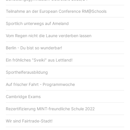
Teilnahme an der European Conference RM@Schools
Sportlich unterwegs auf Ameland
Vom Regen nicht die Laune verderben lassen
Berlin - Du bist so wunderbar!
Ein fröhliches "Sveiki" aus Lettland!
Sporthelferausbildung
Auf frischer Fahrt - Programmwoche
Cambridge Exams
Rezertifizierung MINT-freundliche Schule 2022
Wir sind Fairtrade-Stadt!