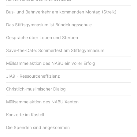
Bus- und Bahnverkehr am kommenden Montag (Streik)
Das Stiftsgymnasium ist Bündelungsschule
Gespräche über Leben und Sterben
Save-the-Date: Sommerfest am Stiftsgymnasium
Müllsammelaktion des NABU ein voller Erfolg
JIA9 - Ressourceneffizienz
Christlich-muslimischer Dialog
Müllsammelaktion des NABU Xanten
Konzerte im Kastell
Die Spenden sind angekommen