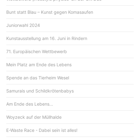
Bunt statt Blau – Kunst gegen Komasaufen
Juniorwahl 2024
Kunstausstellung am 16. Juni in Rindern
71. Europäischen Wettbewerb
Mein Platz am Ende des Lebens
Spende an das Tierheim Wesel
Samurais und Schildkrötenbabys
Am Ende des Lebens...
Woyzeck auf der Müllhalde
E-Waste Race - Dabei sein ist alles!