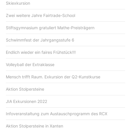
Skiexkursion
Zwei weitere Jahre Fairtrade-School
Stiftsgymnasium gratuliert Mathe-Preisträgern
Schwimmfest der Jahrgangsstufe 6
Endlich wieder ein faires Frühstück!!!
Volleyball der Extraklasse
Mensch trifft Raum. Exkursion der Q2-Kunstkurse
Aktion Stolpersteine
JIA Exkursionen 2022
Infoveranstaltung zum Austauschprogramm des RCX
Aktion Stolpersteine in Xanten