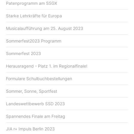
Patenprogramm am SSGX
Starke Lehrkräfte für Europa
Musicalaufführung am 25. August 2023
Sommerfest2023 Programm
Sommerfest 2023
Herausragend - Platz 1. im Regionalfinale!
Formulare Schulbuchbestellungen
Sommer, Sonne, Sportfest
Landeswettbewerb SSD 2023
Spannendes Finale am Freitag
JIA r+ Impuls Berlin 2023