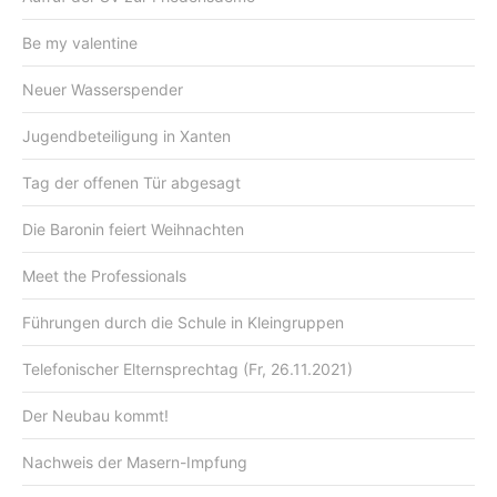
Be my valentine
Neuer Wasserspender
Jugendbeteiligung in Xanten
Tag der offenen Tür abgesagt
Die Baronin feiert Weihnachten
Meet the Professionals
Führungen durch die Schule in Kleingruppen
Telefonischer Elternsprechtag (Fr, 26.11.2021)
Der Neubau kommt!
Nachweis der Masern-Impfung