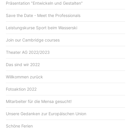
Präsentation "Entwickeln und Gestalten"
Save the Date - Meet the Professionals
Leistungskurse Sport beim Wasserski
Join our Cambridge courses
Theater AG 2022/2023
Das sind wir 2022
Willkommen zurück
Fotoaktion 2022
Mitarbeiter für die Mensa gesucht!
Unsere Gedanken zur Europäischen Union
Schöne Ferien