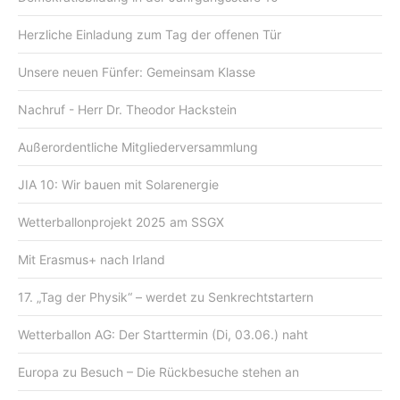
Herzliche Einladung zum Tag der offenen Tür
Unsere neuen Fünfer: Gemeinsam Klasse
Nachruf - Herr Dr. Theodor Hackstein
Außerordentliche Mitgliederversammlung
JIA 10: Wir bauen mit Solarenergie
Wetterballonprojekt 2025 am SSGX
Mit Erasmus+ nach Irland
17. „Tag der Physik“ – werdet zu Senkrechtstartern
Wetterballon AG: Der Starttermin (Di, 03.06.) naht
Europa zu Besuch – Die Rückbesuche stehen an