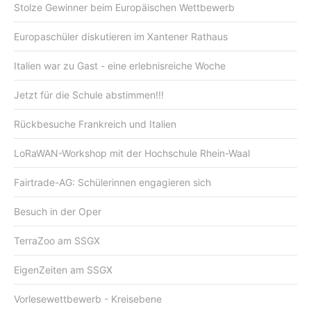
Stolze Gewinner beim Europäischen Wettbewerb
Europaschüler diskutieren im Xantener Rathaus
Italien war zu Gast - eine erlebnisreiche Woche
Jetzt für die Schule abstimmen!!!
Rückbesuche Frankreich und Italien
LoRaWAN-Workshop mit der Hochschule Rhein-Waal
Fairtrade-AG: Schülerinnen engagieren sich
Besuch in der Oper
TerraZoo am SSGX
EigenZeiten am SSGX
Vorlesewettbewerb - Kreisebene