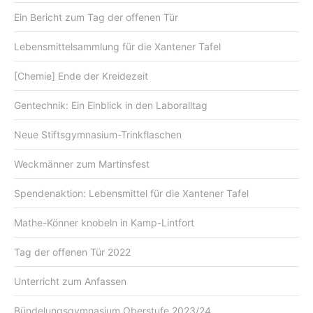
Ein Bericht zum Tag der offenen Tür
Lebensmittelsammlung für die Xantener Tafel
[Chemie] Ende der Kreidezeit
Gentechnik: Ein Einblick in den Laboralltag
Neue Stiftsgymnasium-Trinkflaschen
Weckmänner zum Martinsfest
Spendenaktion: Lebensmittel für die Xantener Tafel
Mathe-Könner knobeln in Kamp-Lintfort
Tag der offenen Tür 2022
Unterricht zum Anfassen
Bündelungsgymnasium Oberstufe 2023/24