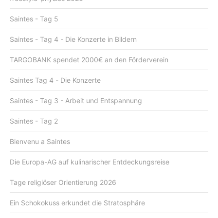
Saintes - Tag 5
Saintes - Tag 4 - Die Konzerte in Bildern
TARGOBANK spendet 2000€ an den Förderverein
Saintes Tag 4 - Die Konzerte
Saintes - Tag 3 - Arbeit und Entspannung
Saintes - Tag 2
Bienvenu a Saintes
Die Europa-AG auf kulinarischer Entdeckungsreise
Tage religiöser Orientierung 2026
Ein Schokokuss erkundet die Stratosphäre