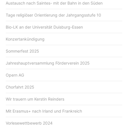
Austausch nach Saintes- mit der Bahn in den Süden
Tage religiöser Orientierung der Jahrgangsstufe 10
Bio-LK an der Universität Duisburg-Essen
Konzertankündigung
Sommerfest 2025
Jahreshauptversammlung Förderverein 2025
Opern AG
Chorfahrt 2025
Wir trauern um Kerstin Reinders
Mit Erasmus+ nach Irland und Frankreich
Vorlesewettbewerb 2024