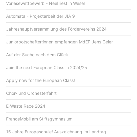
Vorlesewettbewerb - Neel liest in Wesel
Automata - Projektarbeit der JIA 9
Jahreshauptversammlung des Fördervereins 2024
Juniorbotschafter:innen empfangen MdEP Jens Geier
Auf der Suche nach dem Glück...
Join the next European Class in 2024/25
Apply now for the European Class!
Chor- und Orchesterfahrt
E-Waste Race 2024
FranceMobil am Stiftsgymnasium
15 Jahre Europaschule! Auszeichnung im Landtag