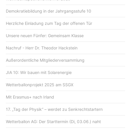
Demokratiebildung in der Jahrgangsstufe 10
Herzliche Einladung zum Tag der offenen Tür
Unsere neuen Fünfer: Gemeinsam Klasse
Nachruf - Herr Dr. Theodor Hackstein
Außerordentliche Mitgliederversammlung
JIA 10: Wir bauen mit Solarenergie
Wetterballonprojekt 2025 am SSGX
Mit Erasmus+ nach Irland
17. „Tag der Physik“ – werdet zu Senkrechtstartern
Wetterballon AG: Der Starttermin (Di, 03.06.) naht