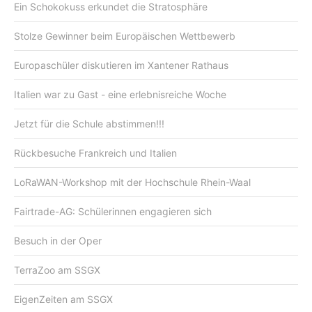
Ein Schokokuss erkundet die Stratosphäre
Stolze Gewinner beim Europäischen Wettbewerb
Europaschüler diskutieren im Xantener Rathaus
Italien war zu Gast - eine erlebnisreiche Woche
Jetzt für die Schule abstimmen!!!
Rückbesuche Frankreich und Italien
LoRaWAN-Workshop mit der Hochschule Rhein-Waal
Fairtrade-AG: Schülerinnen engagieren sich
Besuch in der Oper
TerraZoo am SSGX
EigenZeiten am SSGX