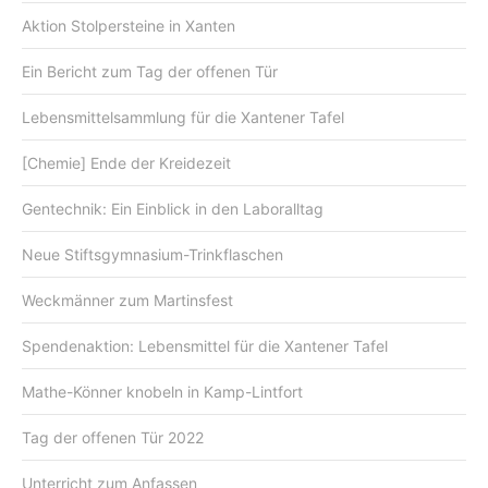
Aktion Stolpersteine in Xanten
Ein Bericht zum Tag der offenen Tür
Lebensmittelsammlung für die Xantener Tafel
[Chemie] Ende der Kreidezeit
Gentechnik: Ein Einblick in den Laboralltag
Neue Stiftsgymnasium-Trinkflaschen
Weckmänner zum Martinsfest
Spendenaktion: Lebensmittel für die Xantener Tafel
Mathe-Könner knobeln in Kamp-Lintfort
Tag der offenen Tür 2022
Unterricht zum Anfassen