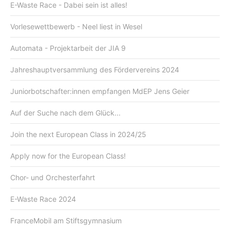
E-Waste Race - Dabei sein ist alles!
Vorlesewettbewerb - Neel liest in Wesel
Automata - Projektarbeit der JIA 9
Jahreshauptversammlung des Fördervereins 2024
Juniorbotschafter:innen empfangen MdEP Jens Geier
Auf der Suche nach dem Glück...
Join the next European Class in 2024/25
Apply now for the European Class!
Chor- und Orchesterfahrt
E-Waste Race 2024
FranceMobil am Stiftsgymnasium