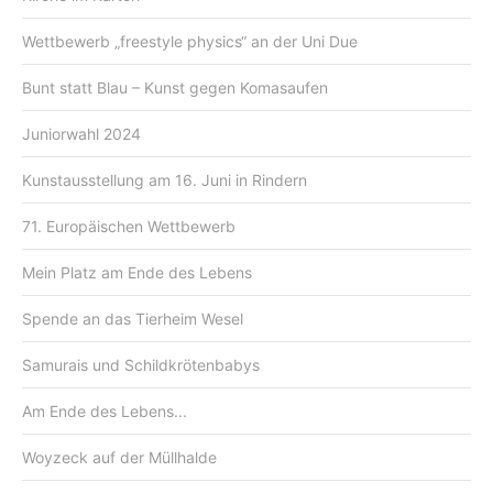
Wettbewerb „freestyle physics“ an der Uni Due
Bunt statt Blau – Kunst gegen Komasaufen
Juniorwahl 2024
Kunstausstellung am 16. Juni in Rindern
71. Europäischen Wettbewerb
Mein Platz am Ende des Lebens
Spende an das Tierheim Wesel
Samurais und Schildkrötenbabys
Am Ende des Lebens...
Woyzeck auf der Müllhalde