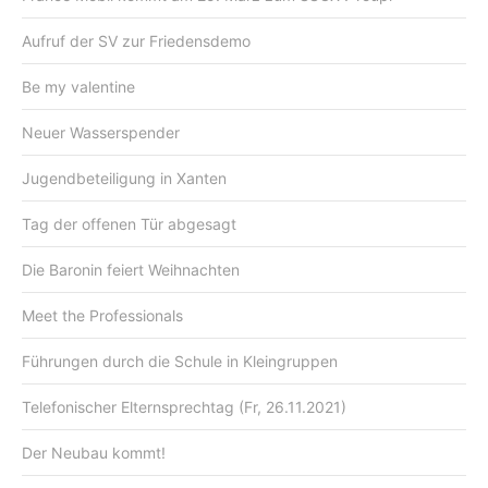
Aufruf der SV zur Friedensdemo
Be my valentine
Neuer Wasserspender
Jugendbeteiligung in Xanten
Tag der offenen Tür abgesagt
Die Baronin feiert Weihnachten
Meet the Professionals
Führungen durch die Schule in Kleingruppen
Telefonischer Elternsprechtag (Fr, 26.11.2021)
Der Neubau kommt!