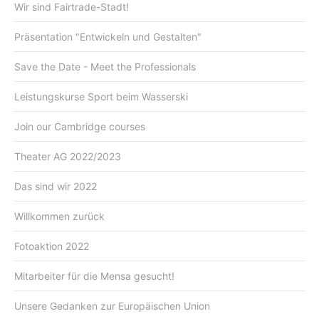
Wir sind Fairtrade-Stadt!
Präsentation "Entwickeln und Gestalten"
Save the Date - Meet the Professionals
Leistungskurse Sport beim Wasserski
Join our Cambridge courses
Theater AG 2022/2023
Das sind wir 2022
Willkommen zurück
Fotoaktion 2022
Mitarbeiter für die Mensa gesucht!
Unsere Gedanken zur Europäischen Union