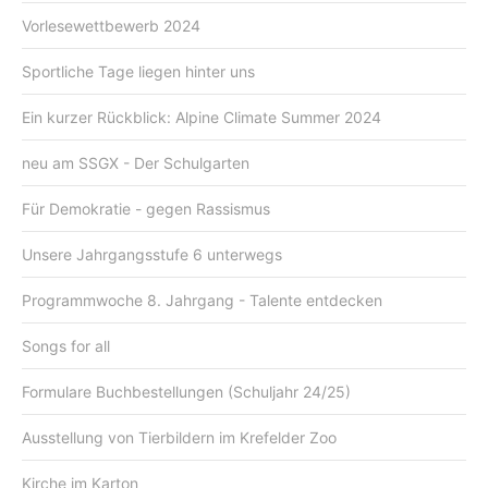
Vorlesewettbewerb 2024
Sportliche Tage liegen hinter uns
Ein kurzer Rückblick: Alpine Climate Summer 2024
neu am SSGX - Der Schulgarten
Für Demokratie - gegen Rassismus
Unsere Jahrgangsstufe 6 unterwegs
Programmwoche 8. Jahrgang - Talente entdecken
Songs for all
Formulare Buchbestellungen (Schuljahr 24/25)
Ausstellung von Tierbildern im Krefelder Zoo
Kirche im Karton