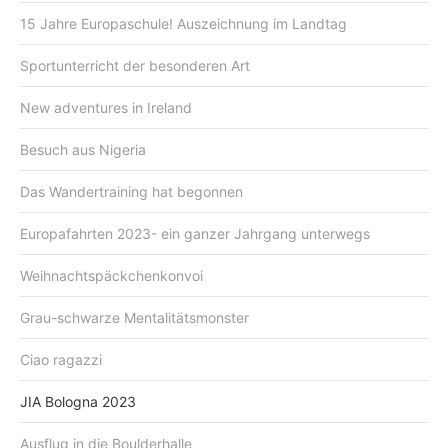
15 Jahre Europaschule! Auszeichnung im Landtag
Sportunterricht der besonderen Art
New adventures in Ireland
Besuch aus Nigeria
Das Wandertraining hat begonnen
Europafahrten 2023- ein ganzer Jahrgang unterwegs
Weihnachtspäckchenkonvoi
Grau-schwarze Mentalitätsmonster
Ciao ragazzi
JIA Bologna 2023
Ausflug in die Boulderhalle