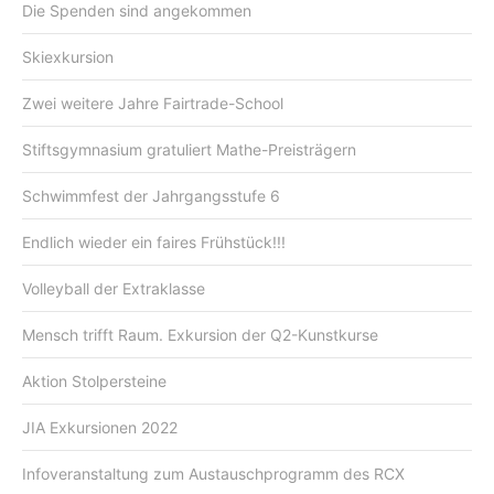
Die Spenden sind angekommen
Skiexkursion
Zwei weitere Jahre Fairtrade-School
Stiftsgymnasium gratuliert Mathe-Preisträgern
Schwimmfest der Jahrgangsstufe 6
Endlich wieder ein faires Frühstück!!!
Volleyball der Extraklasse
Mensch trifft Raum. Exkursion der Q2-Kunstkurse
Aktion Stolpersteine
JIA Exkursionen 2022
Infoveranstaltung zum Austauschprogramm des RCX