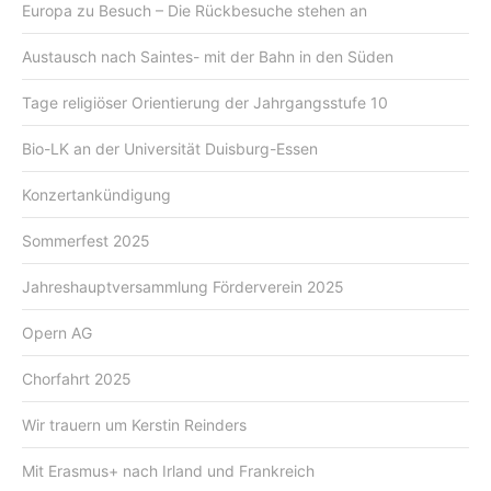
Europa zu Besuch – Die Rückbesuche stehen an
Austausch nach Saintes- mit der Bahn in den Süden
Tage religiöser Orientierung der Jahrgangsstufe 10
Bio-LK an der Universität Duisburg-Essen
Konzertankündigung
Sommerfest 2025
Jahreshauptversammlung Förderverein 2025
Opern AG
Chorfahrt 2025
Wir trauern um Kerstin Reinders
Mit Erasmus+ nach Irland und Frankreich