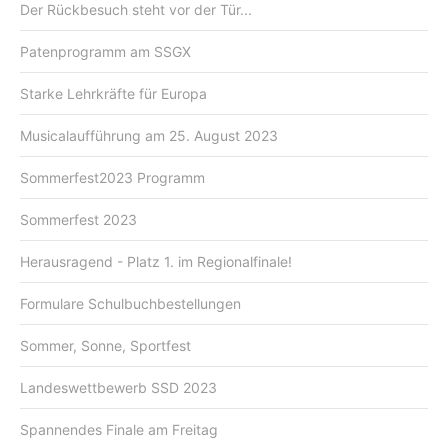
Der Rückbesuch steht vor der Tür...
Patenprogramm am SSGX
Starke Lehrkräfte für Europa
Musicalaufführung am 25. August 2023
Sommerfest2023 Programm
Sommerfest 2023
Herausragend - Platz 1. im Regionalfinale!
Formulare Schulbuchbestellungen
Sommer, Sonne, Sportfest
Landeswettbewerb SSD 2023
Spannendes Finale am Freitag