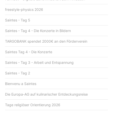
freestyle-physics 2026
Saintes - Tag 5
Saintes - Tag 4 - Die Konzerte in Bildern
TARGOBANK spendet 2000€ an den Förderverein
Saintes Tag 4 - Die Konzerte
Saintes - Tag 3 - Arbeit und Entspannung
Saintes - Tag 2
Bienvenu a Saintes
Die Europa-AG auf kulinarischer Entdeckungsreise
Tage religiöser Orientierung 2026