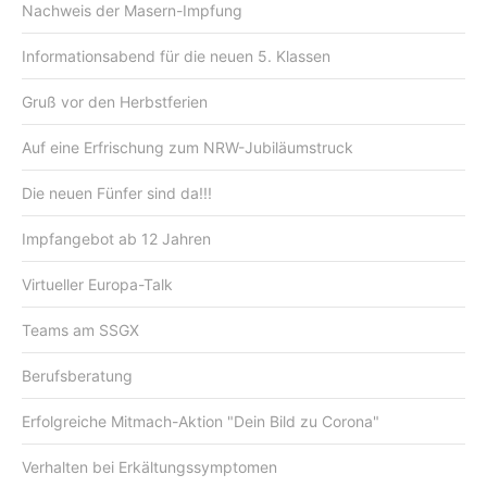
Nachweis der Masern-Impfung
Informationsabend für die neuen 5. Klassen
Gruß vor den Herbstferien
Auf eine Erfrischung zum NRW-Jubiläumstruck
Die neuen Fünfer sind da!!!
Impfangebot ab 12 Jahren
Virtueller Europa-Talk
Teams am SSGX
Berufsberatung
Erfolgreiche Mitmach-Aktion "Dein Bild zu Corona"
Verhalten bei Erkältungssymptomen