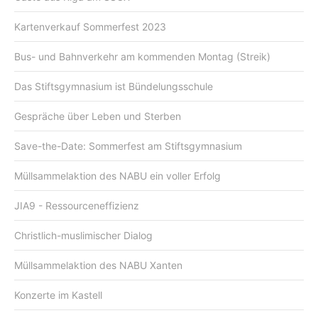
Kartenverkauf Sommerfest 2023
Bus- und Bahnverkehr am kommenden Montag (Streik)
Das Stiftsgymnasium ist Bündelungsschule
Gespräche über Leben und Sterben
Save-the-Date: Sommerfest am Stiftsgymnasium
Müllsammelaktion des NABU ein voller Erfolg
JIA9 - Ressourceneffizienz
Christlich-muslimischer Dialog
Müllsammelaktion des NABU Xanten
Konzerte im Kastell