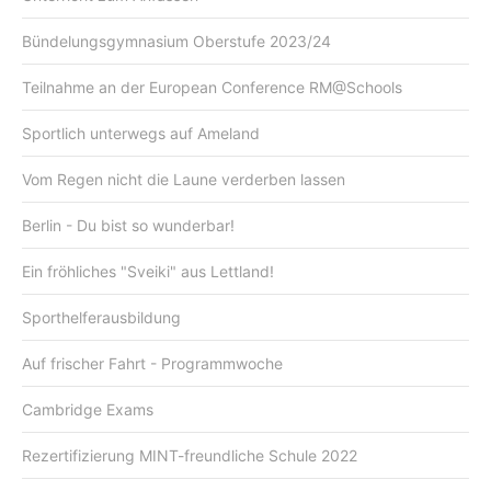
Bündelungsgymnasium Oberstufe 2023/24
Teilnahme an der European Conference RM@Schools
Sportlich unterwegs auf Ameland
Vom Regen nicht die Laune verderben lassen
Berlin - Du bist so wunderbar!
Ein fröhliches "Sveiki" aus Lettland!
Sporthelferausbildung
Auf frischer Fahrt - Programmwoche
Cambridge Exams
Rezertifizierung MINT-freundliche Schule 2022