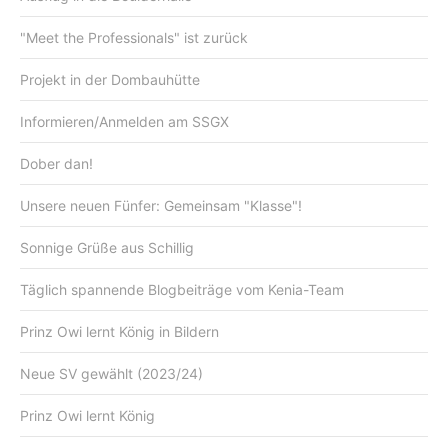
"Meet the Professionals" ist zurück
Projekt in der Dombauhütte
Informieren/Anmelden am SSGX
Dober dan!
Unsere neuen Fünfer: Gemeinsam "Klasse"!
Sonnige Grüße aus Schillig
Täglich spannende Blogbeiträge vom Kenia-Team
Prinz Owi lernt König in Bildern
Neue SV gewählt (2023/24)
Prinz Owi lernt König