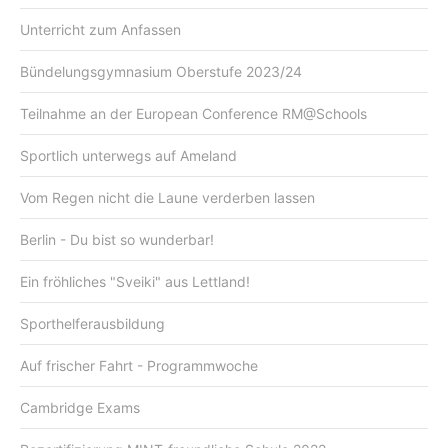
Unterricht zum Anfassen
Bündelungsgymnasium Oberstufe 2023/24
Teilnahme an der European Conference RM@Schools
Sportlich unterwegs auf Ameland
Vom Regen nicht die Laune verderben lassen
Berlin - Du bist so wunderbar!
Ein fröhliches "Sveiki" aus Lettland!
Sporthelferausbildung
Auf frischer Fahrt - Programmwoche
Cambridge Exams