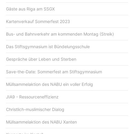
Gäste aus Riga am SSGX
Kartenverkauf Sommerfest 2023
Bus- und Bahnverkehr am kommenden Montag (Streik)
Das Stiftsgymnasium ist Bündelungsschule
Gespräche über Leben und Sterben
Save-the-Date: Sommerfest am Stiftsgymnasium
Müllsammelaktion des NABU ein voller Erfolg
JIA9 - Ressourceneffizienz
Christlich-muslimischer Dialog
Müllsammelaktion des NABU Xanten