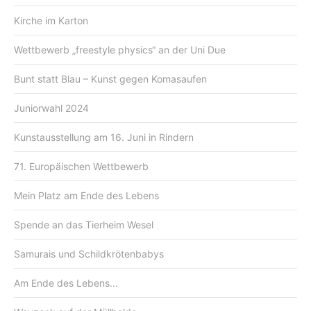
Kirche im Karton
Wettbewerb „freestyle physics“ an der Uni Due
Bunt statt Blau – Kunst gegen Komasaufen
Juniorwahl 2024
Kunstausstellung am 16. Juni in Rindern
71. Europäischen Wettbewerb
Mein Platz am Ende des Lebens
Spende an das Tierheim Wesel
Samurais und Schildkrötenbabys
Am Ende des Lebens...