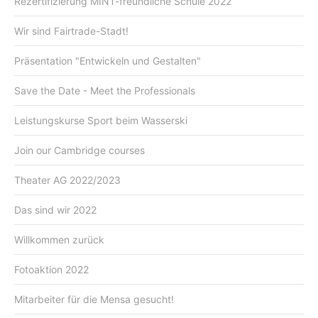
Rezertifizierung MINT-freundliche Schule 2022
Wir sind Fairtrade-Stadt!
Präsentation "Entwickeln und Gestalten"
Save the Date - Meet the Professionals
Leistungskurse Sport beim Wasserski
Join our Cambridge courses
Theater AG 2022/2023
Das sind wir 2022
Willkommen zurück
Fotoaktion 2022
Mitarbeiter für die Mensa gesucht!