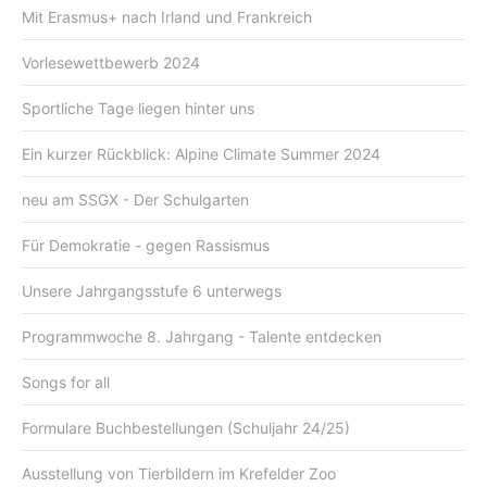
Mit Erasmus+ nach Irland und Frankreich
Vorlesewettbewerb 2024
Sportliche Tage liegen hinter uns
Ein kurzer Rückblick: Alpine Climate Summer 2024
neu am SSGX - Der Schulgarten
Für Demokratie - gegen Rassismus
Unsere Jahrgangsstufe 6 unterwegs
Programmwoche 8. Jahrgang - Talente entdecken
Songs for all
Formulare Buchbestellungen (Schuljahr 24/25)
Ausstellung von Tierbildern im Krefelder Zoo