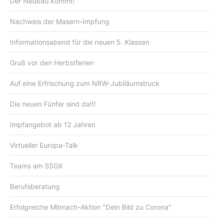
Der Neubau kommt!
Nachweis der Masern-Impfung
Informationsabend für die neuen 5. Klassen
Gruß vor den Herbstferien
Auf eine Erfrischung zum NRW-Jubiläumstruck
Die neuen Fünfer sind da!!!
Impfangebot ab 12 Jahren
Virtueller Europa-Talk
Teams am SSGX
Berufsberatung
Erfolgreiche Mitmach-Aktion "Dein Bild zu Corona"