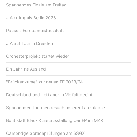
Spannendes Finale am Freitag
JIA r+ Impuls Berlin 2023
Pausen-Europameisterschaft
JIA auf Tour in Dresden
Orchesterprojekt startet wieder
Ein Jahr ins Ausland
"Brückenkurse" zur neuen EF 2023/24
Deutschland und Lettland: In Vielfalt geeint!
Spannender Thermenbesuch unserer Lateinkurse
Bunt statt Blau- Kunstausstellung der EP im MZR
Cambridge Sprachprüfungen am SSGX