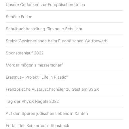
Unsere Gedanken zur Europäischen Union
Schöne Ferien
Schulbuchbestellung fürs neue Schuljahr
Stolze GewinnerInnen beim Europäischen Wettbewerb
Sponsorenlauf 2022
Mörder mögen's messerscharf
Erasmus+ Projekt "Life in Plastic"
Französische Austauschschüler zu Gast am SSGX
Tag der Physik Regeln 2022
Auf den Spuren jüdischen Lebens in Xanten
Entfall des Konzertes in Sonsbeck