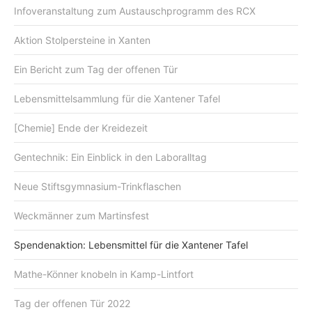
Infoveranstaltung zum Austauschprogramm des RCX
Aktion Stolpersteine in Xanten
Ein Bericht zum Tag der offenen Tür
Lebensmittelsammlung für die Xantener Tafel
[Chemie] Ende der Kreidezeit
Gentechnik: Ein Einblick in den Laboralltag
Neue Stiftsgymnasium-Trinkflaschen
Weckmänner zum Martinsfest
Spendenaktion: Lebensmittel für die Xantener Tafel
Mathe-Könner knobeln in Kamp-Lintfort
Tag der offenen Tür 2022