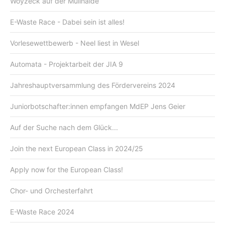
Woyzeck auf der Müllhalde
E-Waste Race - Dabei sein ist alles!
Vorlesewettbewerb - Neel liest in Wesel
Automata - Projektarbeit der JIA 9
Jahreshauptversammlung des Fördervereins 2024
Juniorbotschafter:innen empfangen MdEP Jens Geier
Auf der Suche nach dem Glück...
Join the next European Class in 2024/25
Apply now for the European Class!
Chor- und Orchesterfahrt
E-Waste Race 2024