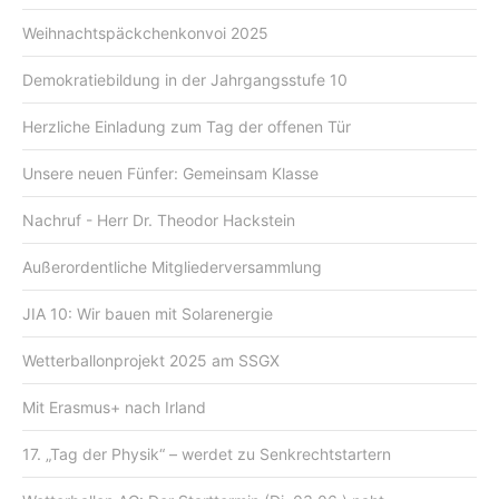
Weihnachtspäckchenkonvoi 2025
Demokratiebildung in der Jahrgangsstufe 10
Herzliche Einladung zum Tag der offenen Tür
Unsere neuen Fünfer: Gemeinsam Klasse
Nachruf - Herr Dr. Theodor Hackstein
Außerordentliche Mitgliederversammlung
JIA 10: Wir bauen mit Solarenergie
Wetterballonprojekt 2025 am SSGX
Mit Erasmus+ nach Irland
17. „Tag der Physik“ – werdet zu Senkrechtstartern