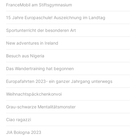
FranceMobil am Stiftsgymnasium
15 Jahre Europaschule! Auszeichnung im Landtag
Sportunterricht der besonderen Art
New adventures in Ireland
Besuch aus Nigeria
Das Wandertraining hat begonnen
Europafahrten 2023- ein ganzer Jahrgang unterwegs
Weihnachtspäckchenkonvoi
Grau-schwarze Mentalitätsmonster
Ciao ragazzi
JIA Bologna 2023