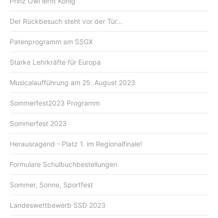
Prinz Owi lernt König
Der Rückbesuch steht vor der Tür...
Patenprogramm am SSGX
Starke Lehrkräfte für Europa
Musicalaufführung am 25. August 2023
Sommerfest2023 Programm
Sommerfest 2023
Herausragend - Platz 1. im Regionalfinale!
Formulare Schulbuchbestellungen
Sommer, Sonne, Sportfest
Landeswettbewerb SSD 2023