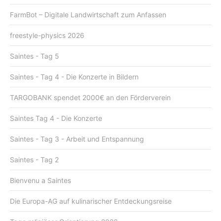
FarmBot – Digitale Landwirtschaft zum Anfassen
freestyle-physics 2026
Saintes - Tag 5
Saintes - Tag 4 - Die Konzerte in Bildern
TARGOBANK spendet 2000€ an den Förderverein
Saintes Tag 4 - Die Konzerte
Saintes - Tag 3 - Arbeit und Entspannung
Saintes - Tag 2
Bienvenu a Saintes
Die Europa-AG auf kulinarischer Entdeckungsreise