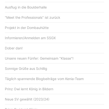
Ausflug in die Boulderhalle
"Meet the Professionals" ist zurück
Projekt in der Dombauhütte
Informieren/Anmelden am SSGX
Dober dan!
Unsere neuen Fünfer: Gemeinsam "Klasse"!
Sonnige Grüße aus Schillig
Täglich spannende Blogbeiträge vom Kenia-Team
Prinz Owi lernt König in Bildern
Neue SV gewählt (2023/24)