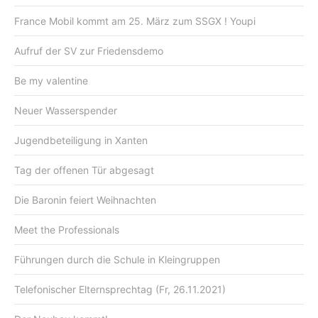
France Mobil kommt am 25. März zum SSGX ! Youpi
Aufruf der SV zur Friedensdemo
Be my valentine
Neuer Wasserspender
Jugendbeteiligung in Xanten
Tag der offenen Tür abgesagt
Die Baronin feiert Weihnachten
Meet the Professionals
Führungen durch die Schule in Kleingruppen
Telefonischer Elternsprechtag (Fr, 26.11.2021)