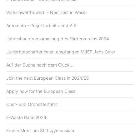
Vorlesewettbewerb - Neel liest in Wesel
Automata - Projektarbeit der JIA 9
Jahreshauptversammlung des Fördervereins 2024
Juniorbotschafter:innen empfangen MdEP Jens Geier
Auf der Suche nach dem Glück...
Join the next European Class in 2024/25
Apply now for the European Class!
Chor- und Orchesterfahrt
E-Waste Race 2024
FranceMobil am Stiftsgymnasium