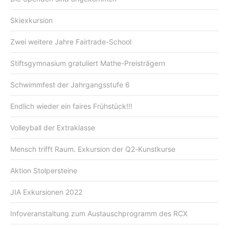
Skiexkursion
Zwei weitere Jahre Fairtrade-School
Stiftsgymnasium gratuliert Mathe-Preisträgern
Schwimmfest der Jahrgangsstufe 6
Endlich wieder ein faires Frühstück!!!
Volleyball der Extraklasse
Mensch trifft Raum. Exkursion der Q2-Kunstkurse
Aktion Stolpersteine
JIA Exkursionen 2022
Infoveranstaltung zum Austauschprogramm des RCX