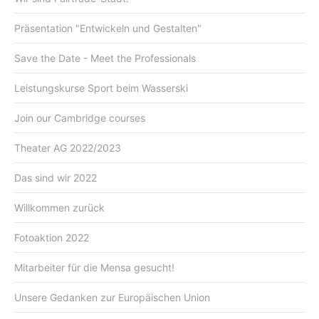
Präsentation "Entwickeln und Gestalten"
Save the Date - Meet the Professionals
Leistungskurse Sport beim Wasserski
Join our Cambridge courses
Theater AG 2022/2023
Das sind wir 2022
Willkommen zurück
Fotoaktion 2022
Mitarbeiter für die Mensa gesucht!
Unsere Gedanken zur Europäischen Union