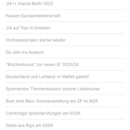
JIA r+ Impuls Berlin 2023
Pausen-Europameisterschaft
JIA auf Tour in Dresden
Orchesterprojekt startet wieder
Ein Jahr ins Ausland
"Brückenkurse" zur neuen EF 2023/24
Deutschland und Lettland: In Vielfalt geeint!
Spannender Thermenbesuch unserer Lateinkurse
Bunt statt Blau- Kunstausstellung der EP im MZR
Cambridge Sprachprüfungen am SSGX
Gäste aus Riga am SSGX