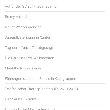
Aufruf der SV zur Friedensdemo
Be my valentine
Neuer Wasserspender
Jugendbeteiligung in Xanten
Tag der offenen Tür abgesagt
Die Baronin feiert Weihnachten
Meet the Professionals
Führungen durch die Schule in Kleingruppen
Telefonischer Elternsprechtag (Fr, 26.11.2021)
Der Neubau kommt!
Nachweis der Masern-Impfung