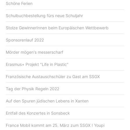
Schöne Ferien
Schulbuchbestellung fürs neue Schuljahr
Stolze GewinnerInnen beim Europäischen Wettbewerb
Sponsorenlauf 2022
Mörder mögen's messerscharf
Erasmus+ Projekt "Life in Plastic"
Französische Austauschschüler zu Gast am SSGX
Tag der Physik Regeln 2022
Auf den Spuren jüdischen Lebens in Xanten
Entfall des Konzertes in Sonsbeck
France Mobil kommt am 25. März zum SSGX ! Youpi