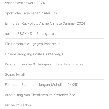
Vorlesewettbewerb 2024
Sportliche Tage liegen hinter uns
Ein kurzer Rückblick: Alpine Climate Summer 2024
neu am SSGX - Der Schulgarten
Für Demokratie - gegen Rassismus
Unsere Jahrgangsstufe 6 unterwegs
Programmwoche 8. Jahrgang - Talente entdecken
Songs for all
Formulare Buchbestellungen (Schuljahr 24/25)
Ausstellung von Tierbildern im Krefelder Zoo
Kirche im Karton