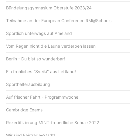
Bündelungsgymnasium Oberstufe 2023/24
Teilnahme an der European Conference RM@Schools
Sportlich unterwegs auf Ameland
Vom Regen nicht die Laune verderben lassen
Berlin - Du bist so wunderbar!
Ein fröhliches "Sveiki" aus Lettland!
Sporthelferausbildung
Auf frischer Fahrt - Programmwoche
Cambridge Exams
Rezertifizierung MINT-freundliche Schule 2022
Wir sind Fairtrade-Stadt!