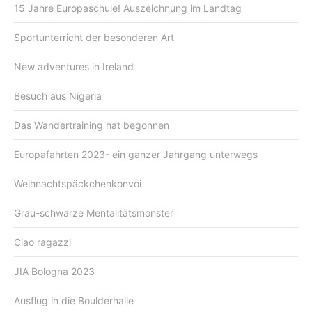
15 Jahre Europaschule! Auszeichnung im Landtag
Sportunterricht der besonderen Art
New adventures in Ireland
Besuch aus Nigeria
Das Wandertraining hat begonnen
Europafahrten 2023- ein ganzer Jahrgang unterwegs
Weihnachtspäckchenkonvoi
Grau-schwarze Mentalitätsmonster
Ciao ragazzi
JIA Bologna 2023
Ausflug in die Boulderhalle