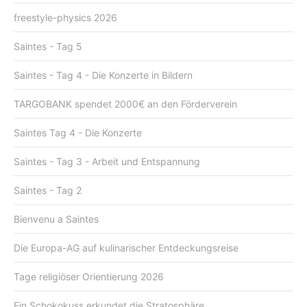
freestyle-physics 2026
Saintes - Tag 5
Saintes - Tag 4 - Die Konzerte in Bildern
TARGOBANK spendet 2000€ an den Förderverein
Saintes Tag 4 - Die Konzerte
Saintes - Tag 3 - Arbeit und Entspannung
Saintes - Tag 2
Bienvenu a Saintes
Die Europa-AG auf kulinarischer Entdeckungsreise
Tage religiöser Orientierung 2026
Ein Schokokuss erkundet die Stratosphäre