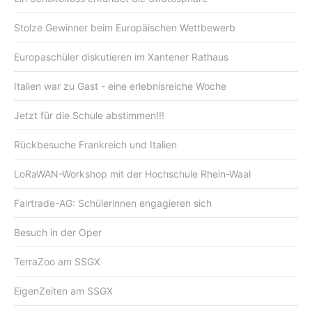
Stolze Gewinner beim Europäischen Wettbewerb
Europaschüler diskutieren im Xantener Rathaus
Italien war zu Gast - eine erlebnisreiche Woche
Jetzt für die Schule abstimmen!!!
Rückbesuche Frankreich und Italien
LoRaWAN-Workshop mit der Hochschule Rhein-Waal
Fairtrade-AG: Schülerinnen engagieren sich
Besuch in der Oper
TerraZoo am SSGX
EigenZeiten am SSGX