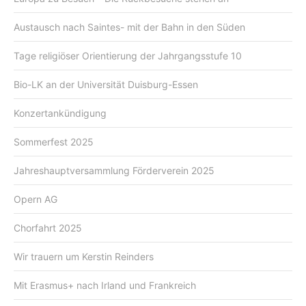
Austausch nach Saintes- mit der Bahn in den Süden
Tage religiöser Orientierung der Jahrgangsstufe 10
Bio-LK an der Universität Duisburg-Essen
Konzertankündigung
Sommerfest 2025
Jahreshauptversammlung Förderverein 2025
Opern AG
Chorfahrt 2025
Wir trauern um Kerstin Reinders
Mit Erasmus+ nach Irland und Frankreich