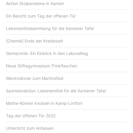
Aktion Stolpersteine in Xanten
Ein Bericht zum Tag der offenen Tür
Lebensmittelsammlung für die Xantener Tafel
[Chemie] Ende der Kreidezeit
Gentechnik: Ein Einblick in den Laboralltag
Neue Stiftsgymnasium-Trinkflaschen
Weckmänner zum Martinsfest
Spendenaktion: Lebensmittel für die Xantener Tafel
Mathe-Könner knobeln in Kamp-Lintfort
Tag der offenen Tür 2022
Unterricht zum Anfassen