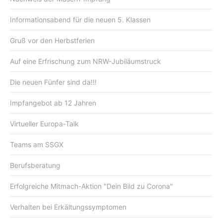
Informationsabend für die neuen 5. Klassen
Gruß vor den Herbstferien
Auf eine Erfrischung zum NRW-Jubiläumstruck
Die neuen Fünfer sind da!!!
Impfangebot ab 12 Jahren
Virtueller Europa-Talk
Teams am SSGX
Berufsberatung
Erfolgreiche Mitmach-Aktion "Dein Bild zu Corona"
Verhalten bei Erkältungssymptomen