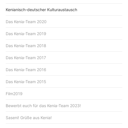
Kenianisch-deutscher Kulturaustausch
Das Kenia-Team 2020
Das Kenia-Team 2019
Das Kenia-Team 2018
Das Kenia-Team 2017
Das Kenia-Team 2016
Das Kenia-Team 2015
Film2019
Bewerbt euch für das Kenia-Team 2023!
Saseni! Grüße aus Kenia!