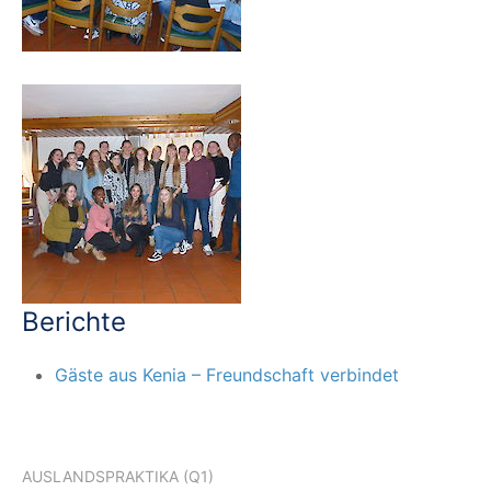
Berichte
Gäste aus Kenia – Freundschaft verbindet
AUSLANDSPRAKTIKA (Q1)