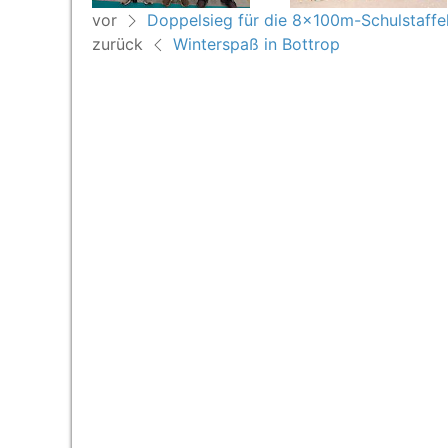
vor
Doppelsieg für die 8x100m-Schulstaffe
zurück
Winterspaß in Bottrop