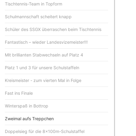
Tischtennis-Team in Topform
Schulmannschaft scheitert knapp
Schüler des SSGX überraschen beim Tischtennis
Fantastisch – wieder Landesvizemeister!!!
Mit brillianten Stabwechseln auf Platz 4
Platz 1 und 3 für unsere Schulstaffeln
Kreismeister - zum vierten Mal in Folge
Fast ins Finale
Winterspaß in Bottrop
Zweimal aufs Treppchen
Doppelsieg für die 8x100m-Schulstaffel