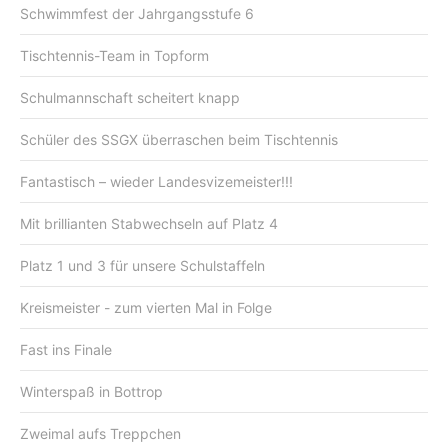
Schwimmfest der Jahrgangsstufe 6
Tischtennis-Team in Topform
Schulmannschaft scheitert knapp
Schüler des SSGX überraschen beim Tischtennis
Fantastisch – wieder Landesvizemeister!!!
Mit brillianten Stabwechseln auf Platz 4
Platz 1 und 3 für unsere Schulstaffeln
Kreismeister - zum vierten Mal in Folge
Fast ins Finale
Winterspaß in Bottrop
Zweimal aufs Treppchen