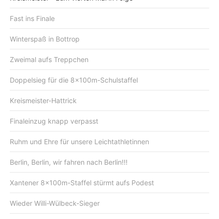
Fast ins Finale
Winterspaß in Bottrop
Zweimal aufs Treppchen
Doppelsieg für die 8x100m-Schulstaffel
Kreismeister-Hattrick
Finaleinzug knapp verpasst
Ruhm und Ehre für unsere Leichtathletinnen
Berlin, Berlin, wir fahren nach Berlin!!!
Xantener 8x100m-Staffel stürmt aufs Podest
Wieder Willi-Wülbeck-Sieger