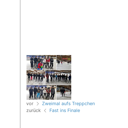
vor
Zweimal aufs Treppchen
zurück
Fast ins Finale