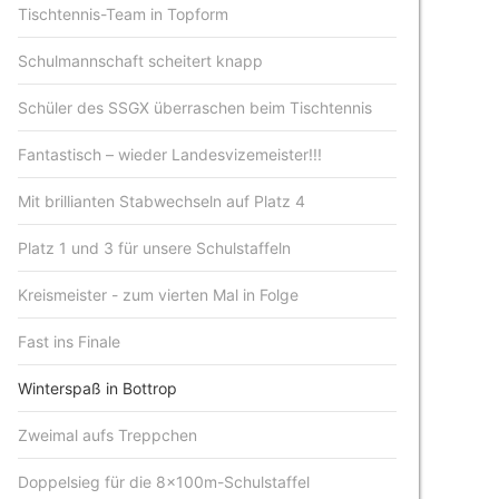
Tischtennis-Team in Topform
Schulmannschaft scheitert knapp
Schüler des SSGX überraschen beim Tischtennis
Fantastisch – wieder Landesvizemeister!!!
Mit brillianten Stabwechseln auf Platz 4
Platz 1 und 3 für unsere Schulstaffeln
Kreismeister - zum vierten Mal in Folge
Fast ins Finale
Winterspaß in Bottrop
Zweimal aufs Treppchen
Doppelsieg für die 8x100m-Schulstaffel