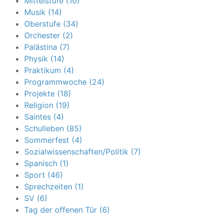
Mittelstufe (10)
Musik (14)
Oberstufe (34)
Orchester (2)
Palästina (7)
Physik (14)
Praktikum (4)
Programmwoche (24)
Projekte (18)
Religion (19)
Saintes (4)
Schulleben (85)
Sommerfest (4)
Sozialwissenschaften/Politik (7)
Spanisch (1)
Sport (46)
Sprechzeiten (1)
SV (6)
Tag der offenen Tür (6)