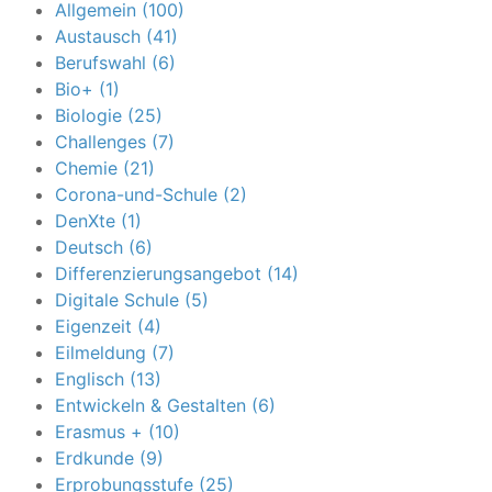
Allgemein (100)
Austausch (41)
Berufswahl (6)
Bio+ (1)
Biologie (25)
Challenges (7)
Chemie (21)
Corona-und-Schule (2)
DenXte (1)
Deutsch (6)
Differenzierungsangebot (14)
Digitale Schule (5)
Eigenzeit (4)
Eilmeldung (7)
Englisch (13)
Entwickeln & Gestalten (6)
Erasmus + (10)
Erdkunde (9)
Erprobungsstufe (25)