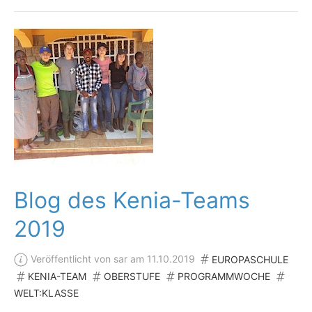
Blog des Kenia-Teams
2019
Veröffentlicht von sar am 11.10.2019
EUROPASCHULE
KENIA-TEAM
OBERSTUFE
PROGRAMMWOCHE
WELT:KLASSE