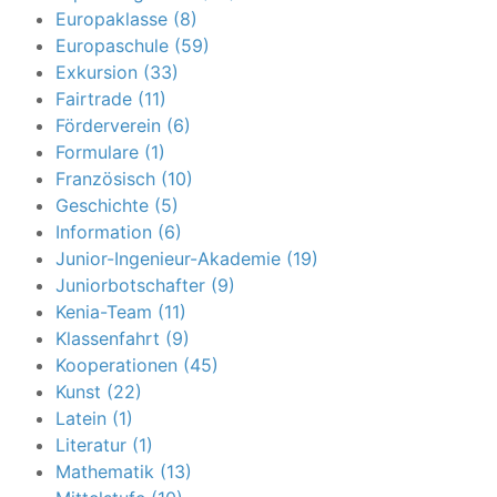
Europaklasse (8)
Europaschule (59)
Exkursion (33)
Fairtrade (11)
Förderverein (6)
Formulare (1)
Französisch (10)
Geschichte (5)
Information (6)
Junior-Ingenieur-Akademie (19)
Juniorbotschafter (9)
Kenia-Team (11)
Klassenfahrt (9)
Kooperationen (45)
Kunst (22)
Latein (1)
Literatur (1)
Mathematik (13)