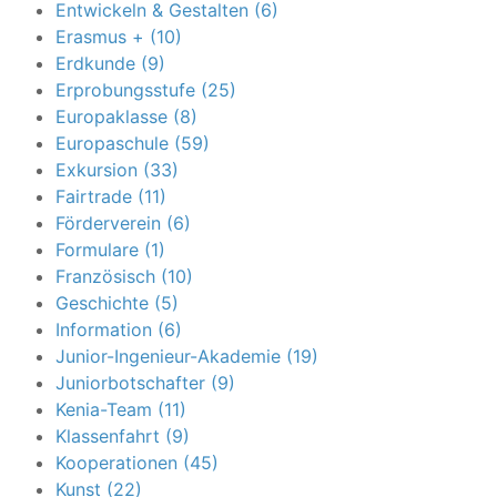
Entwickeln & Gestalten (6)
Erasmus + (10)
Erdkunde (9)
Erprobungsstufe (25)
Europaklasse (8)
Europaschule (59)
Exkursion (33)
Fairtrade (11)
Förderverein (6)
Formulare (1)
Französisch (10)
Geschichte (5)
Information (6)
Junior-Ingenieur-Akademie (19)
Juniorbotschafter (9)
Kenia-Team (11)
Klassenfahrt (9)
Kooperationen (45)
Kunst (22)