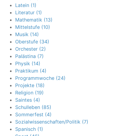
Latein (1)
Literatur (1)
Mathematik (13)
Mittelstufe (10)
Musik (14)
Oberstufe (34)
Orchester (2)
Palästina (7)
Physik (14)
Praktikum (4)
Programmwoche (24)
Projekte (18)
Religion (19)
Saintes (4)
Schulleben (85)
Sommerfest (4)
Sozialwissenschaften/Politik (7)
Spanisch (1)