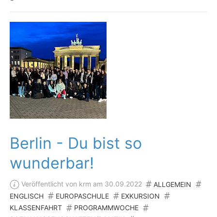
Berlin - Du bist so
wunderbar!
Veröffentlicht von krm am 30.09.2022
ALLGEMEIN
ENGLISCH
EUROPASCHULE
EXKURSION
KLASSENFAHRT
PROGRAMMWOCHE