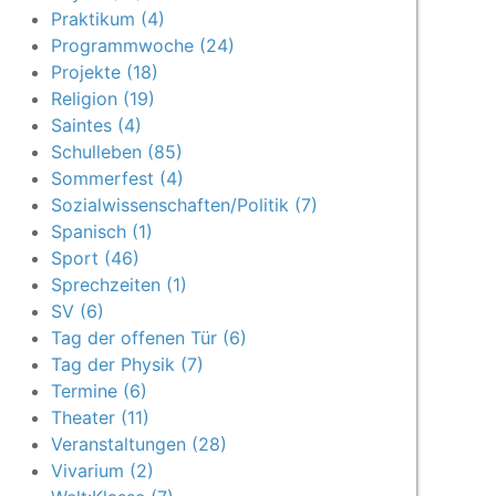
Praktikum (4)
Programmwoche (24)
Projekte (18)
Religion (19)
Saintes (4)
Schulleben (85)
Sommerfest (4)
Sozialwissenschaften/Politik (7)
Spanisch (1)
Sport (46)
Sprechzeiten (1)
SV (6)
Tag der offenen Tür (6)
Tag der Physik (7)
Termine (6)
Theater (11)
Veranstaltungen (28)
Vivarium (2)