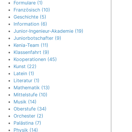
Formulare (1)
Französisch (10)
Geschichte (5)
Information (6)
Junior-Ingenieur-Akademie (19)
Juniorbotschafter (9)
Kenia-Team (11)
Klassenfahrt (9)
Kooperationen (45)
Kunst (22)
Latein (1)
Literatur (1)
Mathematik (13)
Mittelstufe (10)
Musik (14)
Oberstufe (34)
Orchester (2)
Palästina (7)
Physik (14)