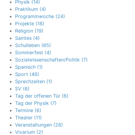
Physik (14)
Praktikum (4)
Programmwoche (24)
Projekte (18)
Religion (19)
Saintes (4)
Schulleben (85)
Sommerfest (4)
Sozialwissenschaften/Politik (7)
Spanisch (1)
Sport (46)
Sprechzeiten (1)
SV (6)
Tag der offenen Tür (6)
Tag der Physik (7)
Termine (6)
Theater (11)
Veranstaltungen (28)
Vivarium (2)