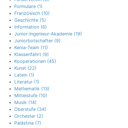
Formulare (1)
Französisch (10)
Geschichte (5)
Information (6)
Junior-Ingenieur-Akademie (19)
Juniorbotschafter (9)
Kenia-Team (11)
Klassenfahrt (9)
Kooperationen (45)
Kunst (22)
Latein (1)
Literatur (1)
Mathematik (13)
Mittelstufe (10)
Musik (14)
Oberstufe (34)
Orchester (2)
Palästina (7)