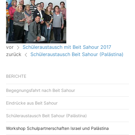
vor
Schüleraustausch mit Beit Sahour 2017
zurück
Schüleraustausch Beit Sahour (Palästina)
BERICHTE
Begegnungsfahrt nach Beit Sahour
Eindrücke aus Beit Sahour
Schüleraustausch Beit Sahour (Palästina)
Workshop Schulpartnerschaften Israel und Palästina